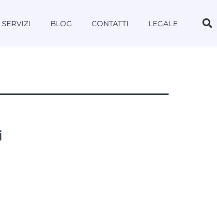
SERVIZI
BLOG
CONTATTI
LEGALE
i
e