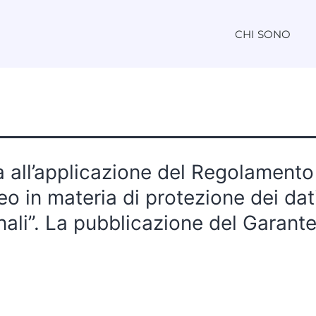
CHI SONO
 all’applicazione del Regolamento
o in materia di protezione dei dat
ali”. La pubblicazione del Garant