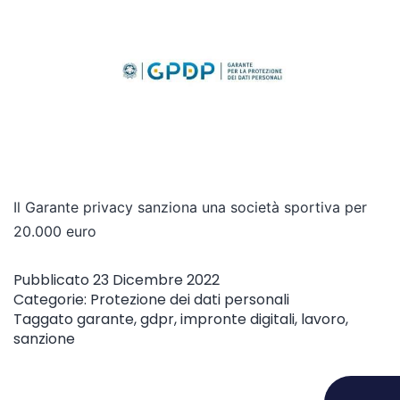
Il Garante privacy sanziona una società sportiva per
20.000 euro
Pubblicato
23 Dicembre 2022
Categorie:
Protezione dei dati personali
Taggato
garante
,
gdpr
,
impronte digitali
,
lavoro
,
sanzione