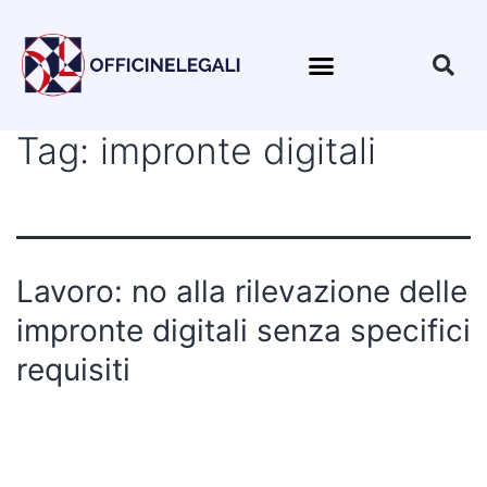
Tag:
impronte digitali
Lavoro: no alla rilevazione delle
impronte digitali senza specifici
requisiti