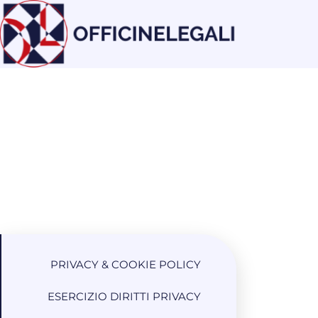
PRIVACY & COOKIE POLICY
ESERCIZIO DIRITTI PRIVACY