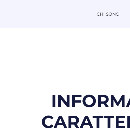
CHI SONO
INFORMA
CARATTE