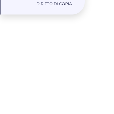
DIRITTO DI COPIA