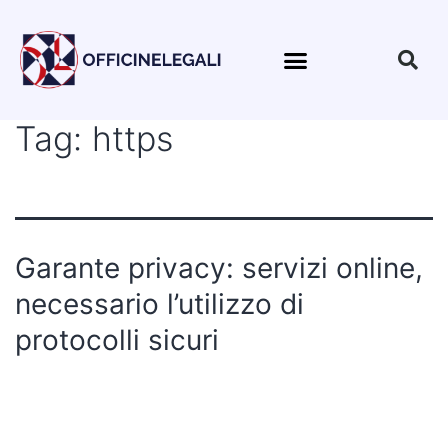
Tag:
https
Garante privacy: servizi online,
necessario l’utilizzo di
protocolli sicuri