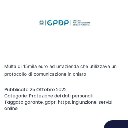
Multa di 15mila euro ad un’azienda che utilizzava un
protocollo di comunicazione in chiaro
Pubblicato
25 Ottobre 2022
Categorie:
Protezione dei dati personali
Taggato
garante
,
gdpr
,
https
,
ingiunzione
,
servizi
online