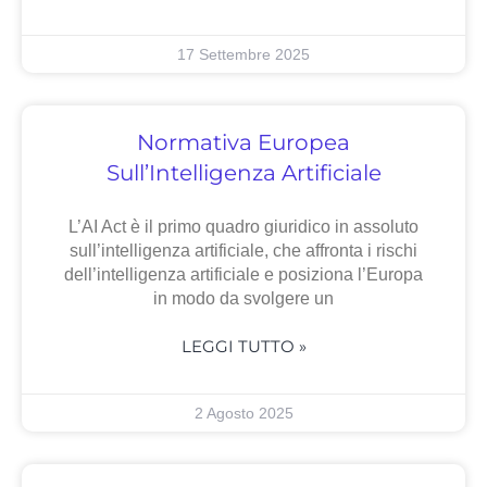
17 Settembre 2025
Normativa Europea
Sull’Intelligenza Artificiale
L’AI Act è il primo quadro giuridico in assoluto
sull’intelligenza artificiale, che affronta i rischi
dell’intelligenza artificiale e posiziona l’Europa
in modo da svolgere un
LEGGI TUTTO »
2 Agosto 2025