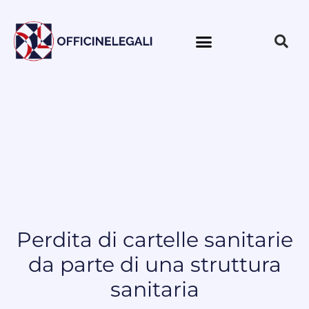
Perdita di cartelle sanitarie
da parte di una struttura
sanitaria