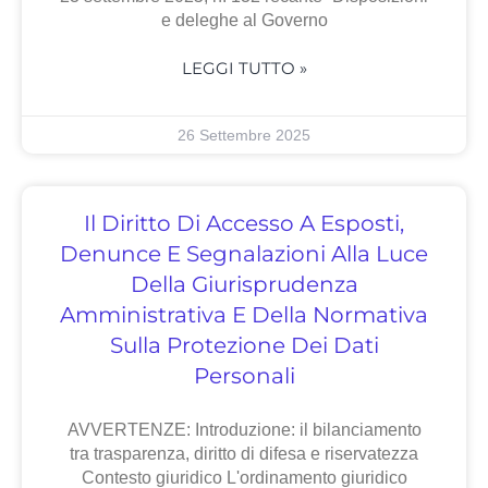
e deleghe al Governo
LEGGI TUTTO »
26 Settembre 2025
Il Diritto Di Accesso A Esposti,
Denunce E Segnalazioni Alla Luce
Della Giurisprudenza
Amministrativa E Della Normativa
Sulla Protezione Dei Dati
Personali
AVVERTENZE: Introduzione: il bilanciamento
tra trasparenza, diritto di difesa e riservatezza
Contesto giuridico L'ordinamento giuridico