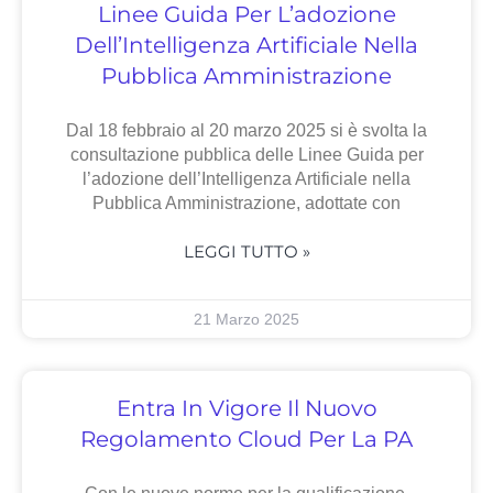
Linee Guida Per L’adozione
Dell’Intelligenza Artificiale Nella
Pubblica Amministrazione
Dal 18 febbraio al 20 marzo 2025 si è svolta la
consultazione pubblica delle Linee Guida per
l’adozione dell’Intelligenza Artificiale nella
Pubblica Amministrazione, adottate con
LEGGI TUTTO »
21 Marzo 2025
Entra In Vigore Il Nuovo
Regolamento Cloud Per La PA