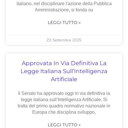
italiano, nel disciplinare l'azione della Pubblica
Amministrazione, si fonda su
LEGGI TUTTO »
23 Settembre 2025
Approvata In Via Definitiva La
Legge Italiana Sull’Intelligenza
Artificiale
Il Senato ha approvato oggi in via definitiva la
legge italiana sull’Intelligenza Artificiale. Si
tratta del primo quadro normativo nazionale in
Europa che disciplina sviluppo,
LEGGI TUTTO »