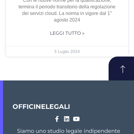
Con le nuove norme per la qualificazione,
termina il periodo transitorio della regolazione
dei servizi cloud. La norma in vigore dal 1°
agosto 2024
LEGGI TUTTO »
3 Luglio 2024
OFFICINELEGALI
Siamo uno studio legale indipendente