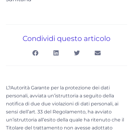
Condividi questo articolo
L?Autorità Garante per la protezione dei dati
personali, avviata un’istruttoria a seguito della
notifica di due due violazioni di dati personali, ai
sensi dell’art. 33 del Regolamento, ha avviato
un’istruttoria all’esito della quale ha ritenuto che il
Titolare del trattamento non avesse adottato