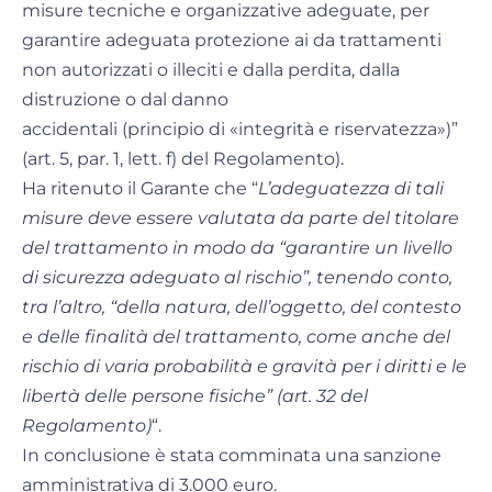
misure tecniche e organizzative adeguate, per
garantire adeguata protezione ai da trattamenti
non autorizzati o illeciti e dalla perdita, dalla
distruzione o dal danno
accidentali (principio di «integrità e riservatezza»)”
(art. 5, par. 1, lett. f) del Regolamento).
Ha ritenuto il Garante che “
L’adeguatezza di tali
misure deve essere valutata da parte del titolare
del trattamento in modo da “garantire un livello
di sicurezza adeguato al rischio”, tenendo conto,
tra l’altro, “della natura, dell’oggetto, del contesto
e delle finalità del trattamento, come anche del
rischio di varia probabilità e gravità per i diritti e le
libertà delle persone fisiche” (art. 32 del
Regolamento)
“.
In conclusione è stata comminata una sanzione
amministrativa di 3.000 euro.