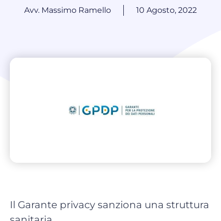
Avv. Massimo Ramello
10 Agosto, 2022
Il Garante privacy sanziona una struttura
sanitaria