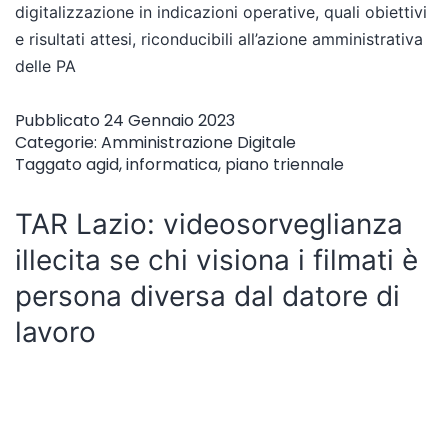
digitalizzazione in indicazioni operative, quali obiettivi
e risultati attesi, riconducibili all’azione amministrativa
delle PA
Pubblicato
24 Gennaio 2023
Categorie:
Amministrazione Digitale
Taggato
agid
,
informatica
,
piano triennale
TAR Lazio: videosorveglianza
illecita se chi visiona i filmati è
persona diversa dal datore di
lavoro