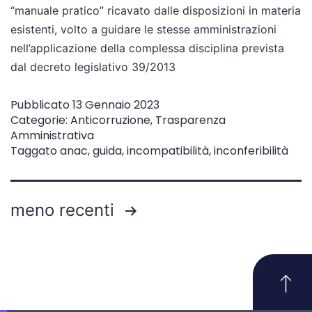
“manuale pratico” ricavato dalle disposizioni in materia
esistenti, volto a guidare le stesse amministrazioni
nell’applicazione della complessa disciplina prevista
dal decreto legislativo 39/2013
Pubblicato
13 Gennaio 2023
Categorie:
Anticorruzione
,
Trasparenza
Amministrativa
Taggato
anac
,
guida
,
incompatibilità
,
inconferibilità
meno recenti