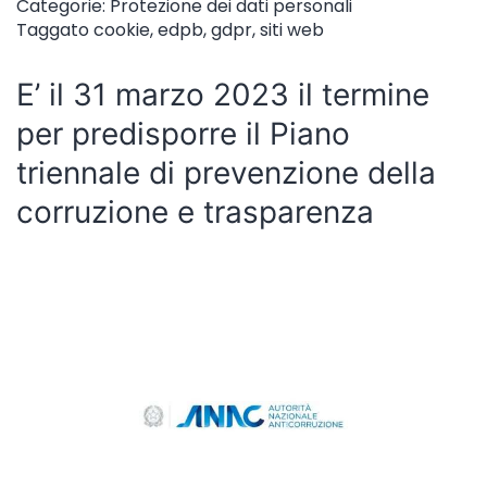
Categorie:
Protezione dei dati personali
Taggato
cookie
,
edpb
,
gdpr
,
siti web
E’ il 31 marzo 2023 il termine
per predisporre il Piano
triennale di prevenzione della
corruzione e trasparenza