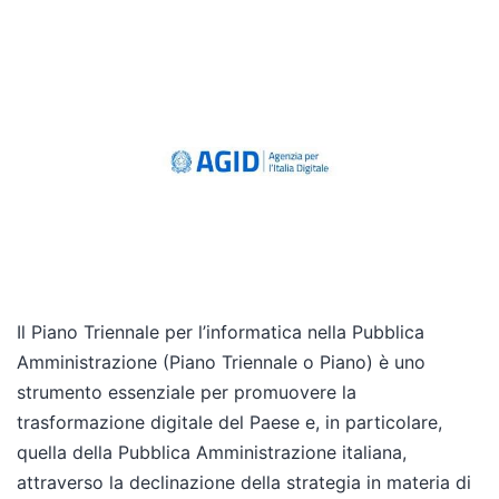
Il Piano Triennale per l’informatica nella Pubblica
Amministrazione (Piano Triennale o Piano) è uno
strumento essenziale per promuovere la
trasformazione digitale del Paese e, in particolare,
quella della Pubblica Amministrazione italiana,
attraverso la declinazione della strategia in materia di