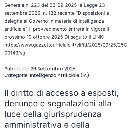
Generale n. 223 del 25-09-2025 la Legge 23
settembre 2025, n. 132 recante “Disposizioni e
deleghe al Governo in materia di intelligenza
artificiale”. Il provvedimento entrerà in vigore il
prossimo 10 ottobre 2025 Di seguito il LINK:
https://www.gazzettaufficiale.it/eli/id/2025/09/25/25G
00143/sg
Pubblicato
26 Settembre 2025
Categorie:
Intelligenza Artificiale (IA)
Il diritto di accesso a esposti,
denunce e segnalazioni alla
luce della giurisprudenza
amministrativa e della