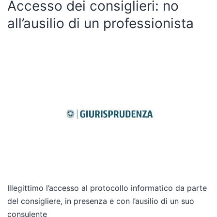
Accesso dei consiglieri: no
all’ausilio di un professionista
Illegittimo l’accesso al protocollo informatico da parte
del consigliere, in presenza e con l’ausilio di un suo
consulente