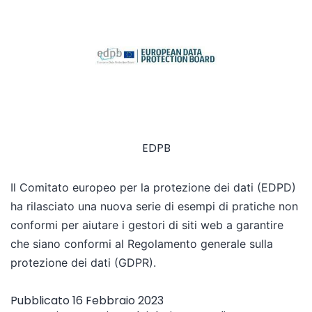
EDPB
Il Comitato europeo per la protezione dei dati (EDPD)
ha rilasciato una nuova serie di esempi di pratiche non
conformi per aiutare i gestori di siti web a garantire
che siano conformi al Regolamento generale sulla
protezione dei dati (GDPR).
Pubblicato
16 Febbraio 2023