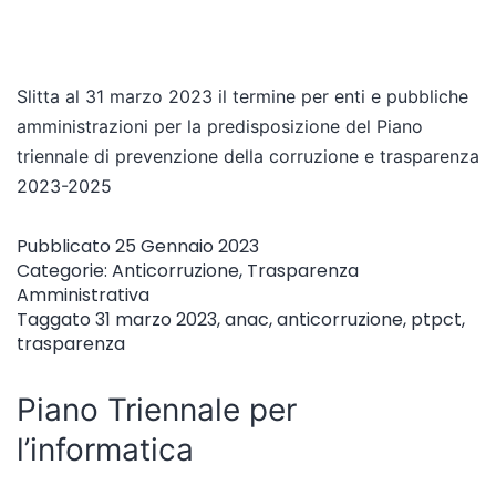
Slitta al 31 marzo 2023 il termine per enti e pubbliche
amministrazioni per la predisposizione del Piano
triennale di prevenzione della corruzione e trasparenza
2023-2025
Pubblicato
25 Gennaio 2023
Categorie:
Anticorruzione
,
Trasparenza
Amministrativa
Taggato
31 marzo 2023
,
anac
,
anticorruzione
,
ptpct
,
trasparenza
Piano Triennale per
l’informatica