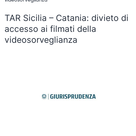
TAR Sicilia – Catania: divieto di
accesso ai filmati della
videosorveglianza