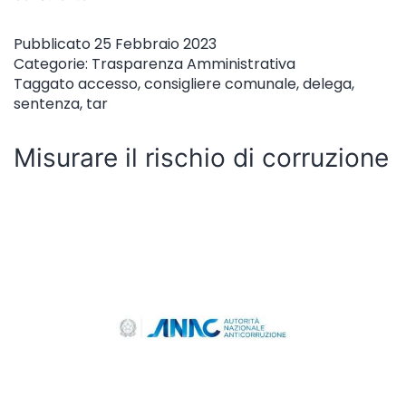
Pubblicato
25 Febbraio 2023
Categorie:
Trasparenza Amministrativa
Taggato
accesso
,
consigliere comunale
,
delega
,
sentenza
,
tar
Misurare il rischio di corruzione