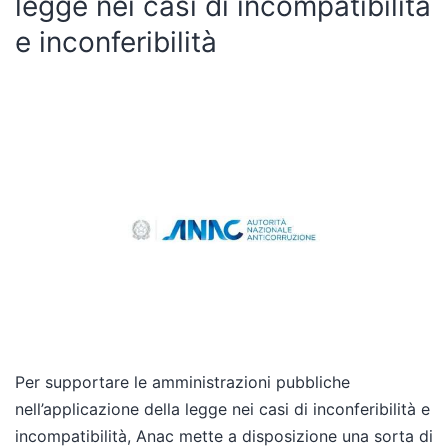
legge nei casi di incompatibilità
e inconferibilità
Per supportare le amministrazioni pubbliche
nell’applicazione della legge nei casi di inconferibilità e
incompatibilità, Anac mette a disposizione una sorta di