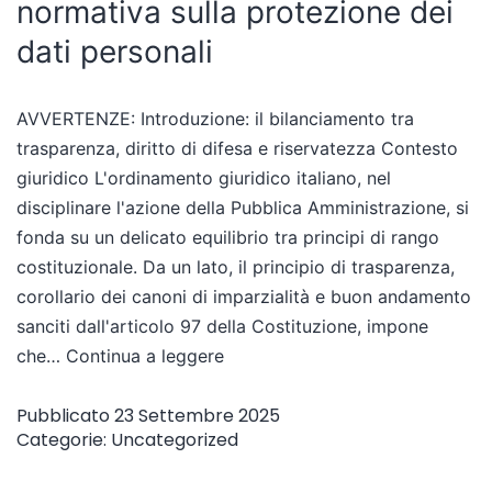
normativa sulla protezione dei
dati personali
AVVERTENZE: Introduzione: il bilanciamento tra
trasparenza, diritto di difesa e riservatezza Contesto
giuridico L'ordinamento giuridico italiano, nel
disciplinare l'azione della Pubblica Amministrazione, si
fonda su un delicato equilibrio tra principi di rango
costituzionale. Da un lato, il principio di trasparenza,
corollario dei canoni di imparzialità e buon andamento
sanciti dall'articolo 97 della Costituzione, impone
che…
Continua a leggere
Pubblicato
23 Settembre 2025
Categorie:
Uncategorized