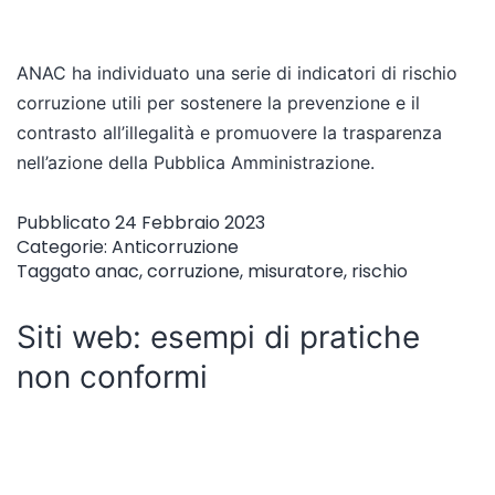
ANAC ha individuato una serie di indicatori di rischio
corruzione utili per sostenere la prevenzione e il
contrasto all’illegalità e promuovere la trasparenza
nell’azione della Pubblica Amministrazione.
Pubblicato
24 Febbraio 2023
Categorie:
Anticorruzione
Taggato
anac
,
corruzione
,
misuratore
,
rischio
Siti web: esempi di pratiche
non conformi