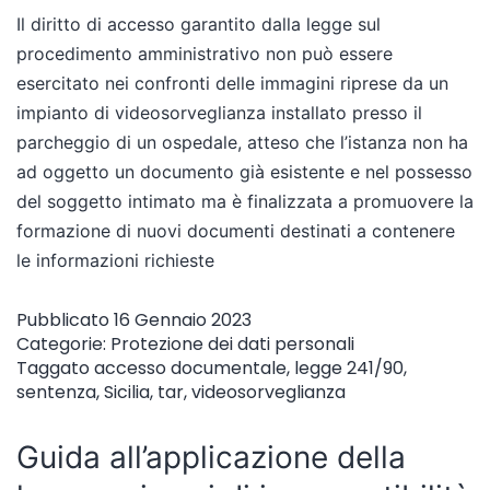
Il diritto di accesso garantito dalla legge sul
procedimento amministrativo non può essere
esercitato nei confronti delle immagini riprese da un
impianto di videosorveglianza installato presso il
parcheggio di un ospedale, atteso che l’istanza non ha
ad oggetto un documento già esistente e nel possesso
del soggetto intimato ma è finalizzata a promuovere la
formazione di nuovi documenti destinati a contenere
le informazioni richieste
Pubblicato
16 Gennaio 2023
Categorie:
Protezione dei dati personali
Taggato
accesso documentale
,
legge 241/90
,
sentenza
,
Sicilia
,
tar
,
videosorveglianza
Guida all’applicazione della