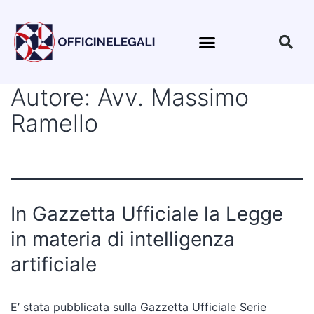
Autore:
Avv. Massimo
Ramello
In Gazzetta Ufficiale la Legge
in materia di intelligenza
artificiale
E’ stata pubblicata sulla Gazzetta Ufficiale Serie