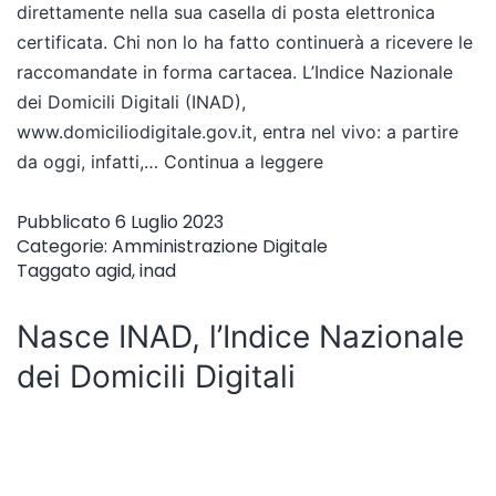
direttamente nella sua casella di posta elettronica
certificata. Chi non lo ha fatto continuerà a ricevere le
raccomandate in forma cartacea. L’Indice Nazionale
dei Domicili Digitali (INAD),
www.domiciliodigitale.gov.it, entra nel vivo: a partire
da oggi, infatti,…
Continua a leggere
Pubblicato
6 Luglio 2023
Categorie:
Amministrazione Digitale
Taggato
agid
,
inad
Nasce INAD, l’Indice Nazionale
dei Domicili Digitali