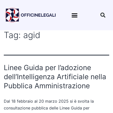
Tag:
agid
Linee Guida per l’adozione
dell’Intelligenza Artificiale nella
Pubblica Amministrazione
Dal 18 febbraio al 20 marzo 2025 si è svolta la
consultazione pubblica delle Linee Guida per