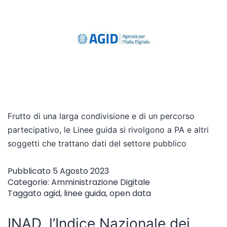
Frutto di una larga condivisione e di un percorso
partecipativo, le Linee guida si rivolgono a PA e altri
soggetti che trattano dati del settore pubblico
Pubblicato
5 Agosto 2023
Categorie:
Amministrazione Digitale
Taggato
agid
,
linee guida
,
open data
INAD, l’Indice Nazionale dei