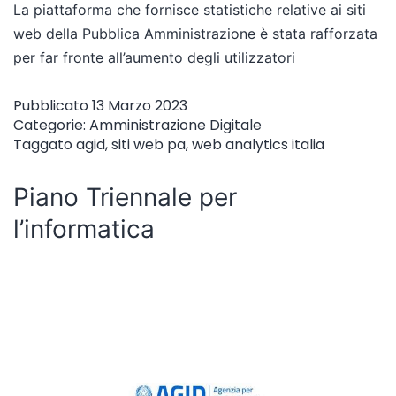
La piattaforma che fornisce statistiche relative ai siti
web della Pubblica Amministrazione è stata rafforzata
per far fronte all’aumento degli utilizzatori
Pubblicato
13 Marzo 2023
Categorie:
Amministrazione Digitale
Taggato
agid
,
siti web pa
,
web analytics italia
Piano Triennale per
l’informatica