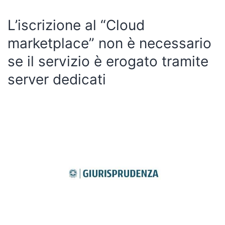
L’iscrizione al “Cloud
marketplace” non è necessario
se il servizio è erogato tramite
server dedicati