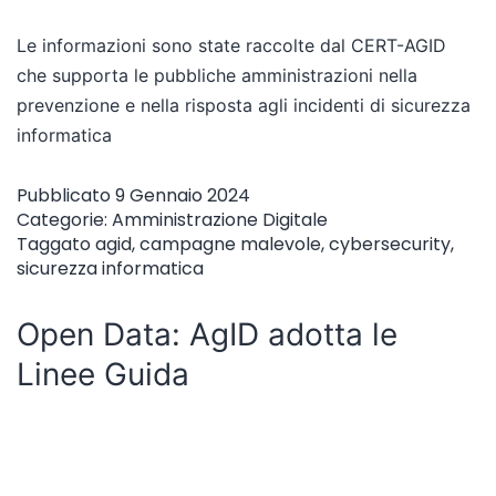
Le informazioni sono state raccolte dal CERT-AGID
che supporta le pubbliche amministrazioni nella
prevenzione e nella risposta agli incidenti di sicurezza
informatica
Pubblicato
9 Gennaio 2024
Categorie:
Amministrazione Digitale
Taggato
agid
,
campagne malevole
,
cybersecurity
,
sicurezza informatica
Open Data: AgID adotta le
Linee Guida