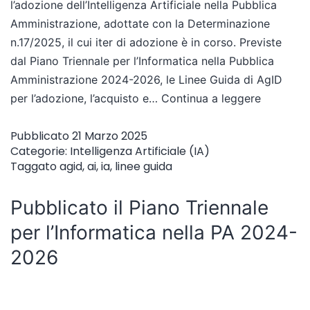
l’adozione dell’Intelligenza Artificiale nella Pubblica
Amministrazione, adottate con la Determinazione
n.17/2025, il cui iter di adozione è in corso. Previste
dal Piano Triennale per l’Informatica nella Pubblica
Amministrazione 2024-2026, le Linee Guida di AgID
per l’adozione, l’acquisto e…
Continua a leggere
Pubblicato
21 Marzo 2025
Categorie:
Intelligenza Artificiale (IA)
Taggato
agid
,
ai
,
ia
,
linee guida
Pubblicato il Piano Triennale
per l’Informatica nella PA 2024-
2026