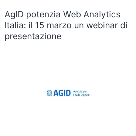
AgID potenzia Web Analytics
Italia: il 15 marzo un webinar di
presentazione