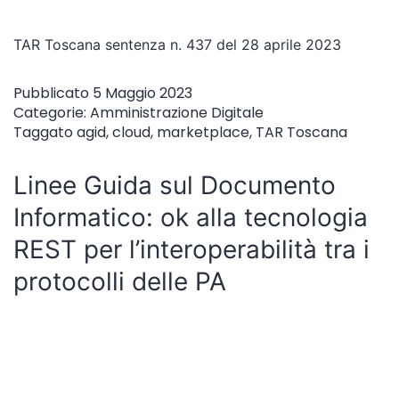
TAR Toscana sentenza n. 437 del 28 aprile 2023
Pubblicato
5 Maggio 2023
Categorie:
Amministrazione Digitale
Taggato
agid
,
cloud
,
marketplace
,
TAR Toscana
Linee Guida sul Documento
Informatico: ok alla tecnologia
REST per l’interoperabilità tra i
protocolli delle PA