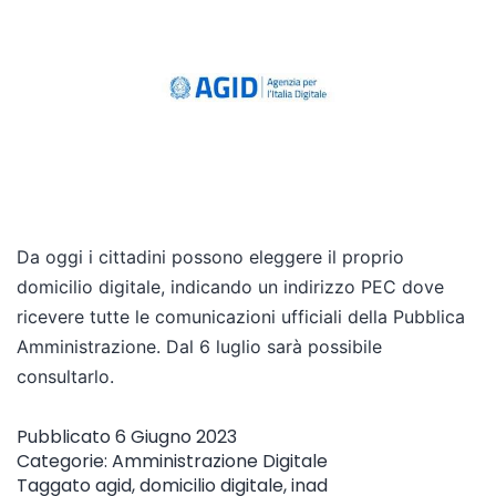
Da oggi i cittadini possono eleggere il proprio
domicilio digitale, indicando un indirizzo PEC dove
ricevere tutte le comunicazioni ufficiali della Pubblica
Amministrazione. Dal 6 luglio sarà possibile
consultarlo.
Pubblicato
6 Giugno 2023
Categorie:
Amministrazione Digitale
Taggato
agid
,
domicilio digitale
,
inad