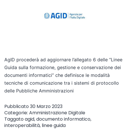
AgID procederà ad aggiornare l’allegato 6 delle “Linee
Guida sulla formazione, gestione e conservazione dei
documenti informatici” che definisce le modalità
tecniche di comunicazione tra i sistemi di protocollo
delle Pubbliche Amministrazioni
Pubblicato
30 Marzo 2023
Categorie:
Amministrazione Digitale
Taggato
agid
,
documento informatico
,
interoperabilità
,
linee guida