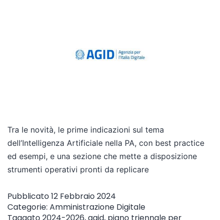
Tra le novità, le prime indicazioni sul tema
dell’Intelligenza Artificiale nella PA, con best practice
ed esempi, e una sezione che mette a disposizione
strumenti operativi pronti da replicare
Pubblicato
12 Febbraio 2024
Categorie:
Amministrazione Digitale
Taggato
2024-2026
,
agid
,
piano triennale per