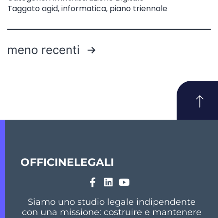
Taggato
agid
,
informatica
,
piano triennale
meno recenti
OFFICINELEGALI
Siamo uno studio legale indipendente
con una missione: costruire e mantenere