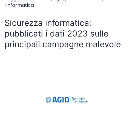
l'informatica
Sicurezza informatica:
pubblicati i dati 2023 sulle
principali campagne malevole