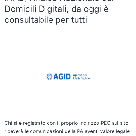
Domicili Digitali, da oggi è
consultabile per tutti
Chi si è registrato con il proprio indirizzo PEC sul sito
riceverà le comunicazioni della PA aventi valore legale