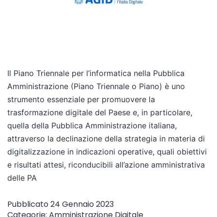
Il Piano Triennale per l’informatica nella Pubblica
Amministrazione (Piano Triennale o Piano) è uno
strumento essenziale per promuovere la
trasformazione digitale del Paese e, in particolare,
quella della Pubblica Amministrazione italiana,
attraverso la declinazione della strategia in materia di
digitalizzazione in indicazioni operative, quali obiettivi
e risultati attesi, riconducibili all’azione amministrativa
delle PA
Pubblicato
24 Gennaio 2023
Categorie:
Amministrazione Digitale