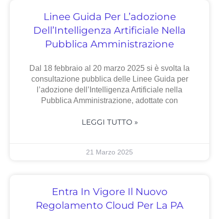
Linee Guida Per L’adozione
Dell’Intelligenza Artificiale Nella
Pubblica Amministrazione
Dal 18 febbraio al 20 marzo 2025 si è svolta la
consultazione pubblica delle Linee Guida per
l’adozione dell’Intelligenza Artificiale nella
Pubblica Amministrazione, adottate con
LEGGI TUTTO »
21 Marzo 2025
Entra In Vigore Il Nuovo
Regolamento Cloud Per La PA