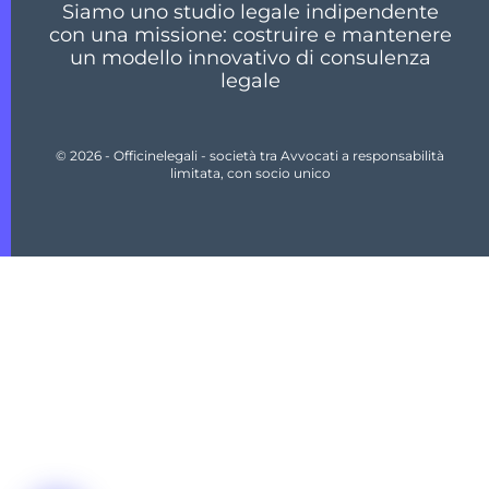
Siamo uno studio legale indipendente
con una missione: costruire e mantenere
un modello innovativo di consulenza
legale
© 2026 - Officinelegali - società tra Avvocati a responsabilità
limitata, con socio unico