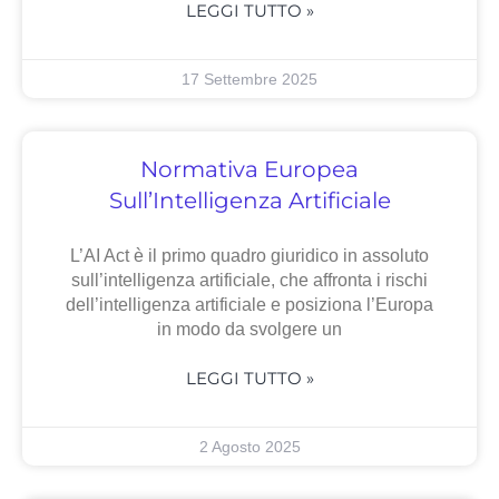
LEGGI TUTTO »
17 Settembre 2025
Normativa Europea
Sull’Intelligenza Artificiale
L’AI Act è il primo quadro giuridico in assoluto
sull’intelligenza artificiale, che affronta i rischi
dell’intelligenza artificiale e posiziona l’Europa
in modo da svolgere un
LEGGI TUTTO »
2 Agosto 2025