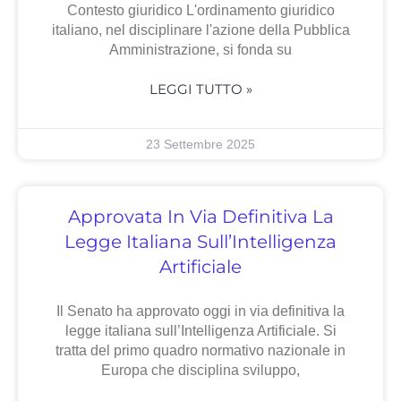
Contesto giuridico L'ordinamento giuridico
italiano, nel disciplinare l'azione della Pubblica
Amministrazione, si fonda su
LEGGI TUTTO »
23 Settembre 2025
Approvata In Via Definitiva La
Legge Italiana Sull’Intelligenza
Artificiale
Il Senato ha approvato oggi in via definitiva la
legge italiana sull’Intelligenza Artificiale. Si
tratta del primo quadro normativo nazionale in
Europa che disciplina sviluppo,