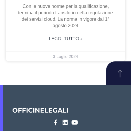
Con le nuove norme per la qualificazione,
termina il periodo transitorio della regolazione
dei servizi cloud. La norma in vigore dal 1°
agosto 2024
LEGGI TUTTO »
3 Luglio 2024
OFFICINELEGALI