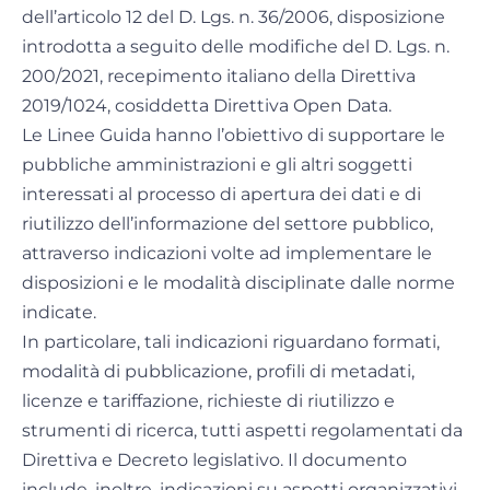
dell’articolo 12 del D. Lgs. n. 36/2006, disposizione
introdotta a seguito delle modifiche del D. Lgs. n.
200/2021, recepimento italiano della Direttiva
2019/1024, cosiddetta Direttiva Open Data.
Le Linee Guida hanno l’obiettivo di supportare le
pubbliche amministrazioni e gli altri soggetti
interessati al processo di apertura dei dati e di
riutilizzo dell’informazione del settore pubblico,
attraverso indicazioni volte ad implementare le
disposizioni e le modalità disciplinate dalle norme
indicate.
In particolare, tali indicazioni riguardano formati,
modalità di pubblicazione, profili di metadati,
licenze e tariffazione, richieste di riutilizzo e
strumenti di ricerca, tutti aspetti regolamentati da
Direttiva e Decreto legislativo. Il documento
include, inoltre, indicazioni su aspetti organizzativi