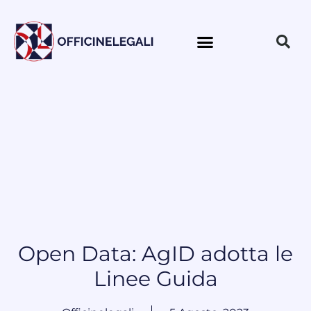
Open Data: AgID adotta le
Linee Guida