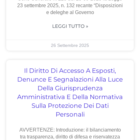
23 settembre 2025, n. 132 recante “Disposizioni
e deleghe al Governo
LEGGI TUTTO »
26 Settembre 2025
Il Diritto Di Accesso A Esposti,
Denunce E Segnalazioni Alla Luce
Della Giurisprudenza
Amministrativa E Della Normativa
Sulla Protezione Dei Dati
Personali
AVVERTENZE: Introduzione: il bilanciamento
tra trasparenza, diritto di difesa e riservatezza