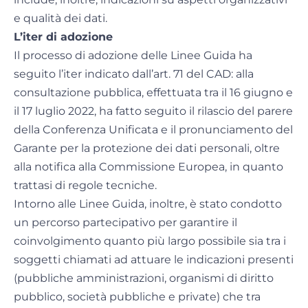
e qualità dei dati.
L’iter di adozione
Il processo di adozione delle Linee Guida ha
seguito l’iter indicato dall’art. 71 del CAD: alla
consultazione pubblica, effettuata tra il 16 giugno e
il 17 luglio 2022, ha fatto seguito il rilascio del parere
della Conferenza Unificata e il pronunciamento del
Garante per la protezione dei dati personali, oltre
alla notifica alla Commissione Europea, in quanto
trattasi di regole tecniche.
Intorno alle Linee Guida, inoltre, è stato condotto
un percorso partecipativo per garantire il
coinvolgimento quanto più largo possibile sia tra i
soggetti chiamati ad attuare le indicazioni presenti
(pubbliche amministrazioni, organismi di diritto
pubblico, società pubbliche e private) che tra