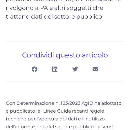
rivolgono a PA e altri soggetti che
trattano dati del settore pubblico
Condividi questo articolo
Con Determinazione n. 183/2023 AgID ha adottato
e pubblicato le “Linee Guida recanti regole
tecniche per l’apertura dei dati e il riutilizzo
dell’informazione del settore pubblico” ai sensi