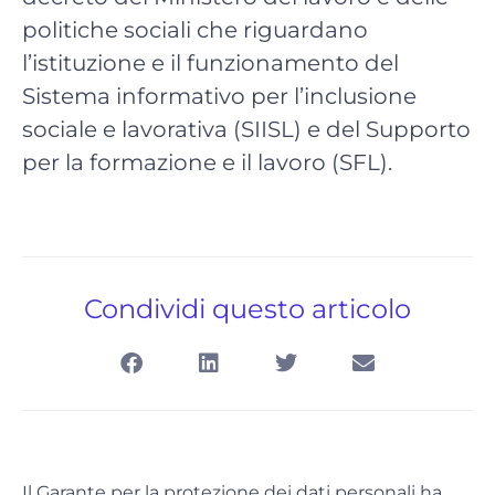
politiche sociali che riguardano
l’istituzione e il funzionamento del
Sistema informativo per l’inclusione
sociale e lavorativa (SIISL) e del Supporto
per la formazione e il lavoro (SFL).
Condividi questo articolo
Il Garante per la protezione dei dati personali ha