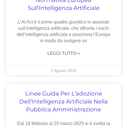
Normativa Europea
Sull’Intelligenza Artificiale
L’AI Act è il primo quadro giuridico in assoluto
sull’intelligenza artificiale, che affronta i rischi
dell’intelligenza artificiale e posiziona l’Europa
in modo da svolgere un
LEGGI TUTTO »
2 Agosto 2025
Linee Guida Per L’adozione
Dell’Intelligenza Artificiale Nella
Pubblica Amministrazione
Dal 18 febbraio al 20 marzo 2025 si è svolta la