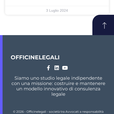
3 Luglio 2024
OFFICINELEGALI
Siamo uno studio legale indipendente
con una missione: costruire e mantenere
un modello innovativo di consulenza
legale
© 2026 - Officinelegali - società tra Avvocati a responsabilità