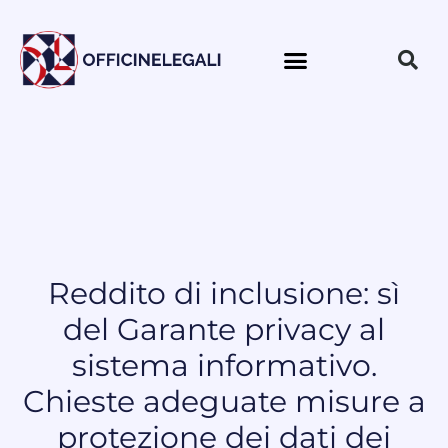
Reddito di inclusione: sì
del Garante privacy al
sistema informativo.
Chieste adeguate misure a
protezione dei dati dei