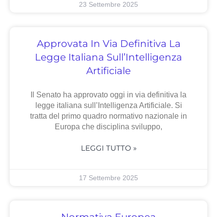
23 Settembre 2025
Approvata In Via Definitiva La
Legge Italiana Sull’Intelligenza
Artificiale
Il Senato ha approvato oggi in via definitiva la
legge italiana sull’Intelligenza Artificiale. Si
tratta del primo quadro normativo nazionale in
Europa che disciplina sviluppo,
LEGGI TUTTO »
17 Settembre 2025