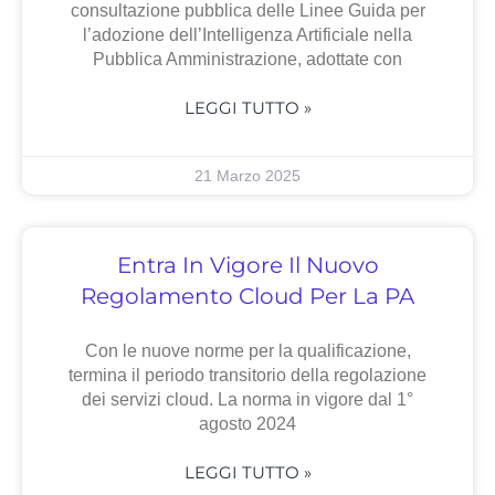
consultazione pubblica delle Linee Guida per
l’adozione dell’Intelligenza Artificiale nella
Pubblica Amministrazione, adottate con
LEGGI TUTTO »
21 Marzo 2025
Entra In Vigore Il Nuovo
Regolamento Cloud Per La PA
Con le nuove norme per la qualificazione,
termina il periodo transitorio della regolazione
dei servizi cloud. La norma in vigore dal 1°
agosto 2024
LEGGI TUTTO »