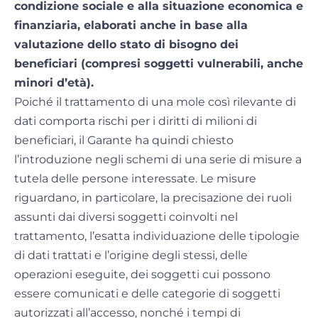
condizione sociale e alla situazione economica e
finanziaria, elaborati anche in base alla
valutazione dello stato di bisogno dei
beneficiari (compresi soggetti vulnerabili, anche
minori d’età).
Poiché il trattamento di una mole così rilevante di
dati comporta rischi per i diritti di milioni di
beneficiari, il Garante ha quindi chiesto
l’introduzione negli schemi di una serie di misure a
tutela delle persone interessate. Le misure
riguardano, in particolare, la precisazione dei ruoli
assunti dai diversi soggetti coinvolti nel
trattamento, l’esatta individuazione delle tipologie
di dati trattati e l’origine degli stessi, delle
operazioni eseguite, dei soggetti cui possono
essere comunicati e delle categorie di soggetti
autorizzati all’accesso, nonché i tempi di