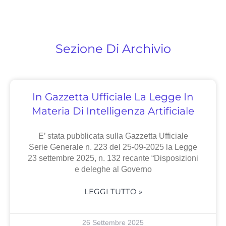
Sezione Di Archivio
In Gazzetta Ufficiale La Legge In
Materia Di Intelligenza Artificiale
E’ stata pubblicata sulla Gazzetta Ufficiale
Serie Generale n. 223 del 25-09-2025 la Legge
23 settembre 2025, n. 132 recante “Disposizioni
e deleghe al Governo
LEGGI TUTTO »
26 Settembre 2025