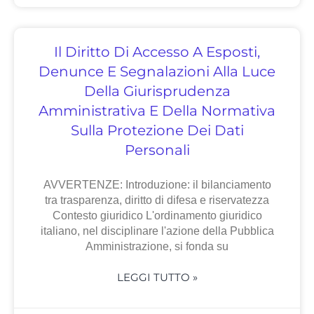
Il Diritto Di Accesso A Esposti,
Denunce E Segnalazioni Alla Luce
Della Giurisprudenza
Amministrativa E Della Normativa
Sulla Protezione Dei Dati
Personali
AVVERTENZE: Introduzione: il bilanciamento
tra trasparenza, diritto di difesa e riservatezza
Contesto giuridico L'ordinamento giuridico
italiano, nel disciplinare l'azione della Pubblica
Amministrazione, si fonda su
LEGGI TUTTO »