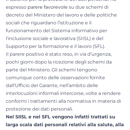
espresso
parere favorevole
su due schemi di
decreto del Ministero del lavoro e delle politiche
sociali che riguardano l’istituzione e il
funzionamento del Sistema informativo per
l’inclusione sociale e lavorativa (SIISL) e del
Supporto per la formazione e il lavoro (SFL).
Il parere positivo è stato reso, in via d’urgenza,
pochi giorni dopo la ricezione degli schemi da
parte del Ministero. Gli schemi tengono
comunque conto delle osservazioni fornite
dall’Ufficio del Garante, nell’ambito delle
interlocuzioni informali intercorse, volte a rendere
conformi i trattamenti alla normativa in materia di
protezione dei dati personali.
Nel SIISL e nel SFL vengono infatti trattati su
larga scala dati personali relativi alla salute, alla