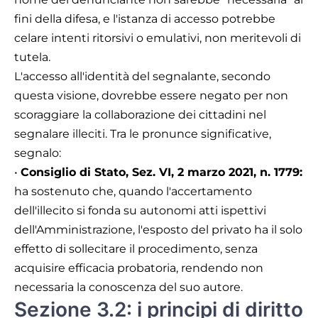
fini della difesa, e l'istanza di accesso potrebbe
celare intenti ritorsivi o emulativi, non meritevoli di
tutela.
L'accesso all'identità del segnalante, secondo
questa visione, dovrebbe essere negato per non
scoraggiare la collaborazione dei cittadini nel
segnalare illeciti. Tra le pronunce significative,
segnalo:
•
Consiglio di Stato, Sez. VI, 2 marzo 2021, n. 1779:
ha sostenuto che, quando l'accertamento
dell'illecito si fonda su autonomi atti ispettivi
dell'Amministrazione, l'esposto del privato ha il solo
effetto di sollecitare il procedimento, senza
acquisire efficacia probatoria, rendendo non
necessaria la conoscenza del suo autore.
Sezione 3.2: i principi di diritto