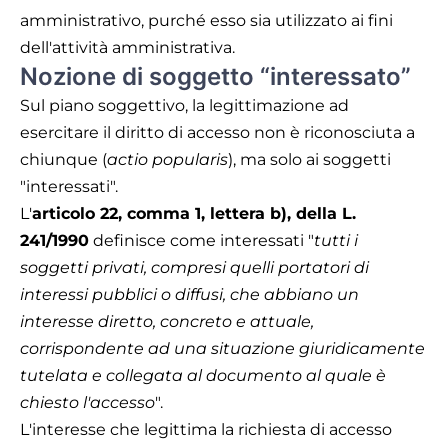
amministrativo, purché esso sia utilizzato ai fini
dell'attività amministrativa.
Nozione di soggetto “interessato”
Sul piano soggettivo, la legittimazione ad
esercitare il diritto di accesso non è riconosciuta a
chiunque (
actio popularis
), ma solo ai soggetti
"interessati".
L'
articolo 22, comma 1, lettera b), della L.
241/1990
definisce come interessati "
tutti i
soggetti privati, compresi quelli portatori di
interessi pubblici o diffusi, che abbiano un
interesse diretto, concreto e attuale,
corrispondente ad una situazione giuridicamente
tutelata e collegata al documento al quale è
chiesto l'accesso
".
L'interesse che legittima la richiesta di accesso