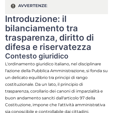
AVVERTENZE
:
Introduzione: il
bilanciamento tra
trasparenza, diritto di
difesa e riservatezza
Contesto giuridico
L'ordinamento giuridico italiano, nel disciplinare
l'azione della Pubblica Amministrazione, si fonda su
un delicato equilibrio tra principi di rango
costituzionale. Da un lato, il principio di
trasparenza, corollario dei canoni di imparzialità e
buon andamento sanciti dall'articolo 97 della
Costituzione, impone che l'attività amministrativa
sia conoscibile e controllabile dai cittadini.