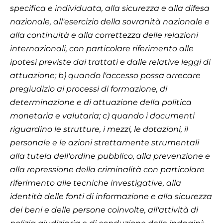
specifica e individuata, alla sicurezza e alla difesa
nazionale, all'esercizio della sovranità nazionale e
alla continuità e alla correttezza delle relazioni
internazionali, con particolare riferimento alle
ipotesi previste dai trattati e dalle relative leggi di
attuazione; b) quando l'accesso possa arrecare
pregiudizio ai processi di formazione, di
determinazione e di attuazione della politica
monetaria e valutaria; c) quando i documenti
riguardino le strutture, i mezzi, le dotazioni, il
personale e le azioni strettamente strumentali
alla tutela dell'ordine pubblico, alla prevenzione e
alla repressione della criminalità con particolare
riferimento alle tecniche investigative, alla
identità delle fonti di informazione e alla sicurezza
dei beni e delle persone coinvolte, all'attività di