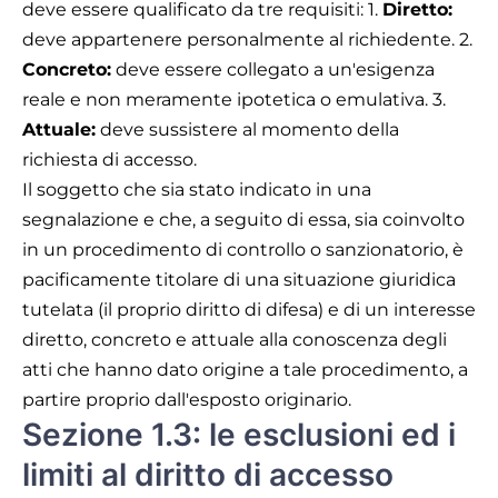
deve essere qualificato da tre requisiti: 1.
Diretto:
deve appartenere personalmente al richiedente. 2.
Concreto:
deve essere collegato a un'esigenza
reale e non meramente ipotetica o emulativa. 3.
Attuale:
deve sussistere al momento della
richiesta di accesso.
Il soggetto che sia stato indicato in una
segnalazione e che, a seguito di essa, sia coinvolto
in un procedimento di controllo o sanzionatorio, è
pacificamente titolare di una situazione giuridica
tutelata (il proprio diritto di difesa) e di un interesse
diretto, concreto e attuale alla conoscenza degli
atti che hanno dato origine a tale procedimento, a
partire proprio dall'esposto originario.
Sezione 1.3: le esclusioni ed i
limiti al diritto di accesso