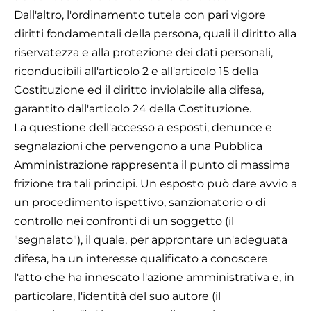
Dall'altro, l'ordinamento tutela con pari vigore
diritti fondamentali della persona, quali il diritto alla
riservatezza e alla protezione dei dati personali,
riconducibili all'articolo 2 e all'articolo 15 della
Costituzione ed il diritto inviolabile alla difesa,
garantito dall'articolo 24 della Costituzione.
La questione dell'accesso a esposti, denunce e
segnalazioni che pervengono a una Pubblica
Amministrazione rappresenta il punto di massima
frizione tra tali principi. Un esposto può dare avvio a
un procedimento ispettivo, sanzionatorio o di
controllo nei confronti di un soggetto (il
"segnalato"), il quale, per approntare un'adeguata
difesa, ha un interesse qualificato a conoscere
l'atto che ha innescato l'azione amministrativa e, in
particolare, l'identità del suo autore (il