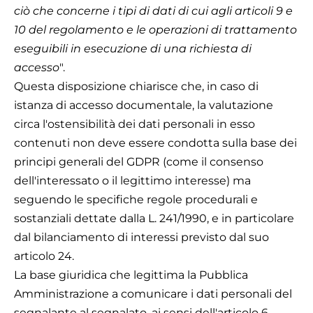
ciò che concerne i tipi di dati di cui agli articoli 9 e
10 del regolamento e le operazioni di trattamento
eseguibili in esecuzione di una richiesta di
accesso
".
Questa disposizione chiarisce che, in caso di
istanza di accesso documentale, la valutazione
circa l'ostensibilità dei dati personali in esso
contenuti non deve essere condotta sulla base dei
principi generali del GDPR (come il consenso
dell'interessato o il legittimo interesse) ma
seguendo le specifiche regole procedurali e
sostanziali dettate dalla L. 241/1990, e in particolare
dal bilanciamento di interessi previsto dal suo
articolo 24.
La base giuridica che legittima la Pubblica
Amministrazione a comunicare i dati personali del
segnalante al segnalato, ai sensi dell'articolo 6,