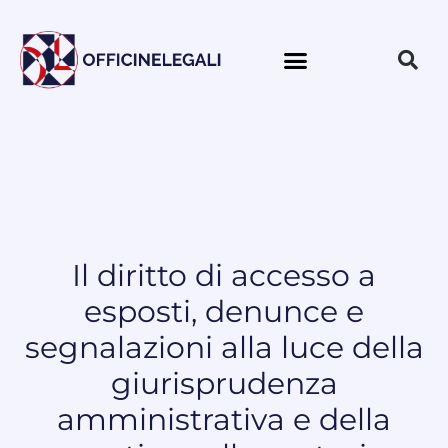
Il diritto di accesso a
esposti, denunce e
segnalazioni alla luce della
giurisprudenza
amministrativa e della