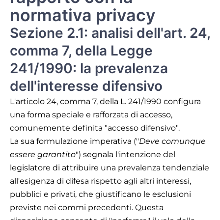
normativa privacy
Sezione 2.1: analisi dell'art. 24,
comma 7, della Legge
241/1990: la prevalenza
dell'interesse difensivo
L'articolo 24, comma 7, della L. 241/1990 configura
una forma speciale e rafforzata di accesso,
comunemente definita "accesso difensivo".
La sua formulazione imperativa ("
Deve comunque
essere garantito
") segnala l'intenzione del
legislatore di attribuire una prevalenza tendenziale
all'esigenza di difesa rispetto agli altri interessi,
pubblici e privati, che giustificano le esclusioni
previste nei commi precedenti. Questa