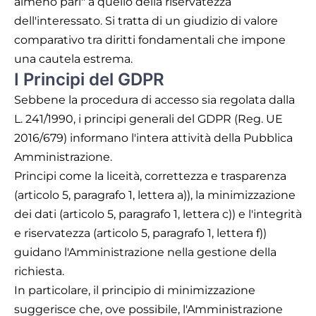
almeno pari" a quello della riservatezza
dell'interessato. Si tratta di un giudizio di valore
comparativo tra diritti fondamentali che impone
una cautela estrema.
I Principi del GDPR
Sebbene la procedura di accesso sia regolata dalla
L. 241/1990, i principi generali del GDPR (Reg. UE
2016/679) informano l'intera attività della Pubblica
Amministrazione.
Principi come la liceità, correttezza e trasparenza
(articolo 5, paragrafo 1, lettera a)), la minimizzazione
dei dati (articolo 5, paragrafo 1, lettera c)) e l'integrità
e riservatezza (articolo 5, paragrafo 1, lettera f))
guidano l'Amministrazione nella gestione della
richiesta.
In particolare, il principio di minimizzazione
suggerisce che, ove possibile, l'Amministrazione