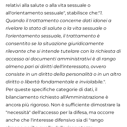
relativi alla salute o alla vita sessuale o
all'orientamento sessuale", stabilisce che:"
1.
Quando il trattamento concerne dati idonei a
rivelare lo stato di salute o la vita sessuale o
l'orientamento sessuale, il trattamento è
consentito se la situazione giuridicamente
rilevante che si intende tutelare con la richiesta di
accesso ai documenti amministrativi è di rango
almeno pari ai diritti dell'interessato, ovvero
consiste in un diritto della personalità o in un altro
diritto o libertà fondamentale e inviolabile.
".
Per queste specifiche categorie di dati, il
bilanciamento richiesto all'Amministrazione è
ancora più rigoroso. Non è sufficiente dimostrare la
"necessità" dell'accesso per la difesa, ma occorre
anche che l'interesse difensivo sia di "rango