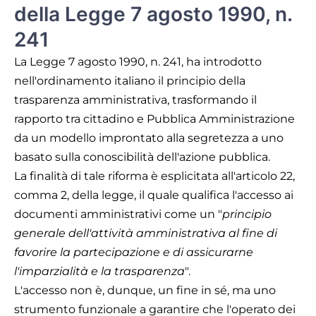
della Legge 7 agosto 1990, n.
241
La Legge 7 agosto 1990, n. 241, ha introdotto
nell'ordinamento italiano il principio della
trasparenza amministrativa, trasformando il
rapporto tra cittadino e Pubblica Amministrazione
da un modello improntato alla segretezza a uno
basato sulla conoscibilità dell'azione pubblica.
La finalità di tale riforma è esplicitata all'articolo 22,
comma 2, della legge, il quale qualifica l'accesso ai
documenti amministrativi come un "
principio
generale dell'attività amministrativa al fine di
favorire la partecipazione e di assicurarne
l'imparzialità e la trasparenza
".
L'accesso non è, dunque, un fine in sé, ma uno
strumento funzionale a garantire che l'operato dei