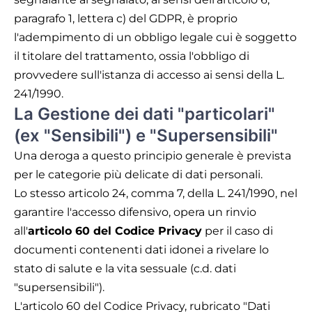
paragrafo 1, lettera c) del GDPR, è proprio
l'adempimento di un obbligo legale cui è soggetto
il titolare del trattamento, ossia l'obbligo di
provvedere sull'istanza di accesso ai sensi della L.
241/1990.
La Gestione dei dati "particolari"
(ex "Sensibili") e "Supersensibili"
Una deroga a questo principio generale è prevista
per le categorie più delicate di dati personali.
Lo stesso articolo 24, comma 7, della L. 241/1990, nel
garantire l'accesso difensivo, opera un rinvio
all'
articolo 60 del Codice Privacy
per il caso di
documenti contenenti dati idonei a rivelare lo
stato di salute e la vita sessuale (c.d. dati
"supersensibili").
L'articolo 60 del Codice Privacy, rubricato "Dati