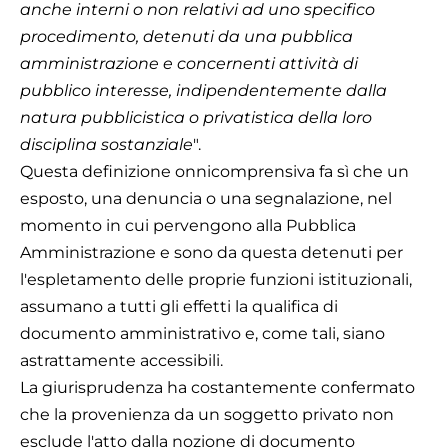
anche interni o non relativi ad uno specifico
procedimento, detenuti da una pubblica
amministrazione e concernenti attività di
pubblico interesse, indipendentemente dalla
natura pubblicistica o privatistica della loro
disciplina sostanziale
".
Questa definizione onnicomprensiva fa sì che un
esposto, una denuncia o una segnalazione, nel
momento in cui pervengono alla Pubblica
Amministrazione e sono da questa detenuti per
l'espletamento delle proprie funzioni istituzionali,
assumano a tutti gli effetti la qualifica di
documento amministrativo e, come tali, siano
astrattamente accessibili.
La giurisprudenza ha costantemente confermato
che la provenienza da un soggetto privato non
esclude l'atto dalla nozione di documento