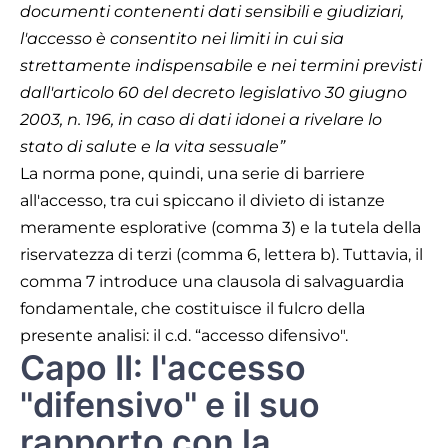
documenti contenenti dati sensibili e giudiziari,
l'accesso è consentito nei limiti in cui sia
strettamente indispensabile e nei termini previsti
dall'articolo 60 del decreto legislativo 30 giugno
2003, n. 196, in caso di dati idonei a rivelare lo
stato di salute e la vita sessuale”
La norma pone, quindi, una serie di barriere
all'accesso, tra cui spiccano il divieto di istanze
meramente esplorative (comma 3) e la tutela della
riservatezza di terzi (comma 6, lettera b). Tuttavia, il
comma 7 introduce una clausola di salvaguardia
fondamentale, che costituisce il fulcro della
presente analisi: il c.d. “accesso difensivo".
Capo II: l'accesso
"difensivo" e il suo
rapporto con la