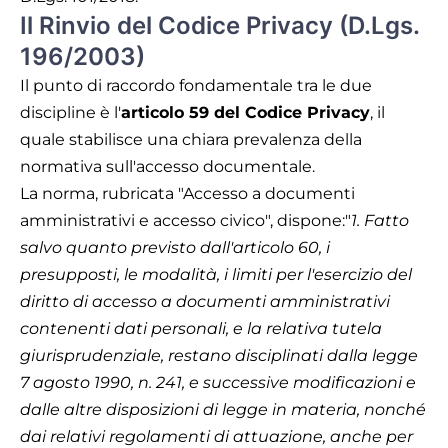
Il Rinvio del Codice Privacy (D.Lgs.
196/2003)
Il punto di raccordo fondamentale tra le due
discipline è l'
articolo 59 del Codice Privacy
, il
quale stabilisce una chiara prevalenza della
normativa sull'accesso documentale.
La norma, rubricata "Accesso a documenti
amministrativi e accesso civico", dispone:"
1. Fatto
salvo quanto previsto dall'articolo 60, i
presupposti, le modalità, i limiti per l'esercizio del
diritto di accesso a documenti amministrativi
contenenti dati personali, e la relativa tutela
giurisprudenziale, restano disciplinati dalla legge
7 agosto 1990, n. 241, e successive modificazioni e
dalle altre disposizioni di legge in materia, nonché
dai relativi regolamenti di attuazione, anche per