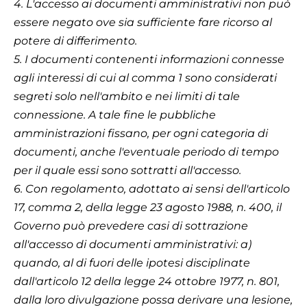
4. L'accesso ai documenti amministrativi non può
essere negato ove sia sufficiente fare ricorso al
potere di differimento.
5. I documenti contenenti informazioni connesse
agli interessi di cui al comma 1 sono considerati
segreti solo nell'ambito e nei limiti di tale
connessione. A tale fine le pubbliche
amministrazioni fissano, per ogni categoria di
documenti, anche l'eventuale periodo di tempo
per il quale essi sono sottratti all'accesso.
6. Con regolamento, adottato ai sensi dell'articolo
17, comma 2, della legge 23 agosto 1988, n. 400, il
Governo può prevedere casi di sottrazione
all'accesso di documenti amministrativi: a)
quando, al di fuori delle ipotesi disciplinate
dall'articolo 12 della legge 24 ottobre 1977, n. 801,
dalla loro divulgazione possa derivare una lesione,