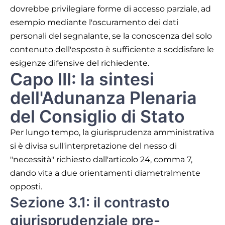
dovrebbe privilegiare forme di accesso parziale, ad
esempio mediante l'oscuramento dei dati
personali del segnalante, se la conoscenza del solo
contenuto dell'esposto è sufficiente a soddisfare le
esigenze difensive del richiedente.
Capo III: la sintesi
dell'Adunanza Plenaria
del Consiglio di Stato
Per lungo tempo, la giurisprudenza amministrativa
si è divisa sull'interpretazione del nesso di
"necessità" richiesto dall'articolo 24, comma 7,
dando vita a due orientamenti diametralmente
opposti.
Sezione 3.1: il contrasto
giurisprudenziale pre-