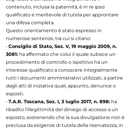
contenuto, inclusa la paternità, è
in re ipsa
qualificato e meritevole di tutela per approntare
una difesa completa.
Questo orientamento è stato espresso in
numerose sentenze, tra cui si citano:
•
Consiglio di Stato, Sez. V, 19 maggio 2009, n.
3081:
ha affermato che colui il quale subisce un
procedimento di controllo o ispettivo ha un
interesse qualificato a conoscere integralmente
tutti i documenti amministrativi utilizzati, a partire
dagli atti di iniziativa quali, appunto, denunce o
esposti.
•
T.A.R. Toscana, Sez. I, 3 luglio 2017, n. 898:
ha
ribadito l'illegittimità del diniego di accesso a un
esposto, sostenendo che la sua divulgazione non è
preclusa da esigenze di tutela della riservatezza, in