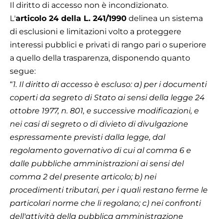
Il diritto di accesso non è incondizionato.
L'
articolo 24 della L. 241/1990
delinea un sistema
di esclusioni e limitazioni volto a proteggere
interessi pubblici e privati di rango pari o superiore
a quello della trasparenza, disponendo quanto
segue:
“
1. Il diritto di accesso è escluso: a) per i documenti
coperti da segreto di Stato ai sensi della legge 24
ottobre 1977, n. 801, e successive modificazioni, e
nei casi di segreto o di divieto di divulgazione
espressamente previsti dalla legge, dal
regolamento governativo di cui al comma 6 e
dalle pubbliche amministrazioni ai sensi del
comma 2 del presente articolo; b) nei
procedimenti tributari, per i quali restano ferme le
particolari norme che li regolano; c) nei confronti
dell'attività della pubblica amministrazione