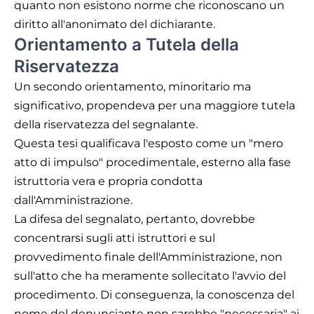
quanto non esistono norme che riconoscano un
diritto all'anonimato del dichiarante.
Orientamento a Tutela della
Riservatezza
Un secondo orientamento, minoritario ma
significativo, propendeva per una maggiore tutela
della riservatezza del segnalante.
Questa tesi qualificava l'esposto come un "mero
atto di impulso" procedimentale, esterno alla fase
istruttoria vera e propria condotta
dall'Amministrazione.
La difesa del segnalato, pertanto, dovrebbe
concentrarsi sugli atti istruttori e sul
provvedimento finale dell'Amministrazione, non
sull'atto che ha meramente sollecitato l'avvio del
procedimento. Di conseguenza, la conoscenza del
nome del denunciante non sarebbe "necessaria" ai