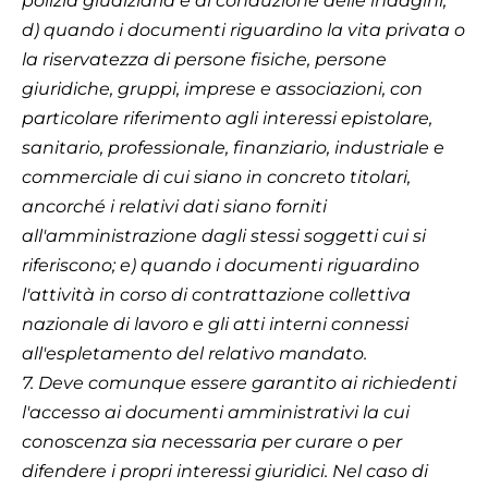
polizia giudiziaria e di conduzione delle indagini;
d) quando i documenti riguardino la vita privata o
la riservatezza di persone fisiche, persone
giuridiche, gruppi, imprese e associazioni, con
particolare riferimento agli interessi epistolare,
sanitario, professionale, finanziario, industriale e
commerciale di cui siano in concreto titolari,
ancorché i relativi dati siano forniti
all'amministrazione dagli stessi soggetti cui si
riferiscono; e) quando i documenti riguardino
l'attività in corso di contrattazione collettiva
nazionale di lavoro e gli atti interni connessi
all'espletamento del relativo mandato.
7. Deve comunque essere garantito ai richiedenti
l'accesso ai documenti amministrativi la cui
conoscenza sia necessaria per curare o per
difendere i propri interessi giuridici. Nel caso di