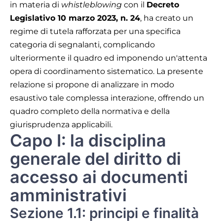
in materia di
whistleblowing
con il
Decreto
Legislativo 10 marzo 2023, n. 24
, ha creato un
regime di tutela rafforzata per una specifica
categoria di segnalanti, complicando
ulteriormente il quadro ed imponendo un'attenta
opera di coordinamento sistematico. La presente
relazione si propone di analizzare in modo
esaustivo tale complessa interazione, offrendo un
quadro completo della normativa e della
giurisprudenza applicabili.
Capo I: la disciplina
generale del diritto di
accesso ai documenti
amministrativi
Sezione 1.1: principi e finalità