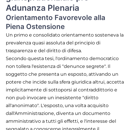
Adunanza Plenaria
Orientamento Favorevole alla
Piena Ostensione
Un primo e consolidato orientamento sosteneva la
prevalenza quasi assoluta del principio di
trasparenza e del diritto di difesa.
Secondo questa tesi, l'ordinamento democratico
non tollera l'esistenza di "denunce segrete". Il
soggetto che presenta un esposto, attivando un
potere che incide sulla sfera giuridica altrui, accetta
implicitamente di sottoporsi al contraddittorio e
non può invocare un inesistente "diritto
all'anonimato". L'esposto, una volta acquisito
dall'Amministrazione, diventa un documento
amministrativo a tutti gli effetti, e l'interesse del
segnalato a conoscerne integralmente il