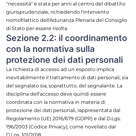
"necessità" è stata per anni al centro del dibattito
giurisprudenziale, richiedendo l'intervento
nomofilattico dell'Adunanza Plenaria del Consiglio
di Stato per essere risolta.
Sezione 2.2: il coordinamento
con la normativa sulla
protezione dei dati personali
La richiesta di accesso ad un esposto implica
inevitabilmente il trattamento di dati personali, sia
del segnalato sia, soprattutto, del segnalante. La
disciplina dell'accesso deve quindi essere
coordinata con la normativa in materia di
protezione dei dati personali, rappresentata dal
Regolamento (UE) 2016/679 (GDPR) e dal D.Lgs.
196/2003 (Codice Privacy), come novellato dal
D.Lgs. 101/2018.