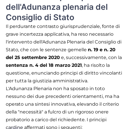
dell'Adunanza plenaria del
Consiglio di Stato
Il perdurante contrasto giurisprudenziale, fonte di
grave incertezza applicativa, ha reso necessario
l'intervento dell'Adunanza Plenaria del Consiglio di
Stato, che con le sentenze gemelle
n. 19 e n. 20
del 25 settembre 2020
e, successivamente, con la
sentenza n. 4 del 18 marzo 2021
, ha risolto la
questione, enunciando principi di diritto vincolanti
per tutta la giustizia amministrativa.
L'Adunanza Plenaria non ha sposato in toto
nessuno dei due precedenti orientamenti, ma ha
operato una sintesi innovativa, elevando il criterio
della "necessità" a fulcro di un rigoroso onere
probatorio a carico del richiedente. I principi
cardine affermati sono i seguenti: