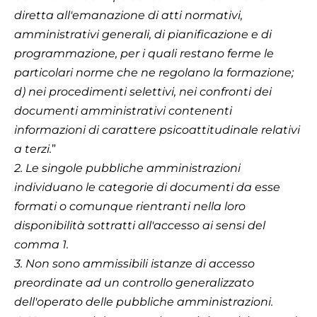
diretta all'emanazione di atti normativi,
amministrativi generali, di pianificazione e di
programmazione, per i quali restano ferme le
particolari norme che ne regolano la formazione;
d) nei procedimenti selettivi, nei confronti dei
documenti amministrativi contenenti
informazioni di carattere psicoattitudinale relativi
a terzi.
”
2. Le singole pubbliche amministrazioni
individuano le categorie di documenti da esse
formati o comunque rientranti nella loro
disponibilità sottratti all'accesso ai sensi del
comma 1.
3. Non sono ammissibili istanze di accesso
preordinate ad un controllo generalizzato
dell'operato delle pubbliche amministrazioni.