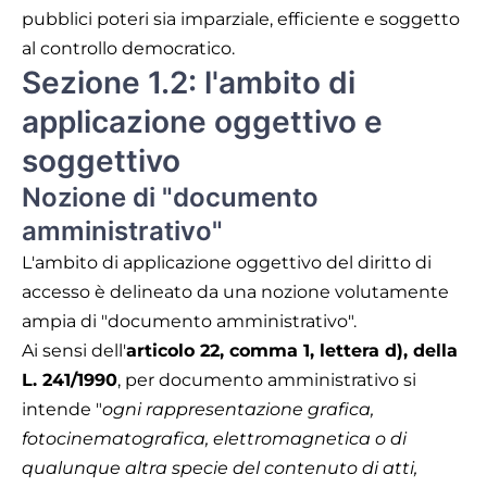
pubblici poteri sia imparziale, efficiente e soggetto
al controllo democratico.
Sezione 1.2: l'ambito di
applicazione oggettivo e
soggettivo
Nozione di "documento
amministrativo"
L'ambito di applicazione oggettivo del diritto di
accesso è delineato da una nozione volutamente
ampia di "documento amministrativo".
Ai sensi dell'
articolo 22, comma 1, lettera d), della
L. 241/1990
, per documento amministrativo si
intende "
ogni rappresentazione grafica,
fotocinematografica, elettromagnetica o di
qualunque altra specie del contenuto di atti,