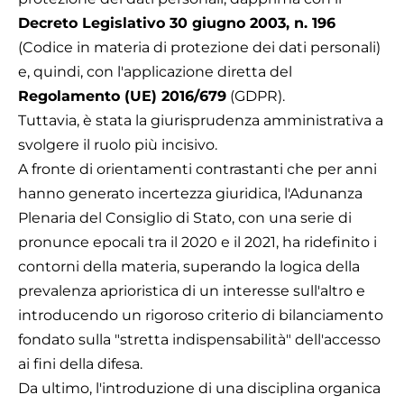
Decreto Legislativo 30 giugno 2003, n. 196
(Codice in materia di protezione dei dati personali)
e, quindi, con l'applicazione diretta del
Regolamento (UE) 2016/679
(GDPR).
Tuttavia, è stata la giurisprudenza amministrativa a
svolgere il ruolo più incisivo.
A fronte di orientamenti contrastanti che per anni
hanno generato incertezza giuridica, l'Adunanza
Plenaria del Consiglio di Stato, con una serie di
pronunce epocali tra il 2020 e il 2021, ha ridefinito i
contorni della materia, superando la logica della
prevalenza aprioristica di un interesse sull'altro e
introducendo un rigoroso criterio di bilanciamento
fondato sulla "stretta indispensabilità" dell'accesso
ai fini della difesa.
Da ultimo, l'introduzione di una disciplina organica