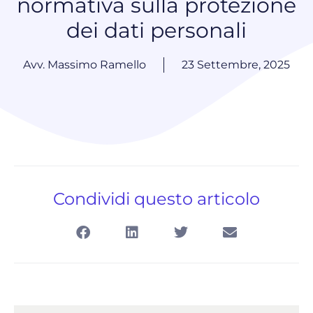
normativa sulla protezione
dei dati personali
Avv. Massimo Ramello
23 Settembre, 2025
Condividi questo articolo