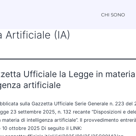
CHI SONO
 Artificiale (IA)
zetta Ufficiale la Legge in materia
igenza artificiale
ubblicata sulla Gazzetta Ufficiale Serie Generale n. 223 del
gge 23 settembre 2025, n. 132 recante “Disposizioni e del
materia di intelligenza artificiale”. Il provvedimento entrer
o 10 ottobre 2025 Di seguito il LINK: