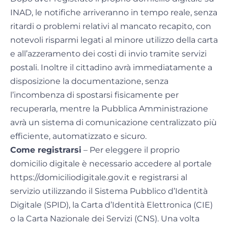
INAD, le notifiche arriveranno in tempo reale, senza
ritardi o problemi relativi al mancato recapito, con
notevoli risparmi legati al minore utilizzo della carta
e all’azzeramento dei costi di invio tramite servizi
postali. Inoltre il cittadino avrà immediatamente a
disposizione la documentazione, senza
l’incombenza di spostarsi fisicamente per
recuperarla, mentre la Pubblica Amministrazione
avrà un sistema di comunicazione centralizzato più
efficiente, automatizzato e sicuro.
Come registrarsi
– Per eleggere il proprio
domicilio digitale è necessario accedere al portale
https://domiciliodigitale.gov.it e registrarsi al
servizio utilizzando il Sistema Pubblico d’Identità
Digitale (SPID), la Carta d’Identità Elettronica (CIE)
o la Carta Nazionale dei Servizi (CNS). Una volta