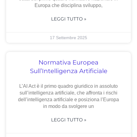
Europa che disciplina sviluppo,
LEGGI TUTTO »
17 Settembre 2025
Normativa Europea
Sull’Intelligenza Artificiale
L’AI Act è il primo quadro giuridico in assoluto
sull’intelligenza artificiale, che affronta i rischi
dell’intelligenza artificiale e posiziona l’Europa
in modo da svolgere un
LEGGI TUTTO »