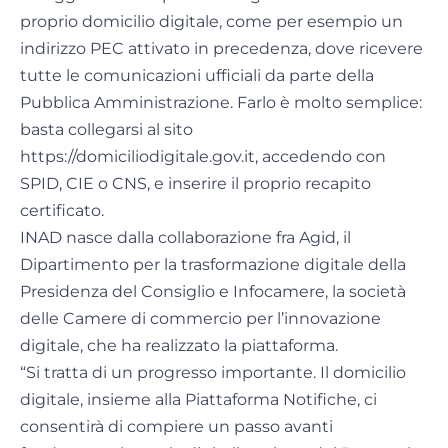
proprio domicilio digitale, come per esempio un
indirizzo PEC attivato in precedenza, dove ricevere
tutte le comunicazioni ufficiali da parte della
Pubblica Amministrazione. Farlo è molto semplice:
basta collegarsi al sito
https://domiciliodigitale.gov.it, accedendo con
SPID, CIE o CNS, e inserire il proprio recapito
certificato.
INAD nasce dalla collaborazione fra Agid, il
Dipartimento per la trasformazione digitale della
Presidenza del Consiglio e Infocamere, la società
delle Camere di commercio per l’innovazione
digitale, che ha realizzato la piattaforma.
“Si tratta di un progresso importante. Il domicilio
digitale, insieme alla Piattaforma Notifiche, ci
consentirà di compiere un passo avanti