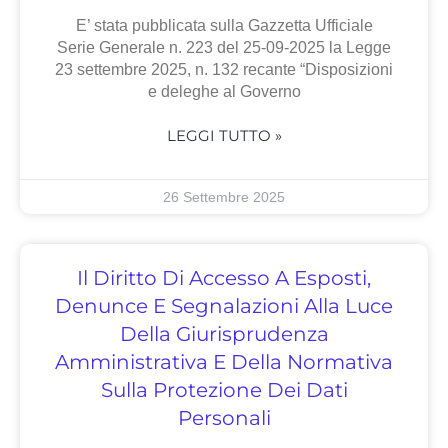
E’ stata pubblicata sulla Gazzetta Ufficiale
Serie Generale n. 223 del 25-09-2025 la Legge
23 settembre 2025, n. 132 recante “Disposizioni
e deleghe al Governo
LEGGI TUTTO »
26 Settembre 2025
Il Diritto Di Accesso A Esposti,
Denunce E Segnalazioni Alla Luce
Della Giurisprudenza
Amministrativa E Della Normativa
Sulla Protezione Dei Dati
Personali