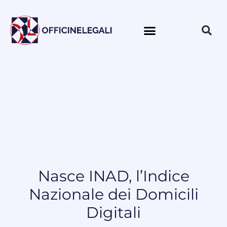
Nasce INAD, l’Indice
Nazionale dei Domicili
Digitali