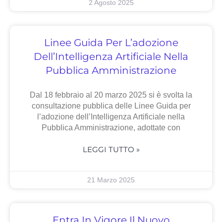
2 Agosto 2025
Linee Guida Per L’adozione
Dell’Intelligenza Artificiale Nella
Pubblica Amministrazione
Dal 18 febbraio al 20 marzo 2025 si è svolta la
consultazione pubblica delle Linee Guida per
l’adozione dell’Intelligenza Artificiale nella
Pubblica Amministrazione, adottate con
LEGGI TUTTO »
21 Marzo 2025
Entra In Vigore Il Nuovo