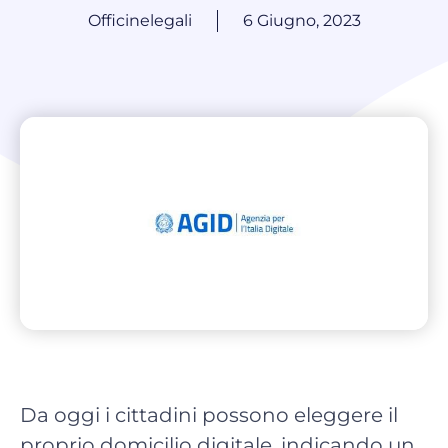
Officinelegali
6 Giugno, 2023
Da oggi i cittadini possono eleggere il
proprio domicilio digitale, indicando un