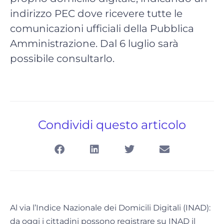
indirizzo PEC dove ricevere tutte le
comunicazioni ufficiali della Pubblica
Amministrazione. Dal 6 luglio sarà
possibile consultarlo.
Condividi questo articolo
Al via l’Indice Nazionale dei Domicili Digitali (INAD):
da oggi i cittadini possono registrare su INAD il