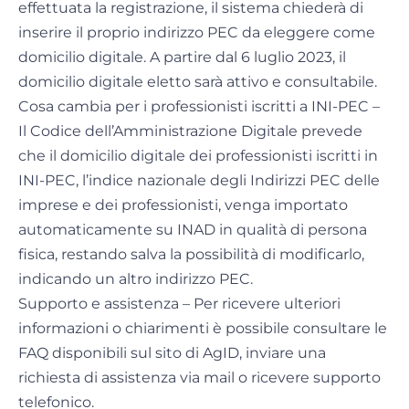
effettuata la registrazione, il sistema chiederà di
inserire il proprio indirizzo PEC da eleggere come
domicilio digitale. A partire dal 6 luglio 2023, il
domicilio digitale eletto sarà attivo e consultabile.
Cosa cambia per i professionisti iscritti a INI-PEC –
Il Codice dell’Amministrazione Digitale prevede
che il domicilio digitale dei professionisti iscritti in
INI-PEC, l’indice nazionale degli Indirizzi PEC delle
imprese e dei professionisti, venga importato
automaticamente su INAD in qualità di persona
fisica, restando salva la possibilità di modificarlo,
indicando un altro indirizzo PEC.
Supporto e assistenza – Per ricevere ulteriori
informazioni o chiarimenti è possibile consultare le
FAQ disponibili sul sito di AgID, inviare una
richiesta di assistenza via mail o ricevere supporto
telefonico.