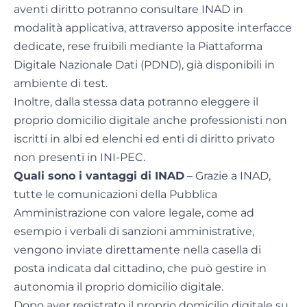
aventi diritto potranno consultare INAD in
modalità applicativa, attraverso apposite interfacce
dedicate, rese fruibili mediante la Piattaforma
Digitale Nazionale Dati (PDND), già disponibili in
ambiente di test.
Inoltre, dalla stessa data potranno eleggere il
proprio domicilio digitale anche professionisti non
iscritti in albi ed elenchi ed enti di diritto privato
non presenti in INI-PEC.
Quali sono i vantaggi di INAD
– Grazie a INAD,
tutte le comunicazioni della Pubblica
Amministrazione con valore legale, come ad
esempio i verbali di sanzioni amministrative,
vengono inviate direttamente nella casella di
posta indicata dal cittadino, che può gestire in
autonomia il proprio domicilio digitale.
Dopo aver registrato il proprio domicilio digitale su