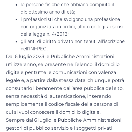
le persone fisiche che abbiano compiuto il
diciottesimo anno di età;
i professionisti che svolgono una professione
non organizzata in ordini, albi o collegi ai sensi
della legge n. 4/2013;
gli enti di diritto privato non tenuti all’iscrizione
nell’INI-PEC.
Dal 6 luglio 2023 le Pubbliche Amministrazioni
utilizzeranno, se presente nell’elenco, il domicilio
digitale per tutte le comunicazioni con valenza
legale e, a partire dalla stessa data, chiunque potrà
consultarlo liberamente dall’area pubblica del sito,
senza necessità di autenticazione, inserendo
semplicemente il codice fiscale della persona di
cui si vuol conoscere il domicilio digitale.
Sempre dal 6 luglio le Pubbliche Amministrazioni, i
gestori di pubblico servizio e i soggetti privati