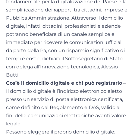
fondamentale per la digitalizzazione del Paese e la
semplificazione dei rapporti tra cittadini, imprese e
Pubblica Amministrazione. Attraverso il domicilio
digitale, infatti, cittadini, professionisti e aziende
potranno beneficiare di un canale semplice e
immediato per ricevere le comunicazioni ufficiali
da parte della Pa, con un risparmio significativo di
tempi e costi”, dichiara il Sottosegretario di Stato
con delega all’Innovazione tecnologica, Alessio
Butti.
Cos’è il domicilio digitale e chi può registrarlo
–
Il domicilio digitale è l’indirizzo elettronico eletto
presso un servizio di posta elettronica certificata,
come definito dal Regolamento eIDAS, valido ai
fini delle comunicazioni elettroniche aventi valore
legale.
Possono eleggere il proprio domicilio digitale: