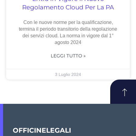
Regolamento Cloud Per La PA
Con le nuove norme per la qualificazione,
termina il periodo transitorio della regolazione
dei servizi cloud. La norma in vigore dal 1°
agosto 2024
LEGGI TUTTO »
3 Luglio 2024
OFFICINELEGALI