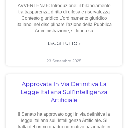
AVVERTENZE: Introduzione: il bilanciamento
tra trasparenza, diritto di difesa e riservatezza
Contesto giuridico L'ordinamento giuridico
italiano, nel disciplinare l'azione della Pubblica
Amministrazione, si fonda su
LEGGI TUTTO »
23 Settembre 2025
Approvata In Via Definitiva La
Legge Italiana Sull’Intelligenza
Artificiale
Il Senato ha approvato oggi in via definitiva la
legge italiana sull’Intelligenza Artificiale. Si
tratta del primo quadro normativo nazionale in