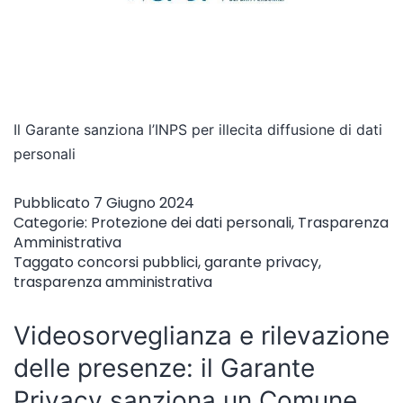
Il Garante sanziona l’INPS per illecita diffusione di dati
personali
Pubblicato
7 Giugno 2024
Categorie:
Protezione dei dati personali
,
Trasparenza
Amministrativa
Taggato
concorsi pubblici
,
garante privacy
,
trasparenza amministrativa
Videosorveglianza e rilevazione
delle presenze: il Garante
Privacy sanziona un Comune