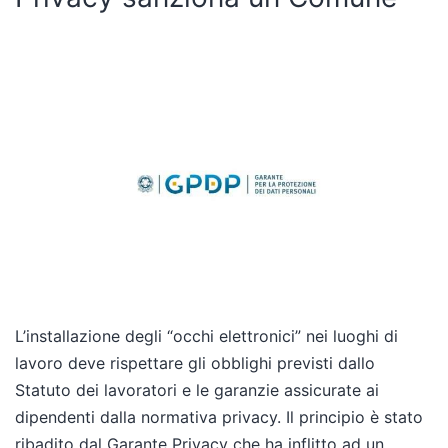
L’installazione degli “occhi elettronici” nei luoghi di
lavoro deve rispettare gli obblighi previsti dallo
Statuto dei lavoratori e le garanzie assicurate ai
dipendenti dalla normativa privacy. Il principio è stato
ribadito dal Garante Privacy che ha inflitto ad un