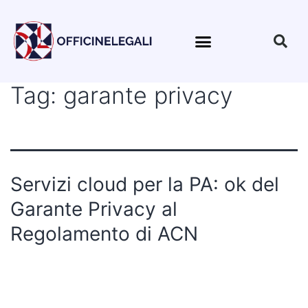
Tag:
garante privacy
Servizi cloud per la PA: ok del
Garante Privacy al
Regolamento di ACN