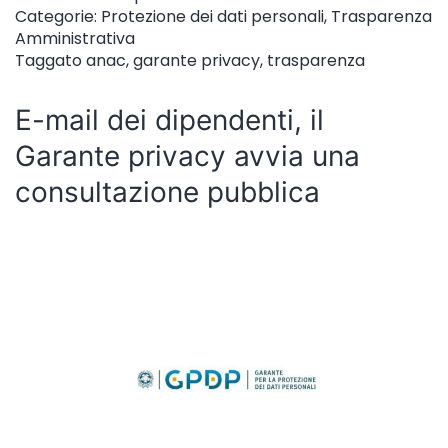
Categorie:
Protezione dei dati personali
,
Trasparenza
Amministrativa
Taggato
anac
,
garante privacy
,
trasparenza
E-mail dei dipendenti, il
Garante privacy avvia una
consultazione pubblica