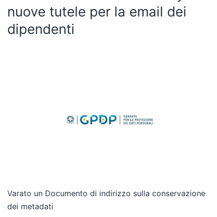
nuove tutele per la email dei
dipendenti
Varato un Documento di indirizzo sulla conservazione
dei metadati