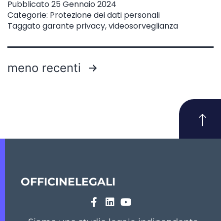
Pubblicato
25 Gennaio 2024
Categorie:
Protezione dei dati personali
Taggato
garante privacy
,
videosorveglianza
meno recenti
OFFICINELEGALI