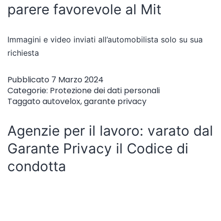
parere favorevole al Mit
Immagini e video inviati all’automobilista solo su sua
richiesta
Pubblicato
7 Marzo 2024
Categorie:
Protezione dei dati personali
Taggato
autovelox
,
garante privacy
Agenzie per il lavoro: varato dal
Garante Privacy il Codice di
condotta