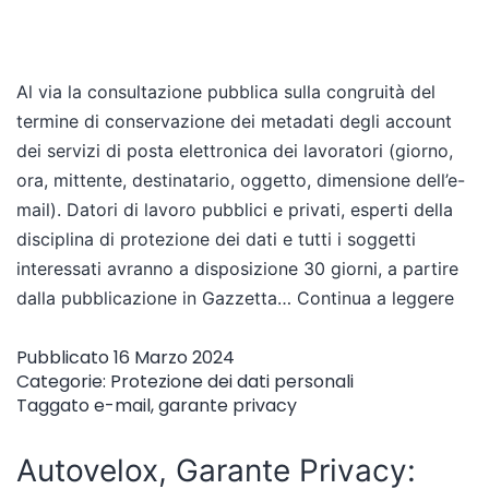
Al via la consultazione pubblica sulla congruità del
termine di conservazione dei metadati degli account
dei servizi di posta elettronica dei lavoratori (giorno,
ora, mittente, destinatario, oggetto, dimensione dell’e-
mail). Datori di lavoro pubblici e privati, esperti della
disciplina di protezione dei dati e tutti i soggetti
interessati avranno a disposizione 30 giorni, a partire
dalla pubblicazione in Gazzetta…
Continua a leggere
Pubblicato
16 Marzo 2024
Categorie:
Protezione dei dati personali
Taggato
e-mail
,
garante privacy
Autovelox, Garante Privacy: