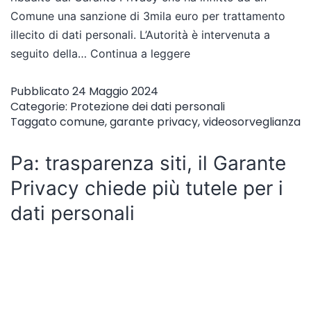
Comune una sanzione di 3mila euro per trattamento
illecito di dati personali. L’Autorità è intervenuta a
seguito della…
Continua a leggere
Pubblicato
24 Maggio 2024
Categorie:
Protezione dei dati personali
Taggato
comune
,
garante privacy
,
videosorveglianza
Pa: trasparenza siti, il Garante
Privacy chiede più tutele per i
dati personali