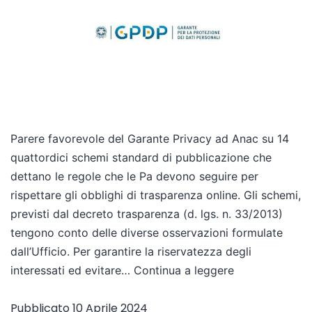
Parere favorevole del Garante Privacy ad Anac su 14
quattordici schemi standard di pubblicazione che
dettano le regole che le Pa devono seguire per
rispettare gli obblighi di trasparenza online. Gli schemi,
previsti dal decreto trasparenza (d. lgs. n. 33/2013)
tengono conto delle diverse osservazioni formulate
dall’Ufficio. Per garantire la riservatezza degli
interessati ed evitare…
Continua a leggere
Pubblicato
10 Aprile 2024