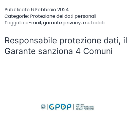
Pubblicato
6 Febbraio 2024
Categorie:
Protezione dei dati personali
Taggato
e-mail
,
garante privacy
,
metadati
Responsabile protezione dati, il
Garante sanziona 4 Comuni