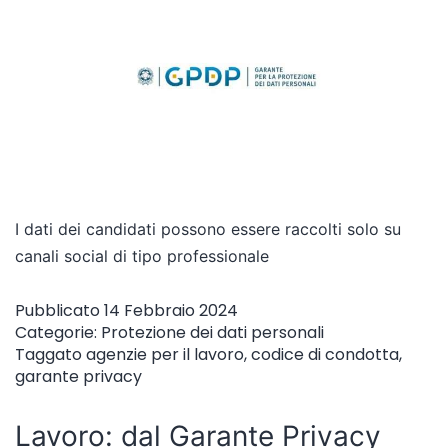
I dati dei candidati possono essere raccolti solo su
canali social di tipo professionale
Pubblicato
14 Febbraio 2024
Categorie:
Protezione dei dati personali
Taggato
agenzie per il lavoro
,
codice di condotta
,
garante privacy
Lavoro: dal Garante Privacy