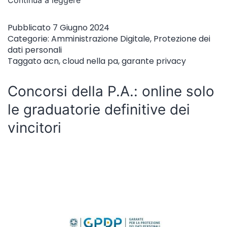
Pubblicato
7 Giugno 2024
Categorie:
Amministrazione Digitale
,
Protezione dei
dati personali
Taggato
acn
,
cloud nella pa
,
garante privacy
Concorsi della P.A.: online solo
le graduatorie definitive dei
vincitori