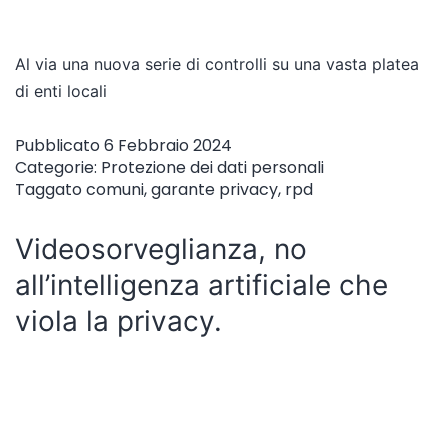
Al via una nuova serie di controlli su una vasta platea
di enti locali
Pubblicato
6 Febbraio 2024
Categorie:
Protezione dei dati personali
Taggato
comuni
,
garante privacy
,
rpd
Videosorveglianza, no
all’intelligenza artificiale che
viola la privacy.