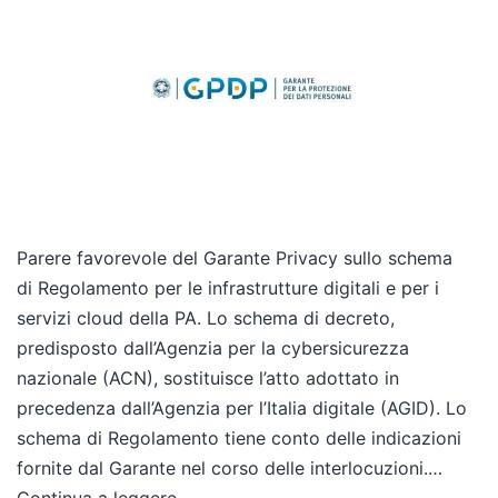
Parere favorevole del Garante Privacy sullo schema
di Regolamento per le infrastrutture digitali e per i
servizi cloud della PA. Lo schema di decreto,
predisposto dall’Agenzia per la cybersicurezza
nazionale (ACN), sostituisce l’atto adottato in
precedenza dall’Agenzia per l’Italia digitale (AGID). Lo
schema di Regolamento tiene conto delle indicazioni
fornite dal Garante nel corso delle interlocuzioni.…
Continua a leggere