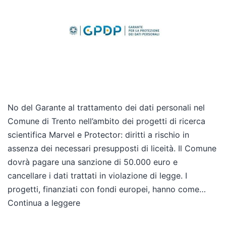
No del Garante al trattamento dei dati personali nel
Comune di Trento nell’ambito dei progetti di ricerca
scientifica Marvel e Protector: diritti a rischio in
assenza dei necessari presupposti di liceità. Il Comune
dovrà pagare una sanzione di 50.000 euro e
cancellare i dati trattati in violazione di legge. I
progetti, finanziati con fondi europei, hanno come…
Continua a leggere