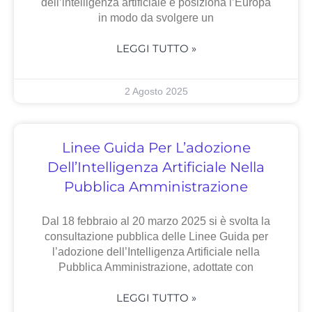
dell’intelligenza artificiale e posiziona l’Europa
in modo da svolgere un
LEGGI TUTTO »
2 Agosto 2025
Linee Guida Per L’adozione
Dell’Intelligenza Artificiale Nella
Pubblica Amministrazione
Dal 18 febbraio al 20 marzo 2025 si è svolta la
consultazione pubblica delle Linee Guida per
l’adozione dell’Intelligenza Artificiale nella
Pubblica Amministrazione, adottate con
LEGGI TUTTO »