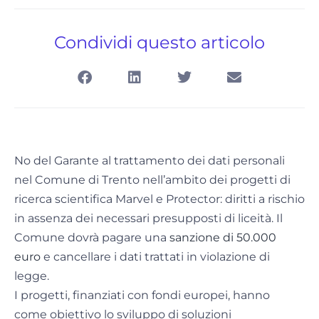
Condividi questo articolo
No del Garante al trattamento dei dati personali
nel Comune di Trento nell’ambito dei progetti di
ricerca scientifica Marvel e Protector: diritti a rischio
in assenza dei necessari presupposti di liceità. Il
Comune dovrà pagare una
sanzione di 50.000
euro
e cancellare i dati trattati in violazione di
legge.
I progetti, finanziati con fondi europei, hanno
come obiettivo lo sviluppo di soluzioni