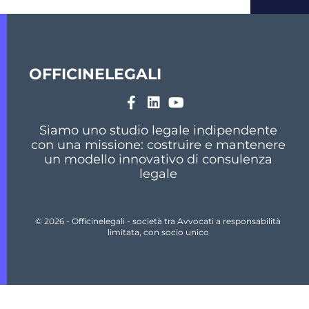
OFFICINELEGALI
Siamo uno studio legale indipendente
con una missione: costruire e mantenere
un modello innovativo di consulenza
legale
© 2026 - Officinelegali - società tra Avvocati a responsabilità
limitata, con socio unico