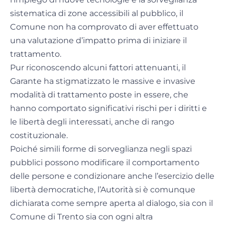
sistematica di zone accessibili al pubblico, il
Comune non ha comprovato di aver effettuato
una valutazione d’impatto prima di iniziare il
trattamento.
Pur riconoscendo alcuni fattori attenuanti, il
Garante ha stigmatizzato le massive e invasive
modalità di trattamento poste in essere, che
hanno comportato significativi rischi per i diritti e
le libertà degli interessati, anche di rango
costituzionale.
Poiché simili forme di sorveglianza negli spazi
pubblici possono modificare il comportamento
delle persone e condizionare anche l’esercizio delle
libertà democratiche, l’Autorità si è comunque
dichiarata come sempre aperta al dialogo, sia con il
Comune di Trento sia con ogni altra