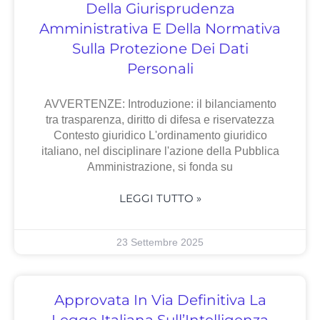
Della Giurisprudenza
Amministrativa E Della Normativa
Sulla Protezione Dei Dati
Personali
AVVERTENZE: Introduzione: il bilanciamento
tra trasparenza, diritto di difesa e riservatezza
Contesto giuridico L'ordinamento giuridico
italiano, nel disciplinare l'azione della Pubblica
Amministrazione, si fonda su
LEGGI TUTTO »
23 Settembre 2025
Approvata In Via Definitiva La