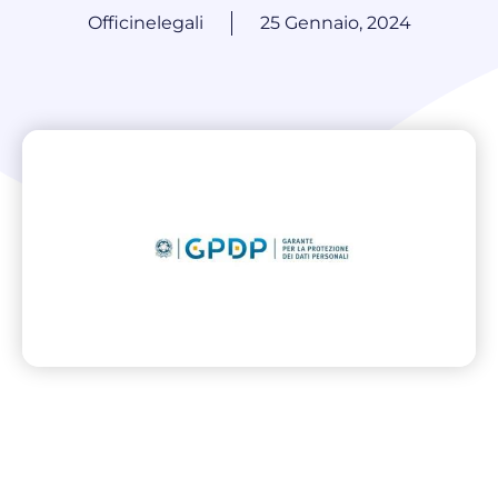
Officinelegali
25 Gennaio, 2024