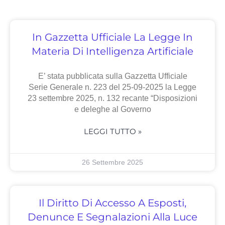
In Gazzetta Ufficiale La Legge In
Materia Di Intelligenza Artificiale
E’ stata pubblicata sulla Gazzetta Ufficiale
Serie Generale n. 223 del 25-09-2025 la Legge
23 settembre 2025, n. 132 recante “Disposizioni
e deleghe al Governo
LEGGI TUTTO »
26 Settembre 2025
Il Diritto Di Accesso A Esposti,
Denunce E Segnalazioni Alla Luce