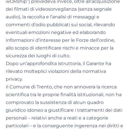
wORship”) prevedeva invece, oltre all’acquisizione
dei filmati di videosorveglianza (senza segnale
audio), la raccolta e l’analisi di messaggi e
commenti d’odio pubblicati sui social, rilevando
eventuali emozioni negative ed elaborando
informazioni d’interesse per le Forze dell’ordine,
allo scopo di identificare rischi e minacce per la
sicurezza dei luoghi di culto.
Dopo un’approfondita istruttoria, il Garante ha
rilevato molteplici violazioni della normativa
privacy.
Il Comune di Trento, che non annovera la ricerca
scientifica tra le proprie finalità istituzionali, non ha
comprovato la sussistenza di alcun quadro
giuridico idoneo a giustificare i trattamenti dei dati
personali – relativi anche a reati e a categorie
particolari – e la conseguente ingerenza nei diritti e