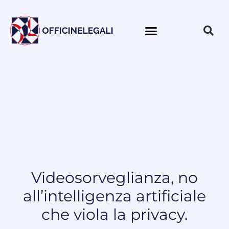
Videosorveglianza, no
all’intelligenza artificiale
che viola la privacy.