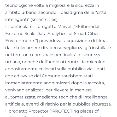
tecnologiche volte a migliorare la sicurezza in
ambito urbano, secondo il paradigma delle “città
intelligenti” (smart cities).
In particolare, il progetto Marvel (“Multimodal
Extreme Scale Data Analytics for Smart Cities
Environments”) prevedeva l’acquisizione di filmati
dalle telecamere di videosorveglianza già installate
nel territorio comunale per finalità di sicurezza
urbana, nonché dell’audio ottenuto da microfoni
appositamente collocati sulla pubblica via. I dati,
che ad avviso del Comune sarebbero stati
immediatamente anonimizzati dopo la raccolta,
venivano analizzati per rilevare in maniera
automatizzata, mediante tecniche di intelligenza
artificiale, eventi di rischio per la pubblica sicurezza.
Il progetto Protector (“PROTECTing places of