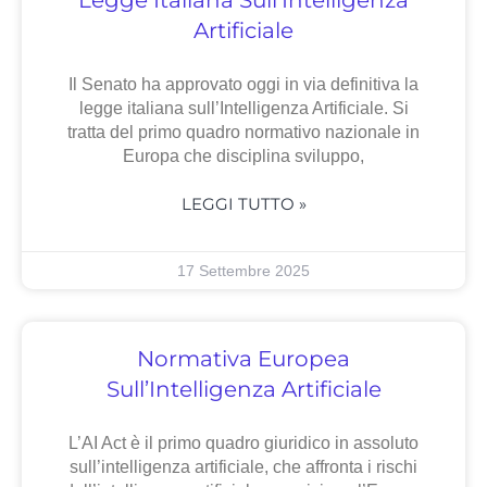
Legge Italiana Sull’Intelligenza
Artificiale
Il Senato ha approvato oggi in via definitiva la
legge italiana sull’Intelligenza Artificiale. Si
tratta del primo quadro normativo nazionale in
Europa che disciplina sviluppo,
LEGGI TUTTO »
17 Settembre 2025
Normativa Europea
Sull’Intelligenza Artificiale
L’AI Act è il primo quadro giuridico in assoluto
sull’intelligenza artificiale, che affronta i rischi