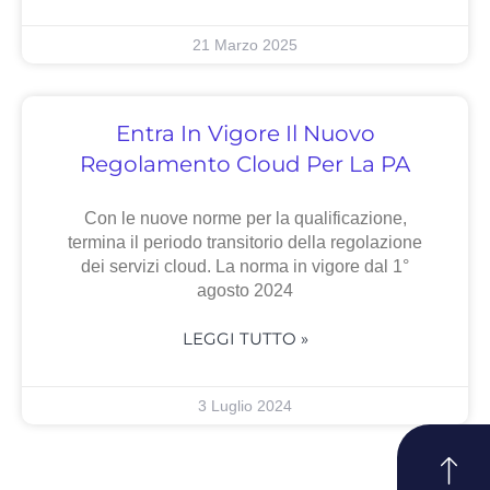
21 Marzo 2025
Entra In Vigore Il Nuovo
Regolamento Cloud Per La PA
Con le nuove norme per la qualificazione,
termina il periodo transitorio della regolazione
dei servizi cloud. La norma in vigore dal 1°
agosto 2024
LEGGI TUTTO »
3 Luglio 2024