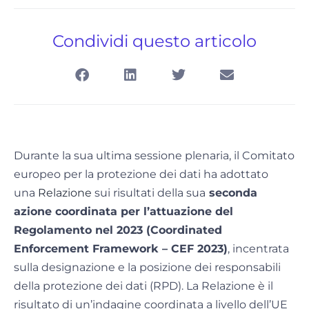
Condividi questo articolo
Durante la sua ultima sessione plenaria, il Comitato
europeo per la protezione dei dati ha adottato
una
Relazione
sui risultati della sua
seconda
azione coordinata per l’attuazione del
Regolamento nel 2023 (Coordinated
Enforcement Framework – CEF 2023)
, incentrata
sulla designazione e la posizione dei responsabili
della protezione dei dati (RPD). La Relazione è il
risultato di un’indagine coordinata a livello dell’UE