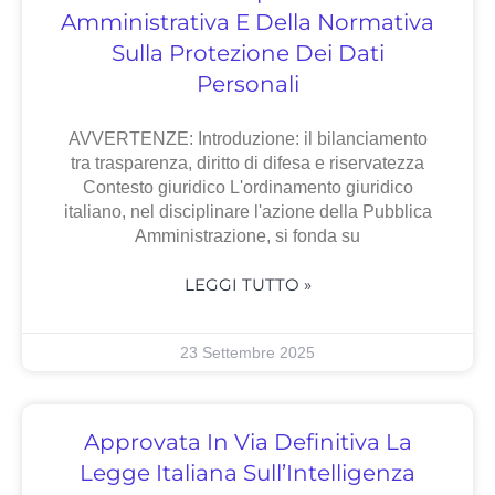
Amministrativa E Della Normativa
Sulla Protezione Dei Dati
Personali
AVVERTENZE: Introduzione: il bilanciamento
tra trasparenza, diritto di difesa e riservatezza
Contesto giuridico L'ordinamento giuridico
italiano, nel disciplinare l'azione della Pubblica
Amministrazione, si fonda su
LEGGI TUTTO »
23 Settembre 2025
Approvata In Via Definitiva La
Legge Italiana Sull’Intelligenza