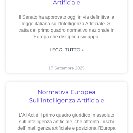
Artificiale
Il Senato ha approvato oggi in via definitiva la
legge italiana sull’Intelligenza Artificiale. Si
tratta del primo quadro normativo nazionale in
Europa che disciplina sviluppo,
LEGGI TUTTO »
17 Settembre 2025
Normativa Europea
Sull’Intelligenza Artificiale
L’AI Act è il primo quadro giuridico in assoluto
sull’intelligenza artificiale, che affronta i rischi
dell’intelligenza artificiale e posiziona l’Europa