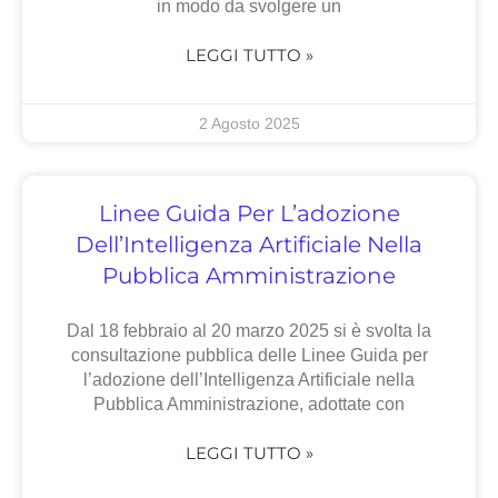
in modo da svolgere un
LEGGI TUTTO »
2 Agosto 2025
Linee Guida Per L’adozione
Dell’Intelligenza Artificiale Nella
Pubblica Amministrazione
Dal 18 febbraio al 20 marzo 2025 si è svolta la
consultazione pubblica delle Linee Guida per
l’adozione dell’Intelligenza Artificiale nella
Pubblica Amministrazione, adottate con
LEGGI TUTTO »