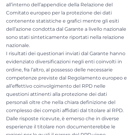
all’interno dell’appendice della Relazione del
Comitato europeo per la protezione dei dati
contenente statistiche e grafici mentre gli esiti
dell’azione condotta dal Garante a livello nazionale
sono stati sinteticamente riportati nella relazione
nazionale.
I risultati dei questionari inviati dal Garante hanno
evidenziato diversificazioni negli enti coinvolti in
ordine, fra l’altro, al possesso delle necessarie
competenze previste dal Regolamento europeo e
all’effettivo coinvolgimento del RPD nelle
questioni attinenti alla protezione dei dati
personali oltre che nella chiara definizione del
complesso dei compiti affidati dal titolare al RPD.
Dalle risposte ricevute, è emerso che in diverse
esperienze il titolare non documenterebbe le
ragioni per le quali il parere del RPD viene