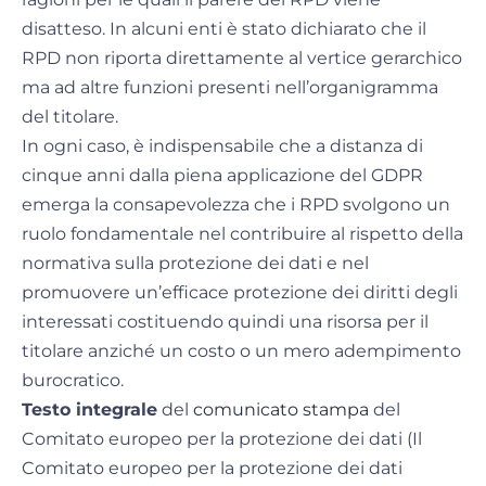
disatteso. In alcuni enti è stato dichiarato che il
RPD non riporta direttamente al vertice gerarchico
ma ad altre funzioni presenti nell’organigramma
del titolare.
In ogni caso, è indispensabile che a distanza di
cinque anni dalla piena applicazione del GDPR
emerga la consapevolezza che i RPD svolgono un
ruolo fondamentale nel contribuire al rispetto della
normativa sulla protezione dei dati e nel
promuovere un’efficace protezione dei diritti degli
interessati costituendo quindi una risorsa per il
titolare anziché un costo o un mero adempimento
burocratico.
Testo integrale
del
comunicato stampa
del
Comitato europeo per la protezione dei dati (Il
Comitato europeo per la protezione dei dati