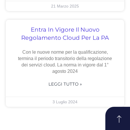
21 Marzo 2025
Entra In Vigore Il Nuovo
Regolamento Cloud Per La PA
Con le nuove norme per la qualificazione,
termina il periodo transitorio della regolazione
dei servizi cloud. La norma in vigore dal 1°
agosto 2024
LEGGI TUTTO »
3 Luglio 2024