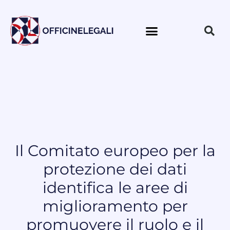
Il Comitato europeo per la
protezione dei dati
identifica le aree di
miglioramento per
promuovere il ruolo e il