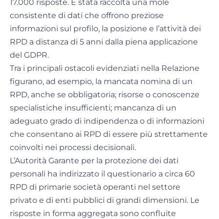
17.000 risposte. È stata raccolta una mole
consistente di dati che offrono preziose
informazioni sul profilo, la posizione e l’attività dei
RPD a distanza di 5 anni dalla piena applicazione
del GDPR.
Tra i principali ostacoli evidenziati nella Relazione
figurano, ad esempio, la mancata nomina di un
RPD, anche se obbligatoria; risorse o conoscenze
specialistiche insufficienti; mancanza di un
adeguato grado di indipendenza o di informazioni
che consentano ai RPD di essere più strettamente
coinvolti nei processi decisionali.
L’Autorità Garante per la protezione dei dati
personali ha indirizzato il questionario a circa 60
RPD di primarie società operanti nel settore
privato e di enti pubblici di grandi dimensioni. Le
risposte in forma aggregata sono confluite