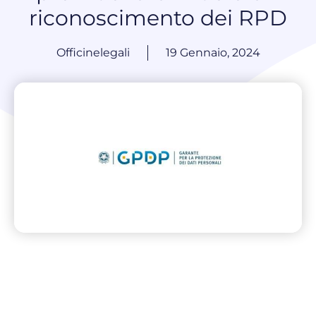
riconoscimento dei RPD
Officinelegali
19 Gennaio, 2024