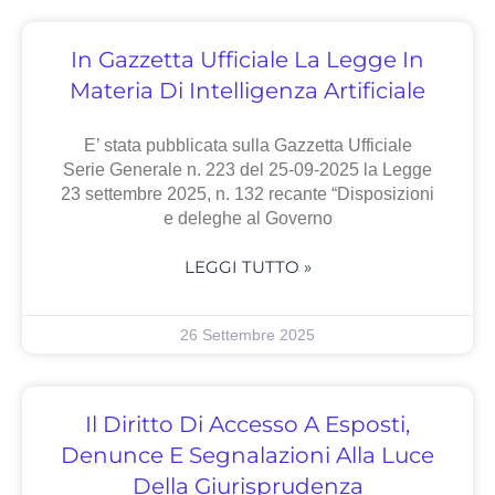
In Gazzetta Ufficiale La Legge In
Materia Di Intelligenza Artificiale
E’ stata pubblicata sulla Gazzetta Ufficiale
Serie Generale n. 223 del 25-09-2025 la Legge
23 settembre 2025, n. 132 recante “Disposizioni
e deleghe al Governo
LEGGI TUTTO »
26 Settembre 2025
Il Diritto Di Accesso A Esposti,
Denunce E Segnalazioni Alla Luce
Della Giurisprudenza