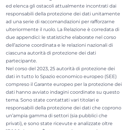
ed elenca gli ostacoli attualmente incontrati dai
responsabili della protezione dei dati unitamente
ad una serie di raccomandazioni per rafforzarne
ulteriormente il ruolo. La Relazione è corredata di
due appendici: le statistiche elaborate nel corso
dell’azione coordinata e le relazioni nazionali di
ciascuna autorità di protezione dei dati
partecipante.
Nel corso del 2023, 25 autorità di protezione dei
dati in tutto lo Spazio economico europeo (SEE)
compreso il Garante europeo per la protezione dei
dati hanno avviato indagini coordinate su questo
tema. Sono state contattati vari titolari e
responsabili della protezione dei dati che coprono
un’ampia gamma di settori (sia pubblici che
privati), e sono state ricevute e analizzate oltre