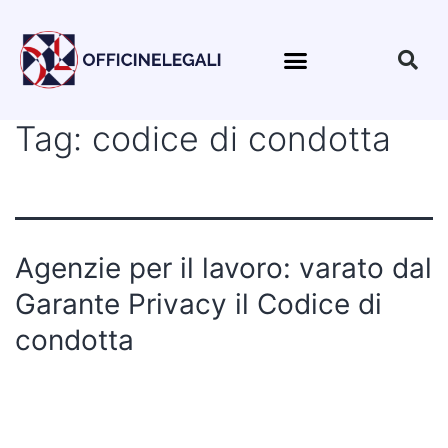
Tag:
codice di condotta
Agenzie per il lavoro: varato dal
Garante Privacy il Codice di
condotta