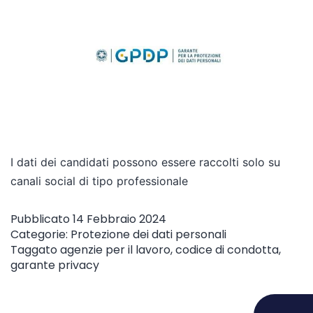
I dati dei candidati possono essere raccolti solo su
canali social di tipo professionale
Pubblicato
14 Febbraio 2024
Categorie:
Protezione dei dati personali
Taggato
agenzie per il lavoro
,
codice di condotta
,
garante privacy