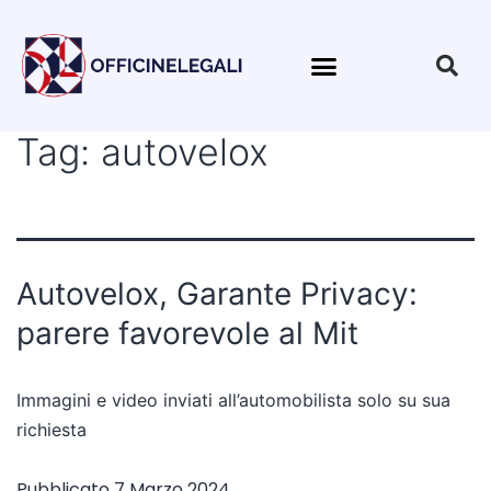
Tag:
autovelox
Autovelox, Garante Privacy:
parere favorevole al Mit
Immagini e video inviati all’automobilista solo su sua
richiesta
Pubblicato
7 Marzo 2024