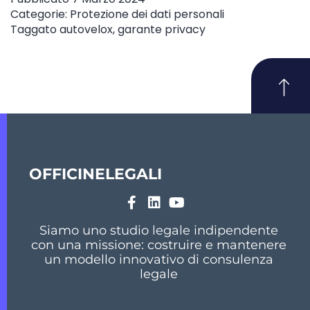
Categorie:
Protezione dei dati personali
Taggato
autovelox
,
garante privacy
OFFICINELEGALI
Siamo uno studio legale indipendente
con una missione: costruire e mantenere
un modello innovativo di consulenza
legale