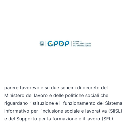
parere favorevole su due schemi di decreto del
Ministero del lavoro e delle politiche sociali che
riguardano l’istituzione e il funzionamento del Sistema
informativo per l’inclusione sociale e lavorativa (SIISL)
e del Supporto per la formazione e il lavoro (SFL).