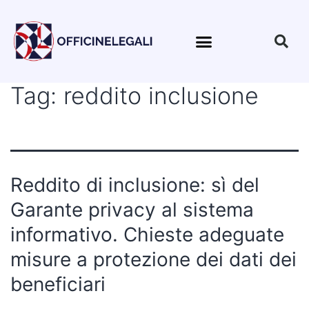
Tag:
reddito inclusione
Reddito di inclusione: sì del
Garante privacy al sistema
informativo. Chieste adeguate
misure a protezione dei dati dei
beneficiari