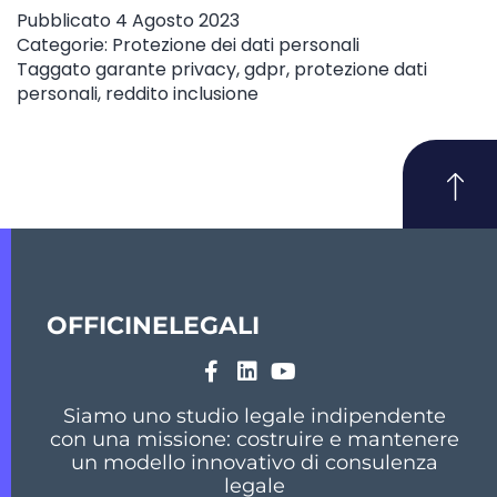
Pubblicato
4 Agosto 2023
Categorie:
Protezione dei dati personali
Taggato
garante privacy
,
gdpr
,
protezione dati
personali
,
reddito inclusione
OFFICINELEGALI
Siamo uno studio legale indipendente
con una missione: costruire e mantenere
un modello innovativo di consulenza
legale