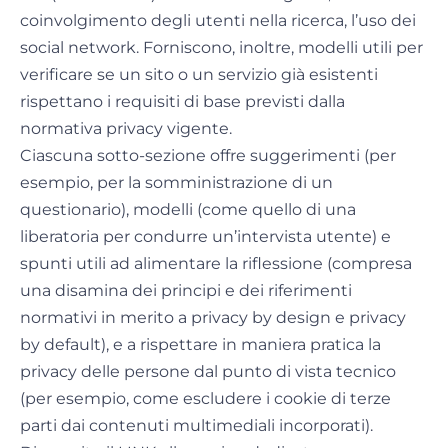
coinvolgimento degli utenti nella ricerca, l’uso dei
social network. Forniscono, inoltre, modelli utili per
verificare se un sito o un servizio già esistenti
rispettano i requisiti di base previsti dalla
normativa privacy vigente.
Ciascuna sotto-sezione offre suggerimenti (per
esempio, per la somministrazione di un
questionario), modelli (come quello di una
liberatoria per condurre un’intervista utente) e
spunti utili ad alimentare la riflessione (compresa
una disamina dei principi e dei riferimenti
normativi in merito a privacy by design e privacy
by default), e a rispettare in maniera pratica la
privacy delle persone dal punto di vista tecnico
(per esempio, come escludere i cookie di terze
parti dai contenuti multimediali incorporati).