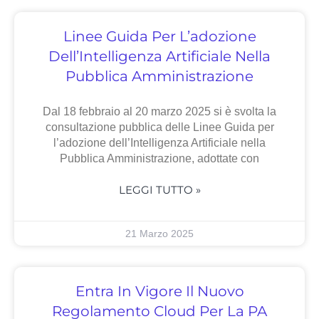
Linee Guida Per L’adozione
Dell’Intelligenza Artificiale Nella
Pubblica Amministrazione
Dal 18 febbraio al 20 marzo 2025 si è svolta la
consultazione pubblica delle Linee Guida per
l’adozione dell’Intelligenza Artificiale nella
Pubblica Amministrazione, adottate con
LEGGI TUTTO »
21 Marzo 2025
Entra In Vigore Il Nuovo
Regolamento Cloud Per La PA