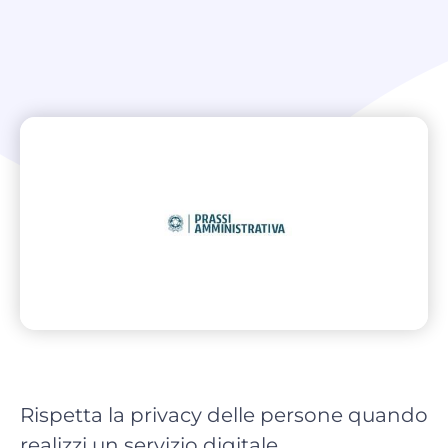
Rispetta la privacy delle persone quando
realizzi un servizio digitale