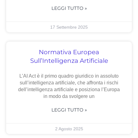
LEGGI TUTTO »
17 Settembre 2025
Normativa Europea
Sull’Intelligenza Artificiale
L’AI Act è il primo quadro giuridico in assoluto
sull’intelligenza artificiale, che affronta i rischi
dell’intelligenza artificiale e posiziona l’Europa
in modo da svolgere un
LEGGI TUTTO »
2 Agosto 2025