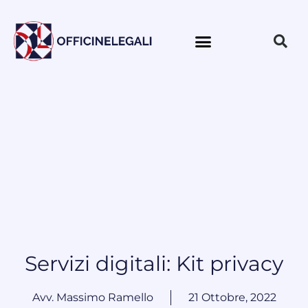
Servizi digitali: Kit privacy
Avv. Massimo Ramello
21 Ottobre, 2022