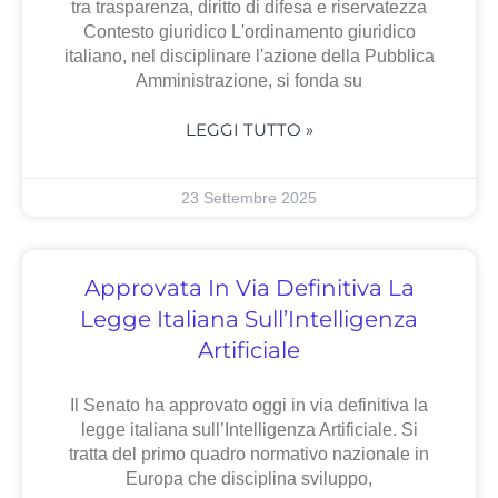
tra trasparenza, diritto di difesa e riservatezza
Contesto giuridico L'ordinamento giuridico
italiano, nel disciplinare l'azione della Pubblica
Amministrazione, si fonda su
LEGGI TUTTO »
23 Settembre 2025
Approvata In Via Definitiva La
Legge Italiana Sull’Intelligenza
Artificiale
Il Senato ha approvato oggi in via definitiva la
legge italiana sull’Intelligenza Artificiale. Si
tratta del primo quadro normativo nazionale in
Europa che disciplina sviluppo,