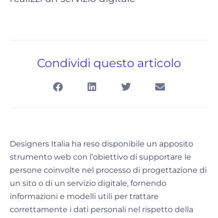
Condividi questo articolo
Designers Italia ha reso disponibile un apposito
strumento web con l’obiettivo di supportare le
persone coinvolte nel processo di progettazione di
un sito o di un servizio digitale, fornendo
informazioni e modelli utili per trattare
correttamente i dati personali nel rispetto della