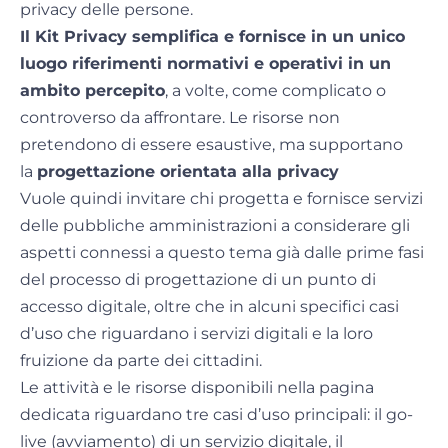
privacy delle persone.
Il Kit Privacy semplifica e fornisce in un unico
luogo riferimenti normativi e operativi in un
ambito percepito
, a volte, come complicato o
controverso da affrontare. Le risorse non
pretendono di essere esaustive, ma supportano
la
progettazione orientata alla privacy
Vuole quindi invitare chi progetta e fornisce servizi
delle pubbliche amministrazioni a considerare gli
aspetti connessi a questo tema già dalle prime fasi
del processo di progettazione di un punto di
accesso digitale, oltre che in alcuni specifici casi
d’uso che riguardano i servizi digitali e la loro
fruizione da parte dei cittadini.
Le attività e le risorse disponibili nella pagina
dedicata riguardano tre casi d’uso principali: il go-
live (avviamento) di un servizio digitale, il