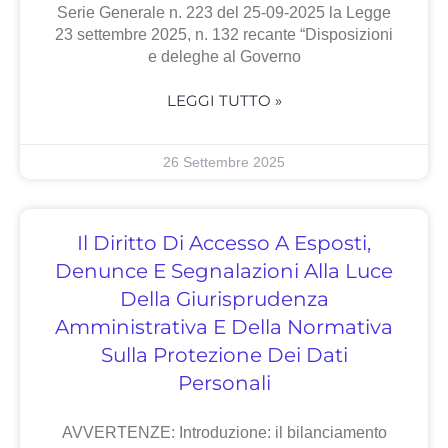
Serie Generale n. 223 del 25-09-2025 la Legge
23 settembre 2025, n. 132 recante “Disposizioni
e deleghe al Governo
LEGGI TUTTO »
26 Settembre 2025
Il Diritto Di Accesso A Esposti,
Denunce E Segnalazioni Alla Luce
Della Giurisprudenza
Amministrativa E Della Normativa
Sulla Protezione Dei Dati
Personali
AVVERTENZE: Introduzione: il bilanciamento