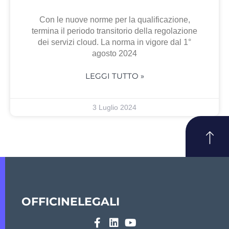
Con le nuove norme per la qualificazione,
termina il periodo transitorio della regolazione
dei servizi cloud. La norma in vigore dal 1°
agosto 2024
LEGGI TUTTO »
3 Luglio 2024
OFFICINELEGALI