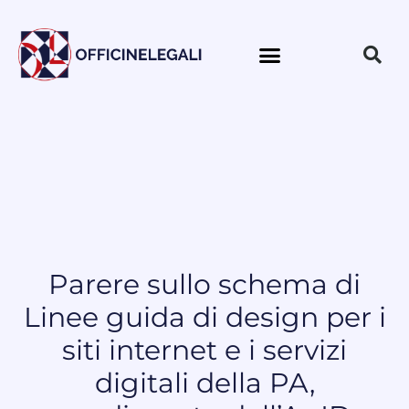
Parere sullo schema di
Linee guida di design per i
siti internet e i servizi
digitali della PA,