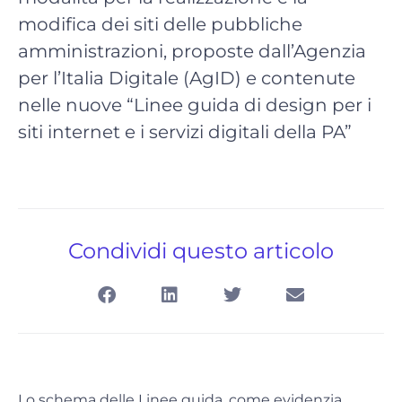
modifica dei siti delle pubbliche
amministrazioni, proposte dall’Agenzia
per l’Italia Digitale (AgID) e contenute
nelle nuove “Linee guida di design per i
siti internet e i servizi digitali della PA”
Condividi questo articolo
Lo schema delle Linee guida, come evidenzia