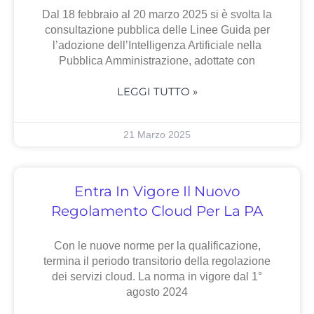
Dal 18 febbraio al 20 marzo 2025 si è svolta la
consultazione pubblica delle Linee Guida per
l’adozione dell’Intelligenza Artificiale nella
Pubblica Amministrazione, adottate con
LEGGI TUTTO »
21 Marzo 2025
Entra In Vigore Il Nuovo
Regolamento Cloud Per La PA
Con le nuove norme per la qualificazione,
termina il periodo transitorio della regolazione
dei servizi cloud. La norma in vigore dal 1°
agosto 2024