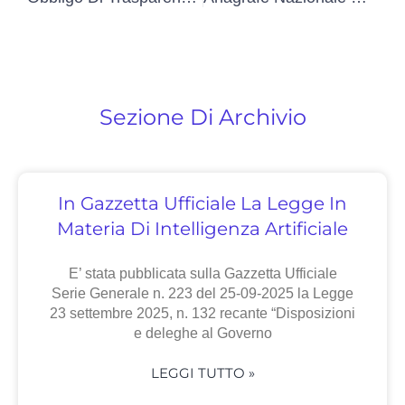
Sezione Di Archivio
In Gazzetta Ufficiale La Legge In
Materia Di Intelligenza Artificiale
E’ stata pubblicata sulla Gazzetta Ufficiale
Serie Generale n. 223 del 25-09-2025 la Legge
23 settembre 2025, n. 132 recante “Disposizioni
e deleghe al Governo
LEGGI TUTTO »