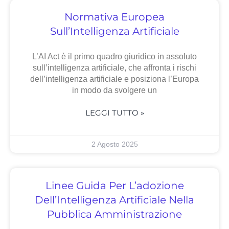
Normativa Europea
Sull’Intelligenza Artificiale
L’AI Act è il primo quadro giuridico in assoluto
sull’intelligenza artificiale, che affronta i rischi
dell’intelligenza artificiale e posiziona l’Europa
in modo da svolgere un
LEGGI TUTTO »
2 Agosto 2025
Linee Guida Per L’adozione
Dell’Intelligenza Artificiale Nella
Pubblica Amministrazione