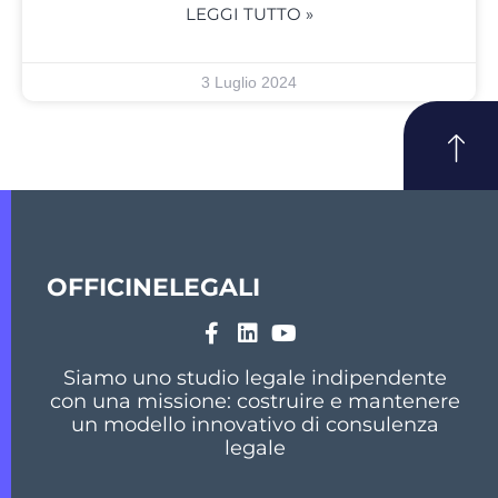
LEGGI TUTTO »
3 Luglio 2024
OFFICINELEGALI
Siamo uno studio legale indipendente
con una missione: costruire e mantenere
un modello innovativo di consulenza
legale