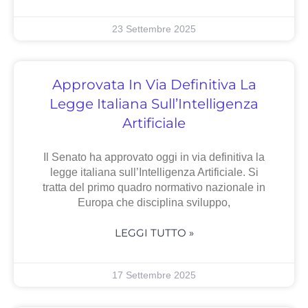
23 Settembre 2025
Approvata In Via Definitiva La
Legge Italiana Sull’Intelligenza
Artificiale
Il Senato ha approvato oggi in via definitiva la
legge italiana sull’Intelligenza Artificiale. Si
tratta del primo quadro normativo nazionale in
Europa che disciplina sviluppo,
LEGGI TUTTO »
17 Settembre 2025