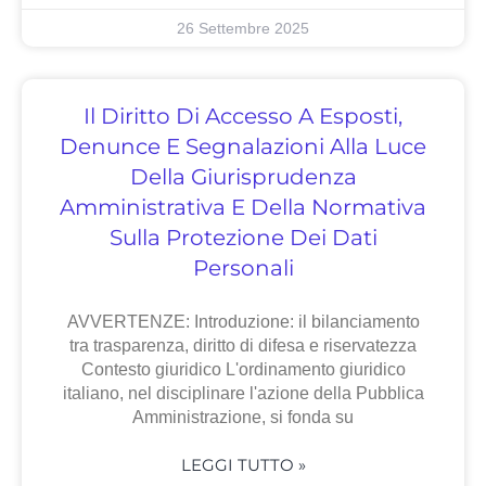
26 Settembre 2025
Il Diritto Di Accesso A Esposti,
Denunce E Segnalazioni Alla Luce
Della Giurisprudenza
Amministrativa E Della Normativa
Sulla Protezione Dei Dati
Personali
AVVERTENZE: Introduzione: il bilanciamento
tra trasparenza, diritto di difesa e riservatezza
Contesto giuridico L'ordinamento giuridico
italiano, nel disciplinare l'azione della Pubblica
Amministrazione, si fonda su
LEGGI TUTTO »