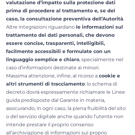
valutazione d’impatto sulla protezione dati
prima di procedere al trattamento e, se del
caso, la consultazione preventiva dell’Autorità
.
Altre integrazioni riguardano
le informazioni sul
trattamento dei dati personali, che devono
essere concise, trasparenti, intelligibili,
facilmente accessibili e formulate con un
linguaggio semplice e chiaro
, specialmente nel
caso d’informazioni destinate ai minori.
Massima attenzione, infine, al ricorso a
cookie e
altri strumenti di tracciamento
: lo schema di
decreto dovrà espressamente richiamare le Linee
guida predisposte dal Garante in materia,
assicurando, in ogni caso, la piena fruibilità del sito
o del servizio digitale anche quando l’utente non
intende prestare il proprio consenso
all’archiviazione di informazioni sul proprio