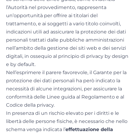
l’Autorità nel provvedimento, rappresenta
un’opportunità per offrire ai titolari del
trattamento, e ai soggetti a vario titolo coinvolti,
indicazioni utili ad assicurare la protezione dei dati
personali trattati dalle pubbliche amministrazioni
nell’ambito della gestione dei siti web e dei servizi
digitali, in ossequio al principio di privacy by design
e by default.
Nell’esprimere il parere favorevole, il Garante per la
protezione dei dati personali ha però indicato la
necessità di alcune integrazioni, per assicurare la
conformità delle Linee guida al Regolamento e al
Codice della privacy.
In presenza di un rischio elevato per i diritti e le
libertà delle persone fisiche, è necessario che nello
schema venga indicata l’
effettuazione della