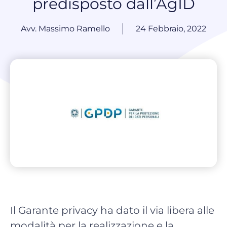
predisposto dall’AgID
Avv. Massimo Ramello
24 Febbraio, 2022
Il Garante privacy ha dato il via libera alle
modalità per la realizzazione e la