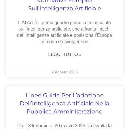
Normativa Europea
Sull’Intelligenza Artificiale
L’AI Act è il primo quadro giuridico in assoluto
sull’intelligenza artificiale, che affronta i rischi
dell’intelligenza artificiale e posiziona l’Europa
in modo da svolgere un
LEGGI TUTTO »
2 Agosto 2025
Linee Guida Per L’adozione
Dell’Intelligenza Artificiale Nella
Pubblica Amministrazione
Dal 18 febbraio al 20 marzo 2025 si è svolta la