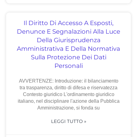
Il Diritto Di Accesso A Esposti,
Denunce E Segnalazioni Alla Luce
Della Giurisprudenza
Amministrativa E Della Normativa
Sulla Protezione Dei Dati
Personali
AVVERTENZE: Introduzione: il bilanciamento
tra trasparenza, diritto di difesa e riservatezza
Contesto giuridico L'ordinamento giuridico
italiano, nel disciplinare l'azione della Pubblica
Amministrazione, si fonda su
LEGGI TUTTO »