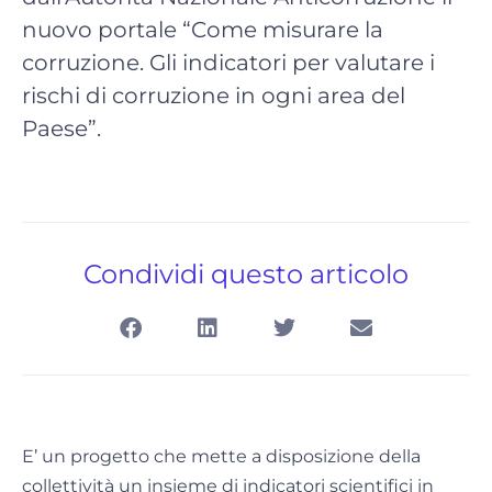
nuovo portale “Come misurare la
corruzione. Gli indicatori per valutare i
rischi di corruzione in ogni area del
Paese”.
Condividi questo articolo
E’ un progetto che mette a disposizione della
collettività un insieme di indicatori scientifici in