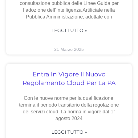
consultazione pubblica delle Linee Guida per
l’adozione dell’Intelligenza Artificiale nella
Pubblica Amministrazione, adottate con
LEGGI TUTTO »
21 Marzo 2025
Entra In Vigore Il Nuovo
Regolamento Cloud Per La PA
Con le nuove norme per la qualificazione,
termina il periodo transitorio della regolazione
dei servizi cloud. La norma in vigore dal 1°
agosto 2024
LEGGI TUTTO »