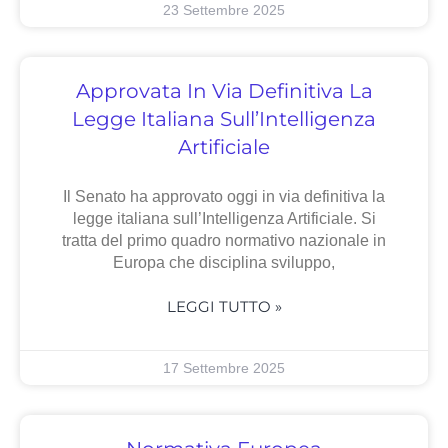
23 Settembre 2025
Approvata In Via Definitiva La
Legge Italiana Sull’Intelligenza
Artificiale
Il Senato ha approvato oggi in via definitiva la
legge italiana sull’Intelligenza Artificiale. Si
tratta del primo quadro normativo nazionale in
Europa che disciplina sviluppo,
LEGGI TUTTO »
17 Settembre 2025