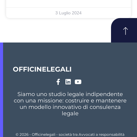
3 Luglio 2024
OFFICINELEGALI
Siamo uno studio legale indipendente
con una missione: costruire e mantenere
un modello innovativo di consulenza
legale
© 2026 - Officinelegali - società tra Avvocati a responsabilità