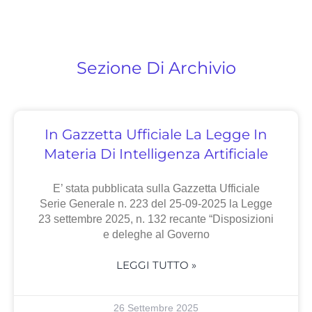
Sezione Di Archivio
In Gazzetta Ufficiale La Legge In
Materia Di Intelligenza Artificiale
E’ stata pubblicata sulla Gazzetta Ufficiale
Serie Generale n. 223 del 25-09-2025 la Legge
23 settembre 2025, n. 132 recante “Disposizioni
e deleghe al Governo
LEGGI TUTTO »
26 Settembre 2025