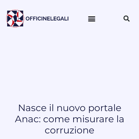
Nasce il nuovo portale
Anac: come misurare la
corruzione