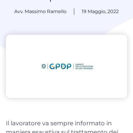
Avv. Massimo Ramello
19 Maggio, 2022
Il lavoratore va sempre informato in
maniera esaustiva sul trattamento dei