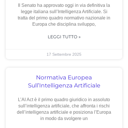
Il Senato ha approvato oggi in via definitiva la
legge italiana sull’Intelligenza Artificiale. Si
tratta del primo quadro normativo nazionale in
Europa che disciplina sviluppo,
LEGGI TUTTO »
17 Settembre 2025
Normativa Europea
Sull’Intelligenza Artificiale
L’AI Act è il primo quadro giuridico in assoluto
sull’intelligenza artificiale, che affronta i rischi
dell’intelligenza artificiale e posiziona l’Europa
in modo da svolgere un