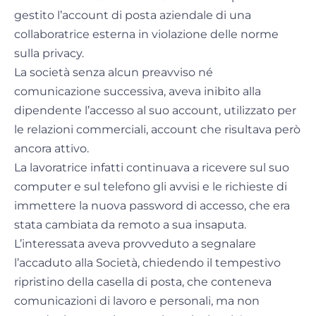
gestito l’account di posta aziendale di una
collaboratrice esterna in violazione delle norme
sulla privacy.
La società senza alcun preavviso né
comunicazione successiva, aveva inibito alla
dipendente l’accesso al suo account, utilizzato per
le relazioni commerciali, account che risultava però
ancora attivo.
La lavoratrice infatti continuava a ricevere sul suo
computer e sul telefono gli avvisi e le richieste di
immettere la nuova password di accesso, che era
stata cambiata da remoto a sua insaputa.
L’interessata aveva provveduto a segnalare
l’accaduto alla Società, chiedendo il tempestivo
ripristino della casella di posta, che conteneva
comunicazioni di lavoro e personali, ma non