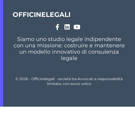
OFFICINELEGALI
Siamo uno studio legale indipendente
con una missione: costruire e mantenere
un modello innovativo di consulenza
legale
© 2026 - Officinelegali - società tra Avvocati a responsabilità
limitata, con socio unico