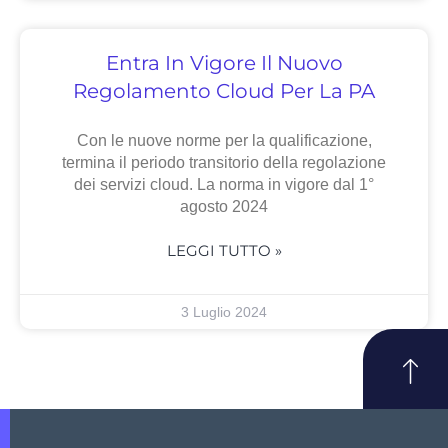
Entra In Vigore Il Nuovo
Regolamento Cloud Per La PA
Con le nuove norme per la qualificazione,
termina il periodo transitorio della regolazione
dei servizi cloud. La norma in vigore dal 1°
agosto 2024
LEGGI TUTTO »
3 Luglio 2024