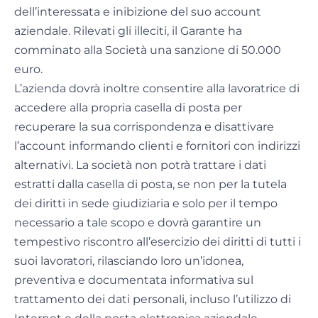
dell’interessata e inibizione del suo account
aziendale. Rilevati gli illeciti, il Garante ha
comminato alla Società una sanzione di 50.000
euro.
L’azienda dovrà inoltre consentire alla lavoratrice di
accedere alla propria casella di posta per
recuperare la sua corrispondenza e disattivare
l’account informando clienti e fornitori con indirizzi
alternativi. La società non potrà trattare i dati
estratti dalla casella di posta, se non per la tutela
dei diritti in sede giudiziaria e solo per il tempo
necessario a tale scopo e dovrà garantire un
tempestivo riscontro all’esercizio dei diritti di tutti i
suoi lavoratori, rilasciando loro un’idonea,
preventiva e documentata informativa sul
trattamento dei dati personali, incluso l’utilizzo di