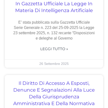
In Gazzetta Ufficiale La Legge In
Materia Di Intelligenza Artificiale
E’ stata pubblicata sulla Gazzetta Ufficiale
Serie Generale n. 223 del 25-09-2025 la Legge
23 settembre 2025, n. 132 recante “Disposizioni
e deleghe al Governo
LEGGI TUTTO »
26 Settembre 2025
Il Diritto Di Accesso A Esposti,
Denunce E Segnalazioni Alla Luce
Della Giurisprudenza
Amministrativa E Della Normativa