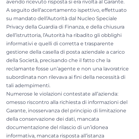
avendo ricevuto risposta si era rivolta al Garante.
A seguito dell’accertamento ispettivo, effettuato
su mandato dell’Autorità dal Nucleo Speciale
Privacy della Guardia di Finanza, e della chiusura
dell’istruttoria, l’Autorità ha ribadito gli obblighi
informativi e quelli di corretta e trasparente
gestione della casella di posta aziendale a carico
della Società, precisando che il fatto che la
reclamante fosse un’agente e non una lavoratrice
subordinata non rilevava ai fini della necessità di
tali adempimenti.
Numerose le violazioni contestate all’azienda:
omesso riscontro alla richiesta di informazioni del
Garante, inosservanza del principio di limitazione
della conservazione dei dati, mancata
documentazione del rilascio di un’idonea
informativa, mancata risposta all’istanza