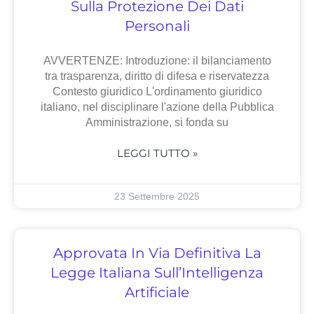
Sulla Protezione Dei Dati
Personali
AVVERTENZE: Introduzione: il bilanciamento
tra trasparenza, diritto di difesa e riservatezza
Contesto giuridico L'ordinamento giuridico
italiano, nel disciplinare l'azione della Pubblica
Amministrazione, si fonda su
LEGGI TUTTO »
23 Settembre 2025
Approvata In Via Definitiva La
Legge Italiana Sull’Intelligenza
Artificiale