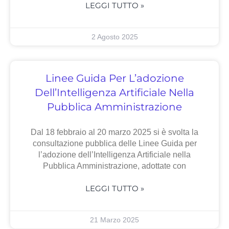
LEGGI TUTTO »
2 Agosto 2025
Linee Guida Per L’adozione
Dell’Intelligenza Artificiale Nella
Pubblica Amministrazione
Dal 18 febbraio al 20 marzo 2025 si è svolta la
consultazione pubblica delle Linee Guida per
l’adozione dell’Intelligenza Artificiale nella
Pubblica Amministrazione, adottate con
LEGGI TUTTO »
21 Marzo 2025