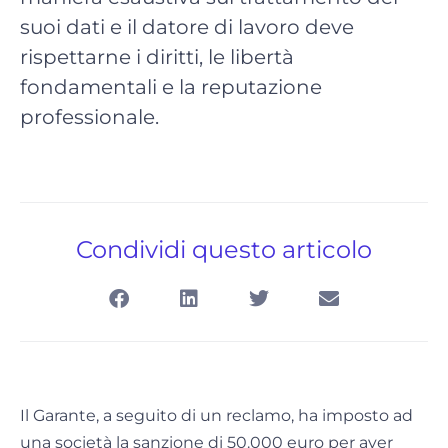
suoi dati e il datore di lavoro deve
rispettarne i diritti, le libertà
fondamentali e la reputazione
professionale.
Condividi questo articolo
Il Garante, a seguito di un reclamo, ha imposto ad
una società la sanzione di 50.000 euro per aver