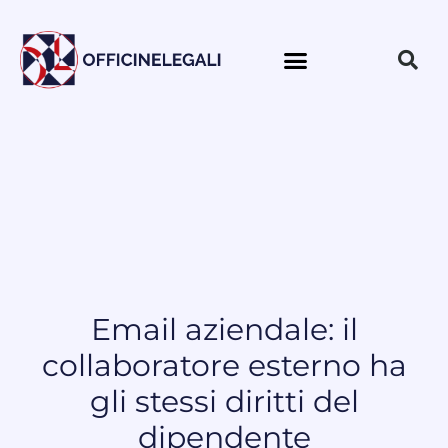
Email aziendale: il
collaboratore esterno ha
gli stessi diritti del
dipendente