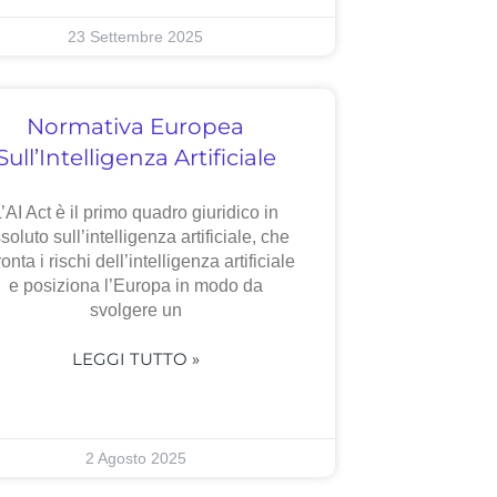
23 Settembre 2025
Normativa Europea
Sull’Intelligenza Artificiale
’AI Act è il primo quadro giuridico in
soluto sull’intelligenza artificiale, che
ronta i rischi dell’intelligenza artificiale
e posiziona l’Europa in modo da
svolgere un
LEGGI TUTTO »
2 Agosto 2025