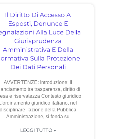
Il Diritto Di Accesso A
Esposti, Denunce E
egnalazioni Alla Luce Della
Giurisprudenza
Amministrativa E Della
ormativa Sulla Protezione
Dei Dati Personali
AVVERTENZE: Introduzione: il
lanciamento tra trasparenza, diritto di
fesa e riservatezza Contesto giuridico
L'ordinamento giuridico italiano, nel
disciplinare l'azione della Pubblica
Amministrazione, si fonda su
LEGGI TUTTO »