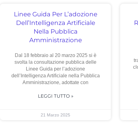
Linee Guida Per L’adozione
Dell’Intelligenza Artificiale
R
Nella Pubblica
Amministrazione
Dal 18 febbraio al 20 marzo 2025 si è
tr
svolta la consultazione pubblica delle
cl
Linee Guida per l’adozione
dell’Intelligenza Artificiale nella Pubblica
Amministrazione, adottate con
LEGGI TUTTO »
21 Marzo 2025