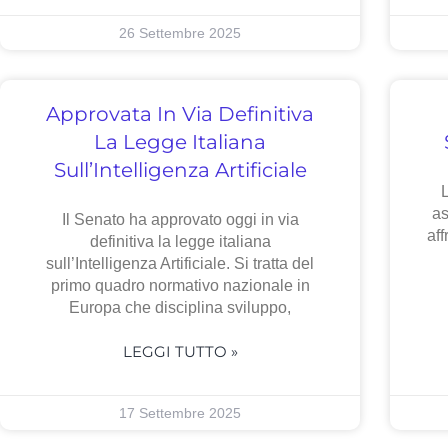
26 Settembre 2025
Approvata In Via Definitiva
La Legge Italiana
Sull’Intelligenza Artificiale
L
as
Il Senato ha approvato oggi in via
aff
definitiva la legge italiana
sull’Intelligenza Artificiale. Si tratta del
primo quadro normativo nazionale in
Europa che disciplina sviluppo,
LEGGI TUTTO »
17 Settembre 2025