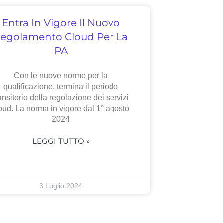
Entra In Vigore Il Nuovo
egolamento Cloud Per La
PA
Con le nuove norme per la
qualificazione, termina il periodo
ansitorio della regolazione dei servizi
oud. La norma in vigore dal 1° agosto
2024
LEGGI TUTTO »
3 Luglio 2024