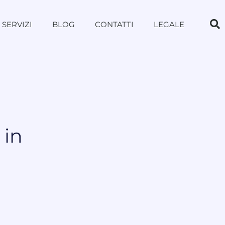
SERVIZI
BLOG
CONTATTI
LEGALE
 in