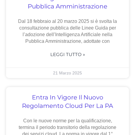
Pubblica Amministrazione
Dal 18 febbraio al 20 marzo 2025 si è svolta la
consultazione pubblica delle Linee Guida per
l’adozione dell’Intelligenza Artificiale nella
Pubblica Amministrazione, adottate con
LEGGI TUTTO »
21 Marzo 2025
Entra In Vigore Il Nuovo
Regolamento Cloud Per La PA
Con le nuove norme per la qualificazione,
termina il periodo transitorio della regolazione
dei servizi cloud. La norma in vigore dal 1°