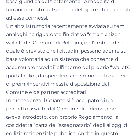
base giuridica del trattamento, le modalità di
funzionamento del sistema dell’app e i trattamenti
ad essa connessi.
Un’altra istruttoria recentemente avviata su temi
analoghi ha riguardato l’iniziativa “smart citizen
wallet” del Comune di Bologna, nell’ambito della
quale è previsto che i cittadini possano aderire su
base volontaria ad un sistema che consente di
accumulare “crediti” all’interno del proprio “walletC
(portafoglio), da spendere accedendo ad una serie
di premi/incentivi messi a disposizione dal
Comune e da partner accreditati.
In precedenza il Garante si è occupato di un
progetto avviato dal Comune di Fidenza, che
aveva introdotto, con proprio Regolamento, la
cosiddetta “carta dell’assegnatario” degli alloggi di
edilizia residenziale pubblica. Anche in questo