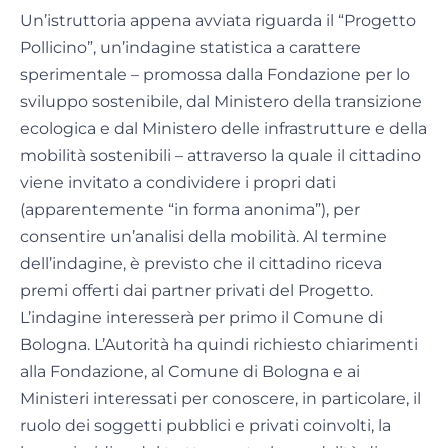
Un’istruttoria appena avviata riguarda il “Progetto
Pollicino”, un’indagine statistica a carattere
sperimentale – promossa dalla Fondazione per lo
sviluppo sostenibile, dal Ministero della transizione
ecologica e dal Ministero delle infrastrutture e della
mobilità sostenibili – attraverso la quale il cittadino
viene invitato a condividere i propri dati
(apparentemente “in forma anonima”), per
consentire un’analisi della mobilità. Al termine
dell’indagine, è previsto che il cittadino riceva
premi offerti dai partner privati del Progetto.
L’indagine interesserà per primo il Comune di
Bologna. L’Autorità ha quindi richiesto chiarimenti
alla Fondazione, al Comune di Bologna e ai
Ministeri interessati per conoscere, in particolare, il
ruolo dei soggetti pubblici e privati coinvolti, la