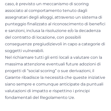
caso, è previsto un meccanismo di scoring
associato al comportamento tenuto dagli
assegnatari degli alloggi, attraverso un sistema di
punteggio finalizzato al riconoscimento di benefici
e sanzioni, inclusa la risoluzione e/o la decadenza
del contratto di locazione, con possibili
conseguenze pregiudizievoli in capo a categorie di
soggetti vulnerabili.
Nel richiamare tutti gli enti locali a valutare con la
massima attenzione eventuali future adozioni di
progetti di “social scoring” o sue derivazioni, il
Garante ribadisce la necessità che queste iniziative
siano sempre e comunque anticipate da puntuali
valutazioni di impatto e rispettino i principi
fondamentali del Regolamento Ue.