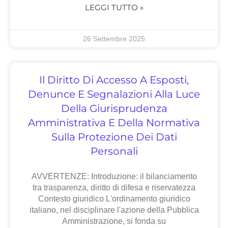
LEGGI TUTTO »
26 Settembre 2025
Il Diritto Di Accesso A Esposti,
Denunce E Segnalazioni Alla Luce
Della Giurisprudenza
Amministrativa E Della Normativa
Sulla Protezione Dei Dati
Personali
AVVERTENZE: Introduzione: il bilanciamento
tra trasparenza, diritto di difesa e riservatezza
Contesto giuridico L'ordinamento giuridico
italiano, nel disciplinare l'azione della Pubblica
Amministrazione, si fonda su