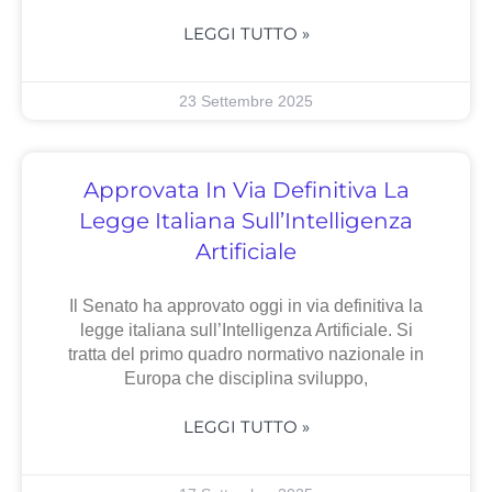
LEGGI TUTTO »
23 Settembre 2025
Approvata In Via Definitiva La
Legge Italiana Sull’Intelligenza
Artificiale
Il Senato ha approvato oggi in via definitiva la
legge italiana sull’Intelligenza Artificiale. Si
tratta del primo quadro normativo nazionale in
Europa che disciplina sviluppo,
LEGGI TUTTO »