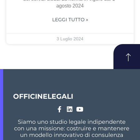
agosto 2024
LEGGI TUTTO »
3 Luglio 2024
OFFICINELEGALI
Siamo uno studio legale indipendente
con una missione: costruire e mantenere
un modello innovativo di consulenza