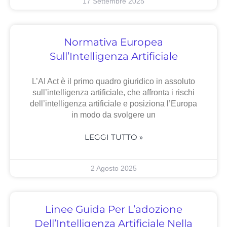
17 Settembre 2025
Normativa Europea
Sull’Intelligenza Artificiale
L’AI Act è il primo quadro giuridico in assoluto
sull’intelligenza artificiale, che affronta i rischi
dell’intelligenza artificiale e posiziona l’Europa
in modo da svolgere un
LEGGI TUTTO »
2 Agosto 2025
Linee Guida Per L’adozione
Dell’Intelligenza Artificiale Nella