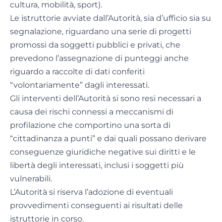
cultura, mobilità, sport).
Le istruttorie avviate dall’Autorità, sia d’ufficio sia su
segnalazione, riguardano una serie di progetti
promossi da soggetti pubblici e privati, che
prevedono l’assegnazione di punteggi anche
riguardo a raccolte di dati conferiti
“volontariamente” dagli interessati.
Gli interventi dell’Autorità si sono resi necessari a
causa dei rischi connessi a meccanismi di
profilazione che comportino una sorta di
“cittadinanza a punti” e dai quali possano derivare
conseguenze giuridiche negative sui diritti e le
libertà degli interessati, inclusi i soggetti più
vulnerabili.
L’Autorità si riserva l’adozione di eventuali
provvedimenti conseguenti ai risultati delle
istruttorie in corso.