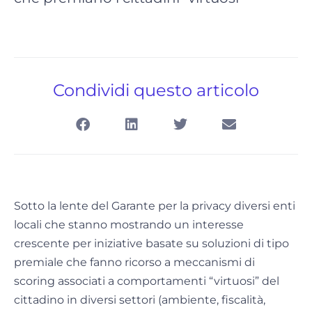
Condividi questo articolo
Sotto la lente del Garante per la privacy diversi enti
locali che stanno mostrando un interesse
crescente per iniziative basate su soluzioni di tipo
premiale che fanno ricorso a meccanismi di
scoring associati a comportamenti “virtuosi” del
cittadino in diversi settori (ambiente, fiscalità,