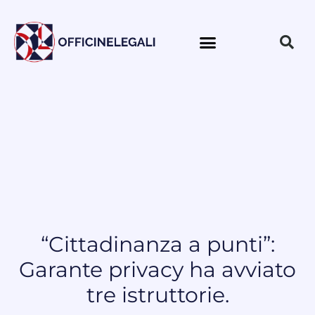
“Cittadinanza a punti”:
Garante privacy ha avviato
tre istruttorie.