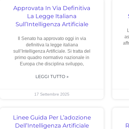
Approvata In Via Definitiva
La Legge Italiana
Sull’Intelligenza Artificiale
L
as
Il Senato ha approvato oggi in via
aff
definitiva la legge italiana
sull’Intelligenza Artificiale. Si tratta del
primo quadro normativo nazionale in
Europa che disciplina sviluppo,
LEGGI TUTTO »
17 Settembre 2025
Linee Guida Per L’adozione
Dell’Intelligenza Artificiale
R