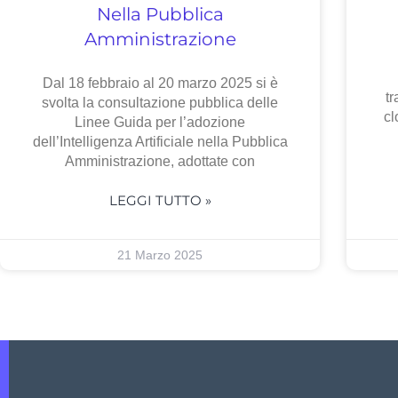
Nella Pubblica
Amministrazione
Dal 18 febbraio al 20 marzo 2025 si è
tr
svolta la consultazione pubblica delle
cl
Linee Guida per l’adozione
dell’Intelligenza Artificiale nella Pubblica
Amministrazione, adottate con
LEGGI TUTTO »
21 Marzo 2025