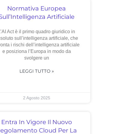
Normativa Europea
Sull’Intelligenza Artificiale
’AI Act è il primo quadro giuridico in
soluto sull’intelligenza artificiale, che
ronta i rischi dell’intelligenza artificiale
e posiziona l’Europa in modo da
svolgere un
LEGGI TUTTO »
2 Agosto 2025
Entra In Vigore Il Nuovo
egolamento Cloud Per La