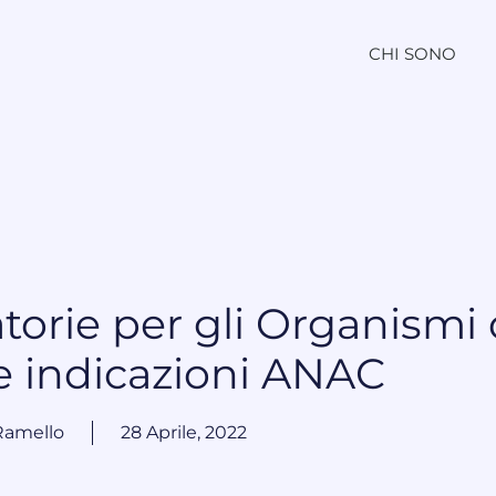
CHI SONO
torie per gli Organismi 
le indicazioni ANAC
Ramello
28 Aprile, 2022