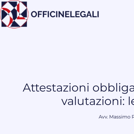
Attestazioni obbliga
valutazioni: 
Avv. Massimo 