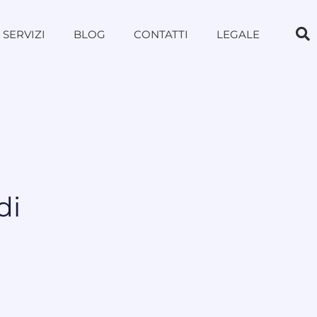
SERVIZI
BLOG
CONTATTI
LEGALE
di