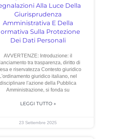
egnalazioni Alla Luce Della
Giurisprudenza
Amministrativa E Della
ormativa Sulla Protezione
Dei Dati Personali
AVVERTENZE: Introduzione: il
lanciamento tra trasparenza, diritto di
fesa e riservatezza Contesto giuridico
L'ordinamento giuridico italiano, nel
disciplinare l'azione della Pubblica
Amministrazione, si fonda su
LEGGI TUTTO »
23 Settembre 2025