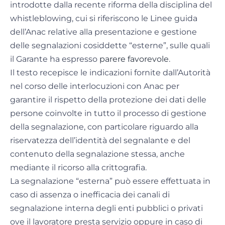
introdotte dalla recente riforma della disciplina del
whistleblowing, cui si riferiscono le Linee guida
dell’Anac relative alla presentazione e gestione
delle segnalazioni cosiddette “esterne”, sulle quali
il Garante ha espresso
parere favorevole
.
Il testo recepisce le indicazioni fornite dall’Autorità
nel corso delle interlocuzioni con Anac per
garantire il rispetto della protezione dei dati delle
persone coinvolte in tutto il processo di gestione
della segnalazione, con particolare riguardo alla
riservatezza dell’identità del segnalante e del
contenuto della segnalazione stessa, anche
mediante il ricorso alla crittografia.
La segnalazione “esterna” può essere effettuata in
caso di assenza o inefficacia dei canali di
segnalazione interna degli enti pubblici o privati
ove il lavoratore presta servizio oppure in caso di