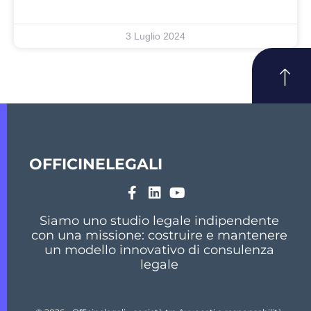
3 Luglio 2024
OFFICINELEGALI
Siamo uno studio legale indipendente
con una missione: costruire e mantenere
un modello innovativo di consulenza
legale