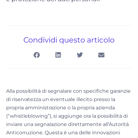
Condividi questo articolo
Alla possibilità di segnalare con specifiche garanzie
di riservatezza un eventuale illecito presso la
propria amministrazione o la propria azienda
(“whistleblowing”), si aggiunge ora la possibilità di
inviare una segnalazione direttamente all’Autorità
Anticorruzione. Questa è una delle innovazioni