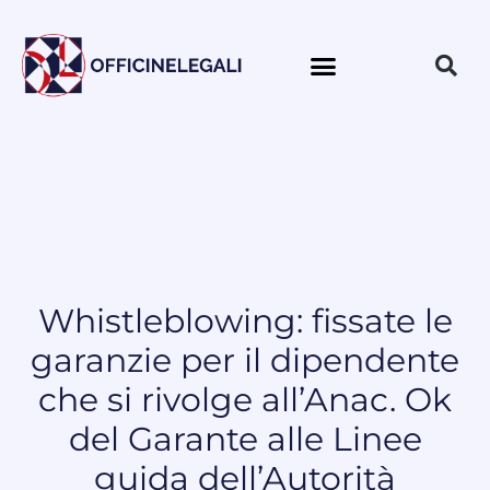
Whistleblowing: fissate le
garanzie per il dipendente
che si rivolge all’Anac. Ok
del Garante alle Linee
guida dell’Autorità