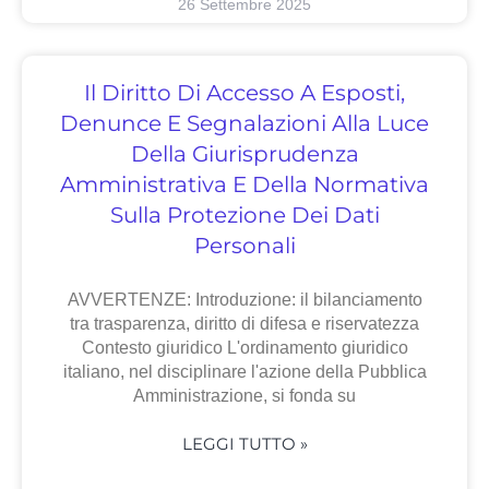
26 Settembre 2025
Il Diritto Di Accesso A Esposti,
Denunce E Segnalazioni Alla Luce
Della Giurisprudenza
Amministrativa E Della Normativa
Sulla Protezione Dei Dati
Personali
AVVERTENZE: Introduzione: il bilanciamento
tra trasparenza, diritto di difesa e riservatezza
Contesto giuridico L'ordinamento giuridico
italiano, nel disciplinare l'azione della Pubblica
Amministrazione, si fonda su
LEGGI TUTTO »