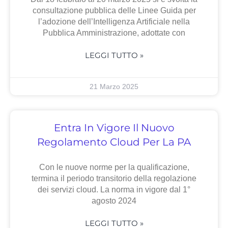
consultazione pubblica delle Linee Guida per
l’adozione dell’Intelligenza Artificiale nella
Pubblica Amministrazione, adottate con
LEGGI TUTTO »
21 Marzo 2025
Entra In Vigore Il Nuovo
Regolamento Cloud Per La PA
Con le nuove norme per la qualificazione,
termina il periodo transitorio della regolazione
dei servizi cloud. La norma in vigore dal 1°
agosto 2024
LEGGI TUTTO »