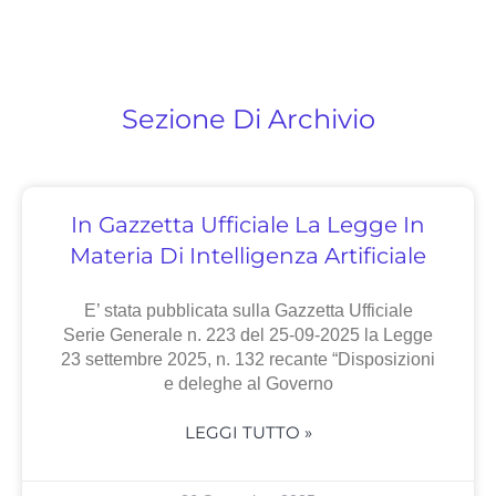
Sezione Di Archivio
In Gazzetta Ufficiale La Legge In
Materia Di Intelligenza Artificiale
E’ stata pubblicata sulla Gazzetta Ufficiale
Serie Generale n. 223 del 25-09-2025 la Legge
23 settembre 2025, n. 132 recante “Disposizioni
e deleghe al Governo
LEGGI TUTTO »