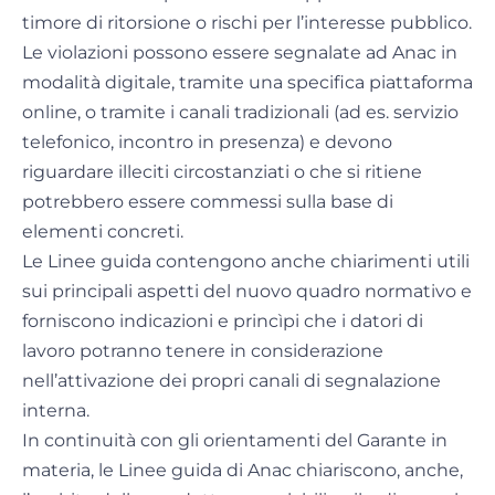
timore di ritorsione o rischi per l’interesse pubblico.
Le violazioni possono essere segnalate ad Anac in
modalità digitale, tramite una specifica piattaforma
online, o tramite i canali tradizionali (ad es. servizio
telefonico, incontro in presenza) e devono
riguardare illeciti circostanziati o che si ritiene
potrebbero essere commessi sulla base di
elementi concreti.
Le Linee guida contengono anche chiarimenti utili
sui principali aspetti del nuovo quadro normativo e
forniscono indicazioni e princìpi che i datori di
lavoro potranno tenere in considerazione
nell’attivazione dei propri canali di segnalazione
interna.
In continuità con gli orientamenti del Garante in
materia, le Linee guida di Anac chiariscono, anche,