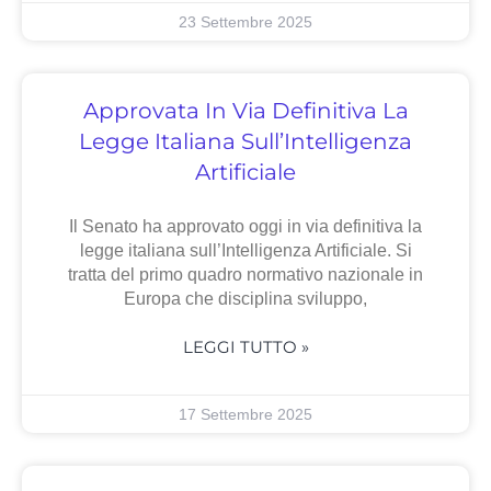
23 Settembre 2025
Approvata In Via Definitiva La
Legge Italiana Sull’Intelligenza
Artificiale
Il Senato ha approvato oggi in via definitiva la
legge italiana sull’Intelligenza Artificiale. Si
tratta del primo quadro normativo nazionale in
Europa che disciplina sviluppo,
LEGGI TUTTO »
17 Settembre 2025