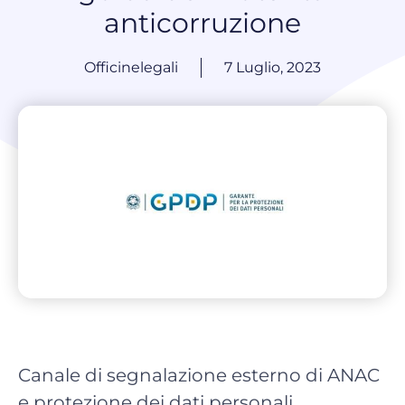
anticorruzione
Officinelegali
7 Luglio, 2023
Canale di segnalazione esterno di ANAC
e protezione dei dati personali