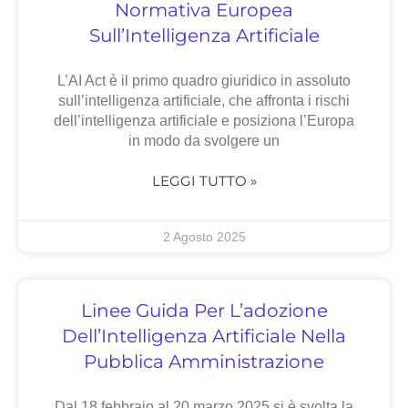
Normativa Europea
Sull’Intelligenza Artificiale
L’AI Act è il primo quadro giuridico in assoluto
sull’intelligenza artificiale, che affronta i rischi
dell’intelligenza artificiale e posiziona l’Europa
in modo da svolgere un
LEGGI TUTTO »
2 Agosto 2025
Linee Guida Per L’adozione
Dell’Intelligenza Artificiale Nella
Pubblica Amministrazione
Dal 18 febbraio al 20 marzo 2025 si è svolta la