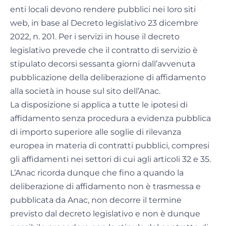
enti locali devono rendere pubblici nei loro siti
web, in base al Decreto legislativo 23 dicembre
2022, n. 201. Per i servizi in house il decreto
legislativo prevede che il contratto di servizio è
stipulato decorsi sessanta giorni dall’avvenuta
pubblicazione della deliberazione di affidamento
alla società in house sul sito dell’Anac.
La disposizione si applica a tutte le ipotesi di
affidamento senza procedura a evidenza pubblica
di importo superiore alle soglie di rilevanza
europea in materia di contratti pubblici, compresi
gli affidamenti nei settori di cui agli articoli 32 e 35.
L’Anac ricorda dunque che fino a quando la
deliberazione di affidamento non è trasmessa e
pubblicata da Anac, non decorre il termine
previsto dal decreto legislativo e non è dunque