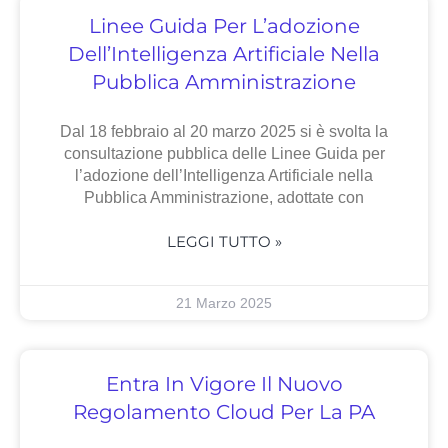
Linee Guida Per L’adozione
Dell’Intelligenza Artificiale Nella
Pubblica Amministrazione
Dal 18 febbraio al 20 marzo 2025 si è svolta la
consultazione pubblica delle Linee Guida per
l’adozione dell’Intelligenza Artificiale nella
Pubblica Amministrazione, adottate con
LEGGI TUTTO »
21 Marzo 2025
Entra In Vigore Il Nuovo
Regolamento Cloud Per La PA