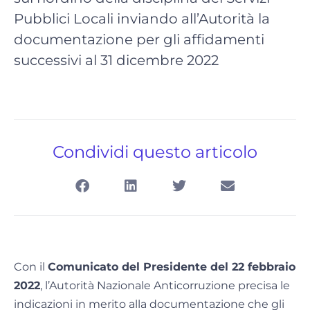
Pubblici Locali inviando all’Autorità la
documentazione per gli affidamenti
successivi al 31 dicembre 2022
Condividi questo articolo
Con il
Comunicato del Presidente del 22 febbraio
2022
, l’Autorità Nazionale Anticorruzione precisa le
indicazioni in merito alla documentazione che gli