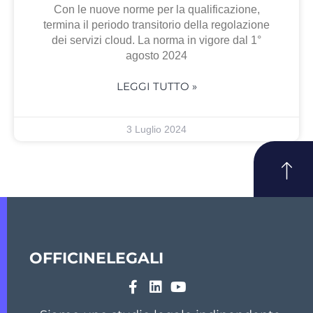
Con le nuove norme per la qualificazione,
termina il periodo transitorio della regolazione
dei servizi cloud. La norma in vigore dal 1°
agosto 2024
LEGGI TUTTO »
3 Luglio 2024
OFFICINELEGALI