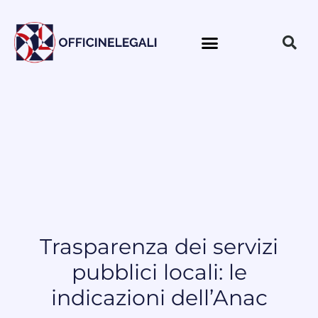
Trasparenza dei servizi
pubblici locali: le
indicazioni dell’Anac