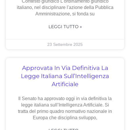
Contesto giuridico L'ordinamento giuridico
italiano, nel disciplinare l'azione della Pubblica
Amministrazione, si fonda su
LEGGI TUTTO »
23 Settembre 2025
Approvata In Via Definitiva La
Legge Italiana Sull’Intelligenza
Artificiale
Il Senato ha approvato oggi in via definitiva la
legge italiana sull’Intelligenza Artificiale. Si
tratta del primo quadro normativo nazionale in
Europa che disciplina sviluppo,