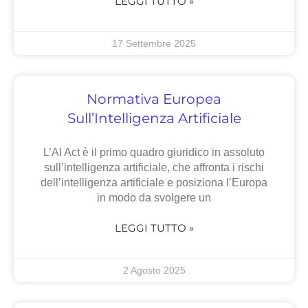
LEGGI TUTTO »
17 Settembre 2025
Normativa Europea
Sull’Intelligenza Artificiale
L’AI Act è il primo quadro giuridico in assoluto
sull’intelligenza artificiale, che affronta i rischi
dell’intelligenza artificiale e posiziona l’Europa
in modo da svolgere un
LEGGI TUTTO »
2 Agosto 2025