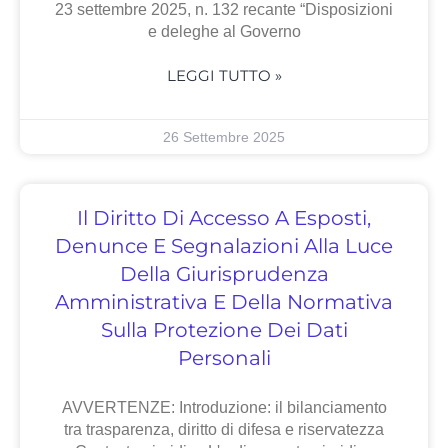
23 settembre 2025, n. 132 recante “Disposizioni
e deleghe al Governo
LEGGI TUTTO »
26 Settembre 2025
Il Diritto Di Accesso A Esposti,
Denunce E Segnalazioni Alla Luce
Della Giurisprudenza
Amministrativa E Della Normativa
Sulla Protezione Dei Dati
Personali
AVVERTENZE: Introduzione: il bilanciamento
tra trasparenza, diritto di difesa e riservatezza