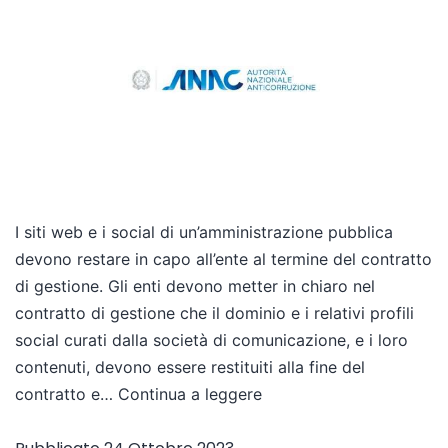
I siti web e i social di un’amministrazione pubblica
devono restare in capo all’ente al termine del contratto
di gestione. Gli enti devono metter in chiaro nel
contratto di gestione che il dominio e i relativi profili
social curati dalla società di comunicazione, e i loro
contenuti, devono essere restituiti alla fine del
contratto e…
Continua a leggere