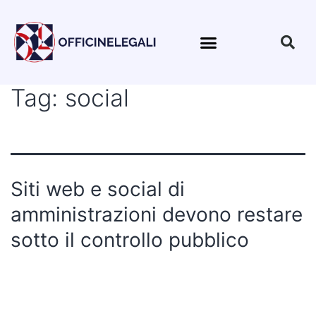
Tag:
social
Siti web e social di
amministrazioni devono restare
sotto il controllo pubblico