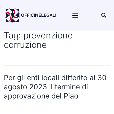
Tag:
prevenzione
corruzione
Per gli enti locali differito al 30
agosto 2023 il termine di
approvazione del Piao