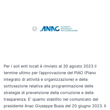
Per i soli enti locali è rinviato al 30 agosto 2023 il
termine ultimo per l’approvazione del PIAO (Piano
integrato di attività e organizzazione) e della
sottosezione relativa alla programmazione delle
strategie di prevenzione della corruzione e della
trasparenza. E’ quanto stabilito nel comunicato del
presidente Anac Giuseppe Busia del 20 giugno 2023. Il