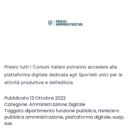
Presto tutti i Comuni italiani potranno accedere alla
piattaforma digitale dedicata agli Sportelli unici per le
attività produttive e dell’edilizia
Pubblicato
13 Ottobre 2022
Categorie:
Amministrazione Digitale
Taggato
dipartimento funzione pubblica
,
ministero
pubblica amministrazione
,
piattaforma digitale
,
suap
,
sue