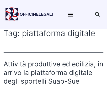
Tag:
piattaforma digitale
Attività produttive ed edilizia, in
arrivo la piattaforma digitale
degli sportelli Suap-Sue