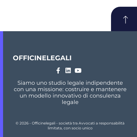
OFFICINELEGALI
Siamo uno studio legale indipendente
con una missione: costruire e mantenere
un modello innovativo di consulenza
legale
© 2026 - Officinelegali - società tra Avvocati a responsabilità
limitata, con socio unico