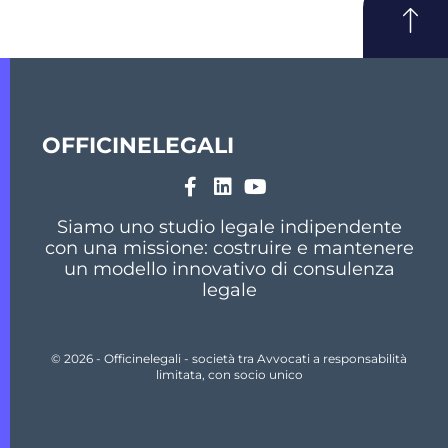
OFFICINELEGALI
Siamo uno studio legale indipendente
con una missione: costruire e mantenere
un modello innovativo di consulenza
legale
© 2026 - Officinelegali - società tra Avvocati a responsabilità
limitata, con socio unico