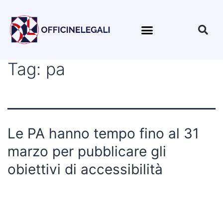
Tag:
pa
Le PA hanno tempo fino al 31
marzo per pubblicare gli
obiettivi di accessibilità