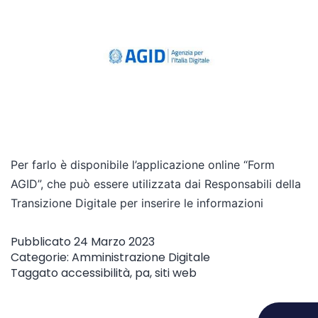
Per farlo è disponibile l’applicazione online “Form
AGID”, che può essere utilizzata dai Responsabili della
Transizione Digitale per inserire le informazioni
Pubblicato
24 Marzo 2023
Categorie:
Amministrazione Digitale
Taggato
accessibilità
,
pa
,
siti web