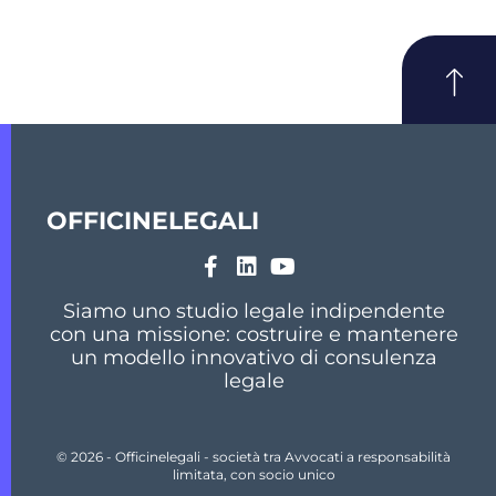
OFFICINELEGALI
Siamo uno studio legale indipendente
con una missione: costruire e mantenere
un modello innovativo di consulenza
legale
© 2026 - Officinelegali - società tra Avvocati a responsabilità
limitata, con socio unico