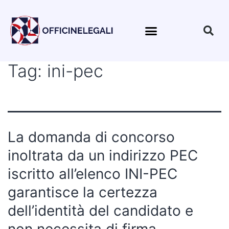
Tag:
ini-pec
La domanda di concorso
inoltrata da un indirizzo PEC
iscritto all’elenco INI-PEC
garantisce la certezza
dell’identità del candidato e