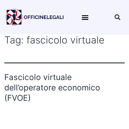
Tag:
fascicolo virtuale
Fascicolo virtuale
dell’operatore economico
(FVOE)