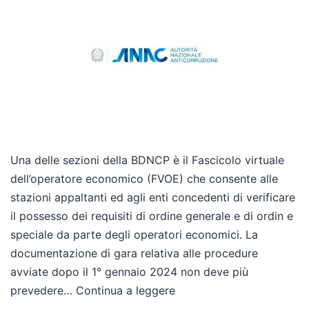
Una delle sezioni della BDNCP è il Fascicolo virtuale
dell’operatore economico (FVOE) che consente alle
stazioni appaltanti ed agli enti concedenti di verificare
il possesso dei requisiti di ordine generale e di ordin e
speciale da parte degli operatori economici. La
documentazione di gara relativa alle procedure
avviate dopo il 1° gennaio 2024 non deve più
prevedere…
Continua a leggere