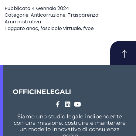
Pubblicato
4 Gennaio 2024
Categorie:
Anticorruzione
,
Trasparenza
Amministrativa
Taggato
anac
,
fascicolo virtuale
,
fvoe
OFFICINELEGALI
Siamo uno studio legale indipendente
con una missione: costruire e mantenere
un modello innovativo di consulenza
legale