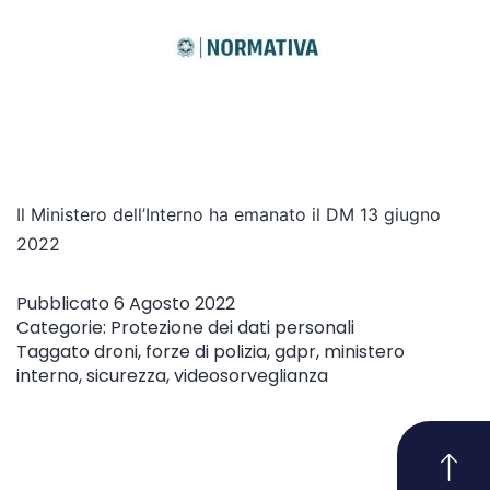
Il Ministero dell’Interno ha emanato il DM 13 giugno
2022
Pubblicato
6 Agosto 2022
Categorie:
Protezione dei dati personali
Taggato
droni
,
forze di polizia
,
gdpr
,
ministero
interno
,
sicurezza
,
videosorveglianza