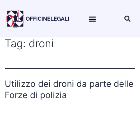
Tag:
droni
Utilizzo dei droni da parte delle
Forze di polizia