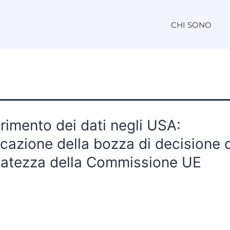
CHI SONO
rimento dei dati negli USA:
cazione della bozza di decisione d
atezza della Commissione UE