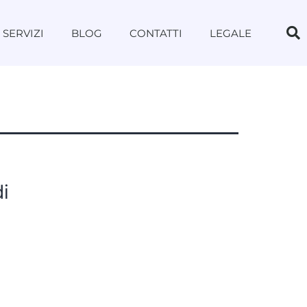
SERVIZI
BLOG
CONTATTI
LEGALE
i