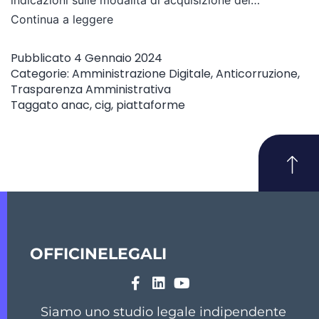
Continua a leggere
Pubblicato
4 Gennaio 2024
Categorie:
Amministrazione Digitale
,
Anticorruzione
,
Trasparenza Amministrativa
Taggato
anac
,
cig
,
piattaforme
OFFICINELEGALI
Siamo uno studio legale indipendente