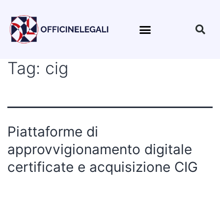
Tag:
cig
Piattaforme di
approvvigionamento digitale
certificate e acquisizione CIG