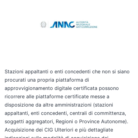
Stazioni appaltanti o enti concedenti che non si siano
procurati una propria piattaforma di
approvvigionamento digitale certificata possono
ricorrere alle piattaforme certificate messe a
disposizione da altre amministrazioni (stazioni
appaltanti, enti concedenti, centrali di committenza,
soggetti aggregatori, Regioni o Province Autonome).
Acquisizione dei CIG Ulteriori e più dettagliate
indicazioni sulle modalità di acquisizione dei…