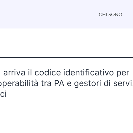
CHI SONO
arriva il codice identificativo per
roperabilità tra PA e gestori di servi
ci