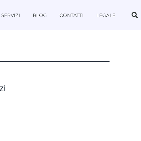
SERVIZI
BLOG
CONTATTI
LEGALE
zi