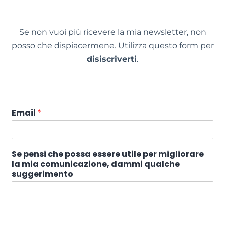
Se non vuoi più ricevere la mia newsletter, non
posso che dispiacermene. Utilizza questo form per
disiscriverti
.
Email
*
Se pensi che possa essere utile per migliorare
la mia comunicazione, dammi qualche
suggerimento