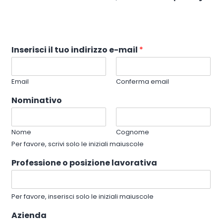
Inserisci il tuo indirizzo e-mail
*
Email
Conferma email
Nominativo
Nome
Cognome
Per favore, scrivi solo le iniziali maiuscole
Professione o posizione lavorativa
Per favore, inserisci solo le iniziali maiuscole
Azienda