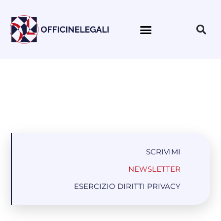
SCRIVIMI
NEWSLETTER
ESERCIZIO DIRITTI PRIVACY