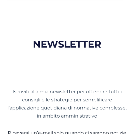
NEWSLETTER
Iscriviti alla mia newsletter per ottenere tutti i
consigli e le strategie per semplificare
l’applicazione quotidiana di normative complesse,
in ambito amministrativo
Riceverai un’e-mail solo quando ci saranno notizie