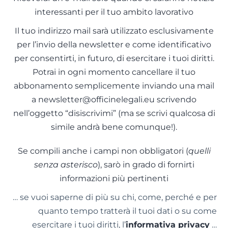
interessanti per il tuo ambito lavorativo
Il tuo indirizzo mail sarà utilizzato esclusivamente
per l’invio della newsletter e come identificativo
per consentirti, in futuro, di esercitare i tuoi diritti.
Potrai in ogni momento cancellare il tuo
abbonamento semplicemente inviando una mail
a newsletter@officinelegali.eu scrivendo
nell’oggetto “disiscrivimi” (ma se scrivi qualcosa di
simile andrà bene comunque!).
Se compili anche i campi non obbligatori (
quelli
senza asterisco
), sarò in grado di fornirti
informazioni più pertinenti
… se vuoi saperne di più su chi, come, perché e per
quanto tempo tratterà il tuoi dati o su come
esercitare i tuoi diritti, l’
informativa privacy
…