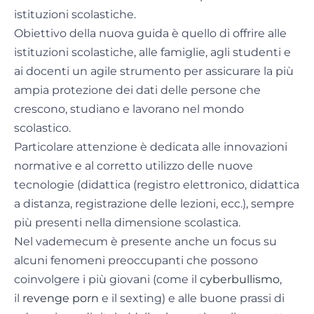
istituzioni scolastiche.
Obiettivo della nuova guida è quello di offrire alle
istituzioni scolastiche, alle famiglie, agli studenti e
ai docenti un agile strumento per assicurare la più
ampia protezione dei dati delle persone che
crescono, studiano e lavorano nel mondo
scolastico.
Particolare attenzione è dedicata alle innovazioni
normative e al corretto utilizzo delle nuove
tecnologie (didattica (registro elettronico, didattica
a distanza, registrazione delle lezioni, ecc.), sempre
più presenti nella dimensione scolastica.
Nel vademecum è presente anche un focus su
alcuni fenomeni preoccupanti che possono
coinvolgere i più giovani (come il
cyberbullismo
,
il
revenge porn
e il sexting) e alle buone prassi di