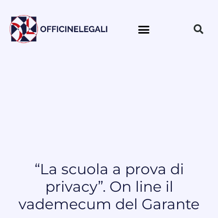
“La scuola a prova di
privacy”. On line il
vademecum del Garante