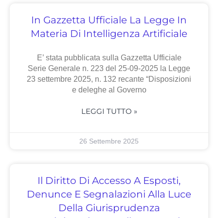
In Gazzetta Ufficiale La Legge In
Materia Di Intelligenza Artificiale
E’ stata pubblicata sulla Gazzetta Ufficiale
Serie Generale n. 223 del 25-09-2025 la Legge
23 settembre 2025, n. 132 recante “Disposizioni
e deleghe al Governo
LEGGI TUTTO »
26 Settembre 2025
Il Diritto Di Accesso A Esposti,
Denunce E Segnalazioni Alla Luce
Della Giurisprudenza