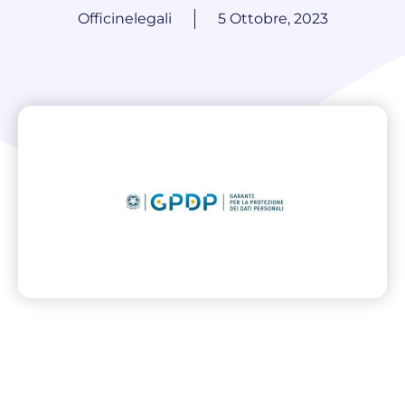
Officinelegali
5 Ottobre, 2023