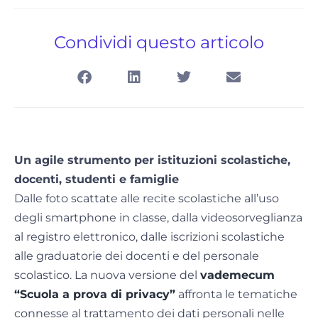
Condividi questo articolo
Un agile strumento per istituzioni scolastiche,
docenti, studenti e famiglie
Dalle foto scattate alle recite scolastiche all’uso
degli smartphone in classe, dalla videosorveglianza
al registro elettronico, dalle iscrizioni scolastiche
alle graduatorie dei docenti e del personale
scolastico. La nuova versione del
vademecum
“Scuola a prova di privacy”
affronta le tematiche
connesse al trattamento dei dati personali nelle