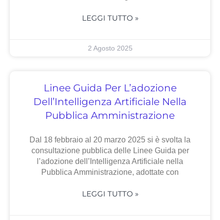
LEGGI TUTTO »
2 Agosto 2025
Linee Guida Per L’adozione
Dell’Intelligenza Artificiale Nella
Pubblica Amministrazione
Dal 18 febbraio al 20 marzo 2025 si è svolta la
consultazione pubblica delle Linee Guida per
l’adozione dell’Intelligenza Artificiale nella
Pubblica Amministrazione, adottate con
LEGGI TUTTO »