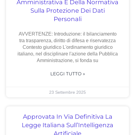
Amministrativa E Della Normativa
Sulla Protezione Dei Dati
Personali
AVVERTENZE: Introduzione: il bilanciamento
tra trasparenza, diritto di difesa e riservatezza
Contesto giuridico L'ordinamento giuridico
italiano, nel disciplinare l'azione della Pubblica
Amministrazione, si fonda su
LEGGI TUTTO »
23 Settembre 2025
Approvata In Via Definitiva La
Legge Italiana Sull’Intelligenza
Artificiale