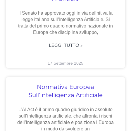
Il Senato ha approvato oggi in via definitiva la
legge italiana sull’Intelligenza Artificiale. Si
tratta del primo quadro normativo nazionale in
Europa che disciplina sviluppo,
LEGGI TUTTO »
17 Settembre 2025
Normativa Europea
Sull’Intelligenza Artificiale
L’AI Act è il primo quadro giuridico in assoluto
sull’intelligenza artificiale, che affronta i rischi
dell’intelligenza artificiale e posiziona l’Europa
in modo da svolgere un