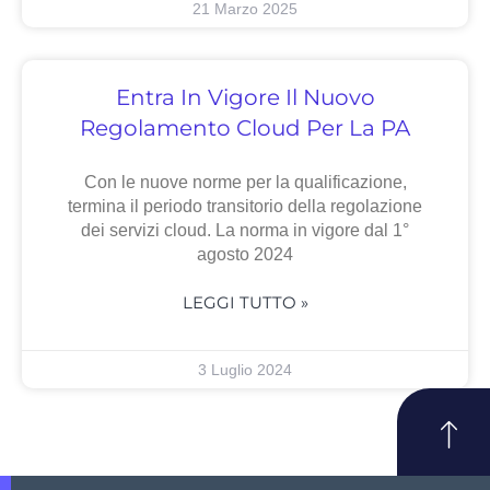
21 Marzo 2025
Entra In Vigore Il Nuovo
Regolamento Cloud Per La PA
Con le nuove norme per la qualificazione,
termina il periodo transitorio della regolazione
dei servizi cloud. La norma in vigore dal 1°
agosto 2024
LEGGI TUTTO »
3 Luglio 2024