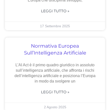
Europa che disciplina sviluppo,
LEGGI TUTTO »
17 Settembre 2025
Normativa Europea
Sull’Intelligenza Artificiale
L’AI Act è il primo quadro giuridico in assoluto
sull’intelligenza artificiale, che affronta i rischi
dell’intelligenza artificiale e posiziona l’Europa
in modo da svolgere un
LEGGI TUTTO »
2 Agosto 2025