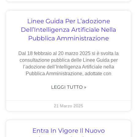
Linee Guida Per L’adozione
Dell’Intelligenza Artificiale Nella
Pubblica Amministrazione
Dal 18 febbraio al 20 marzo 2025 si è svolta la
consultazione pubblica delle Linee Guida per
l’adozione dell’Intelligenza Artificiale nella
Pubblica Amministrazione, adottate con
LEGGI TUTTO »
21 Marzo 2025
Entra In Vigore Il Nuovo