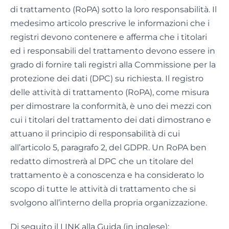
di trattamento (RoPA) sotto la loro responsabilità. Il
medesimo articolo prescrive le informazioni che i
registri devono contenere e afferma che i titolari
ed i responsabili del trattamento devono essere in
grado di fornire tali registri alla Commissione per la
protezione dei dati (DPC) su richiesta. Il registro
delle attività di trattamento (RoPA), come misura
per dimostrare la conformità, è uno dei mezzi con
cui i titolari del trattamento dei dati dimostrano e
attuano il principio di responsabilità di cui
all’articolo 5, paragrafo 2, del GDPR. Un RoPA ben
redatto dimostrerà al DPC che un titolare del
trattamento è a conoscenza e ha considerato lo
scopo di tutte le attività di trattamento che si
svolgono all’interno della propria organizzazione.
Di seguito il LINK alla Guida (in inglese):