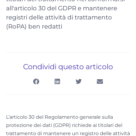
all'articolo 30 del GDPR e mantenere
registri delle attività di trattamento
(RoPA) ben redatti
Condividi questo articolo
L’articolo 30 del Regolamento generale sulla
protezione dei dati (GDPR) richiede ai titolari del
trattamento di mantenere un registro delle attività