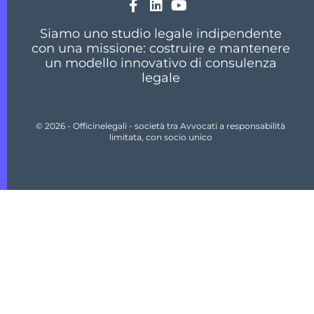
Siamo uno studio legale indipendente
con una missione: costruire e mantenere
un modello innovativo di consulenza
legale
© 2026 - Officinelegali - società tra Avvocati a responsabilità
limitata, con socio unico