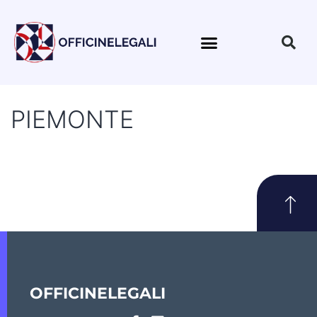
PIEMONTE
OFFICINELEGALI