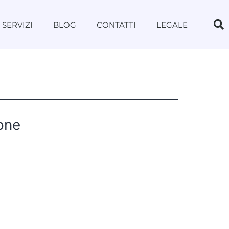
SERVIZI
BLOG
CONTATTI
LEGALE
ione