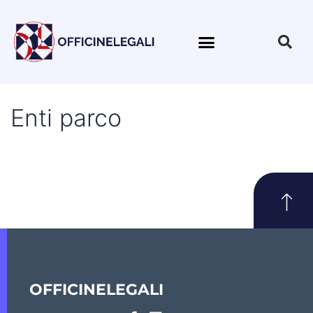
Enti parco
OFFICINELEGALI