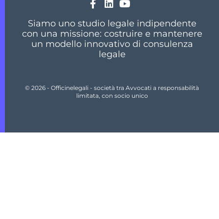
Siamo uno studio legale indipendente
con una missione: costruire e mantenere
un modello innovativo di consulenza
legale
© 2026 - Officinelegali - società tra Avvocati a responsabilità
limitata, con socio unico